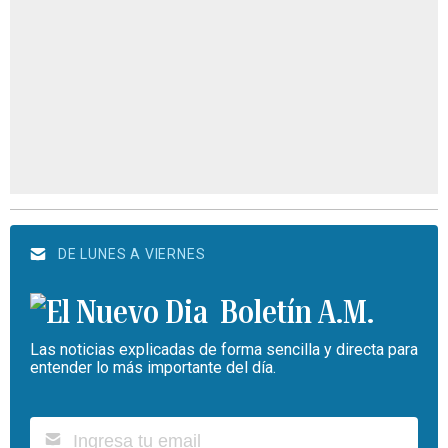
DE LUNES A VIERNES
Boletín A.M.
Las noticias explicadas de forma sencilla y directa para
entender lo más importante del día.