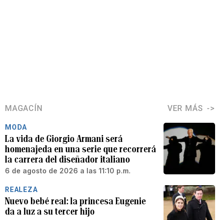
MAGACÍN
VER MÁS
MODA
La vida de Giorgio Armani será
homenajeda en una serie que recorrerá
la carrera del diseñador italiano
6 de agosto de 2026 a las 11:10 p.m.
REALEZA
Nuevo bebé real: la princesa Eugenie
da a luz a su tercer hijo