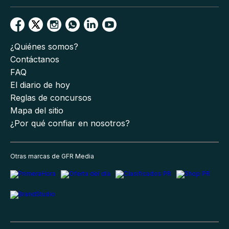
¿Quiénes somos?
Contáctanos
FAQ
El diario de hoy
Reglas de concursos
Mapa del sitio
¿Por qué confiar en nosotros?
Otras marcas de GFR Media