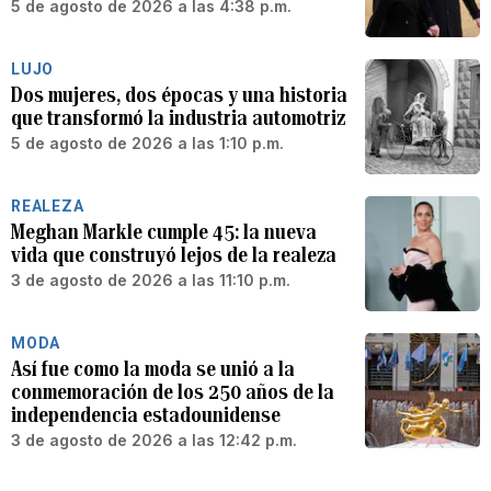
5 de agosto de 2026 a las 4:38 p.m.
LUJO
Dos mujeres, dos épocas y una historia
que transformó la industria automotriz
5 de agosto de 2026 a las 1:10 p.m.
REALEZA
Meghan Markle cumple 45: la nueva
vida que construyó lejos de la realeza
3 de agosto de 2026 a las 11:10 p.m.
MODA
Así fue como la moda se unió a la
conmemoración de los 250 años de la
independencia estadounidense
3 de agosto de 2026 a las 12:42 p.m.