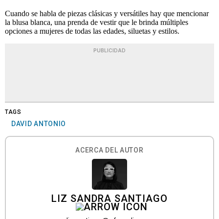
Cuando se habla de piezas clásicas y versátiles hay que mencionar
la blusa blanca, una prenda de vestir que le brinda múltiples
opciones a mujeres de todas las edades, siluetas y estilos.
PUBLICIDAD
TAGS
DAVID ANTONIO
ACERCA DEL AUTOR
LIZ SANDRA SANTIAGO