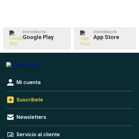
DISPONIBLE EN
DISPONIBLE EN
Google Play
App Store
Mi cuenta
Suscríbete
Newsletters
Servicio al cliente