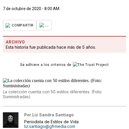
7 de octubre de 2020 - 8:00 AM
...
COMPARTIR
ARCHIVO
Esta historia fue publicada hace más de 5 años.
Se adhiere a los criterios de
La colección cuenta con 50 estilos diferentes. (Foto:
Suministradas)
Por
Liz Sandra Santiago
Periodista de Estilos de Vida
liz.santiago@gfrmedia.com