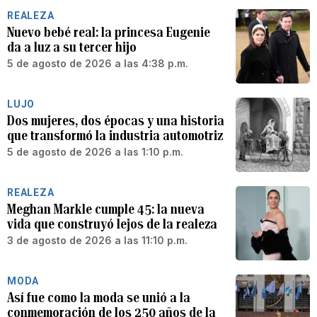
REALEZA
Nuevo bebé real: la princesa Eugenie
da a luz a su tercer hijo
5 de agosto de 2026 a las 4:38 p.m.
LUJO
Dos mujeres, dos épocas y una historia
que transformó la industria automotriz
5 de agosto de 2026 a las 1:10 p.m.
REALEZA
Meghan Markle cumple 45: la nueva
vida que construyó lejos de la realeza
3 de agosto de 2026 a las 11:10 p.m.
MODA
Así fue como la moda se unió a la
conmemoración de los 250 años de la