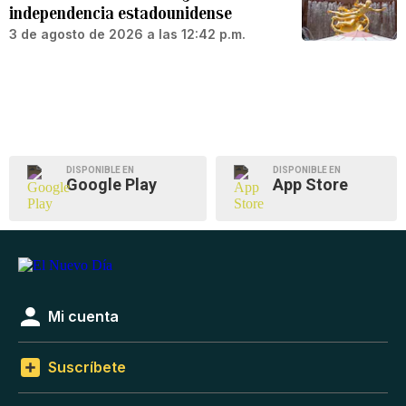
independencia estadounidense
3 de agosto de 2026 a las 12:42 p.m.
DISPONIBLE EN
DISPONIBLE EN
Google Play
App Store
Mi cuenta
Suscríbete