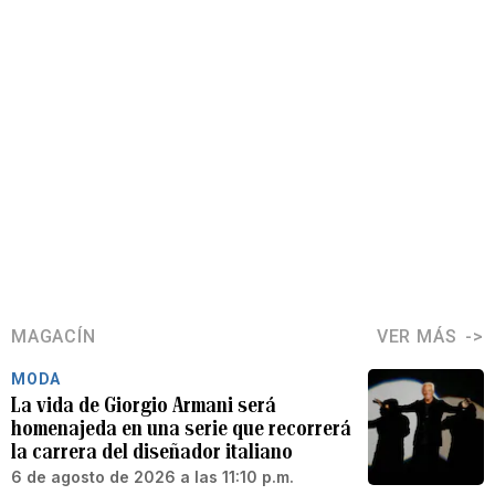
MAGACÍN
VER MÁS
MODA
La vida de Giorgio Armani será
homenajeda en una serie que recorrerá
la carrera del diseñador italiano
6 de agosto de 2026 a las 11:10 p.m.