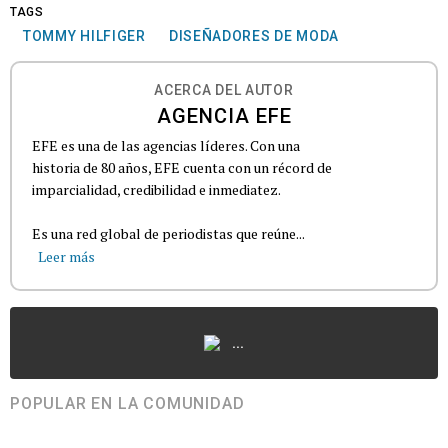
TAGS
TOMMY HILFIGER
DISEÑADORES DE MODA
ACERCA DEL AUTOR
AGENCIA EFE
EFE es una de las agencias líderes. Con una
historia de 80 años, EFE cuenta con un récord de
imparcialidad, credibilidad e inmediatez.
Es una red global de periodistas que reúne...
Leer más
...
POPULAR EN LA COMUNIDAD