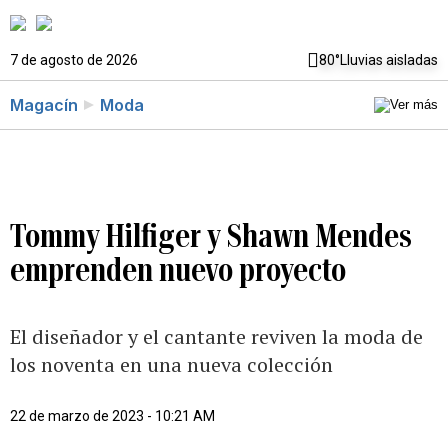
7 de agosto de 2026
80°
Lluvias aisladas
Magacín
Moda
Tommy Hilfiger y Shawn Mendes
emprenden nuevo proyecto
El diseñador y el cantante reviven la moda de
los noventa en una nueva colección
22 de marzo de 2023 - 10:21 AM