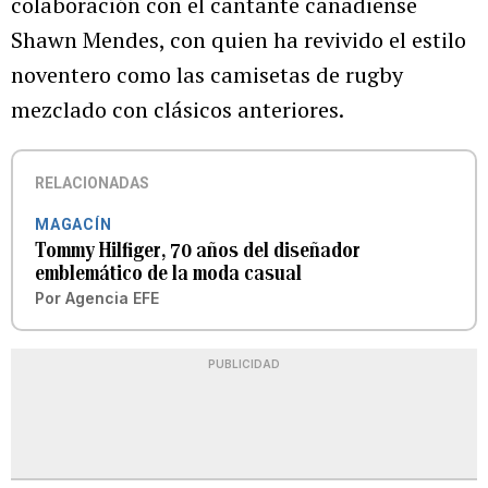
colaboración con el cantante canadiense
Shawn Mendes, con quien ha revivido el estilo
noventero como las camisetas de rugby
mezclado con clásicos anteriores.
RELACIONADAS
MAGACÍN
Tommy Hilfiger, 70 años del diseñador
emblemático de la moda casual
Por
Agencia EFE
PUBLICIDAD