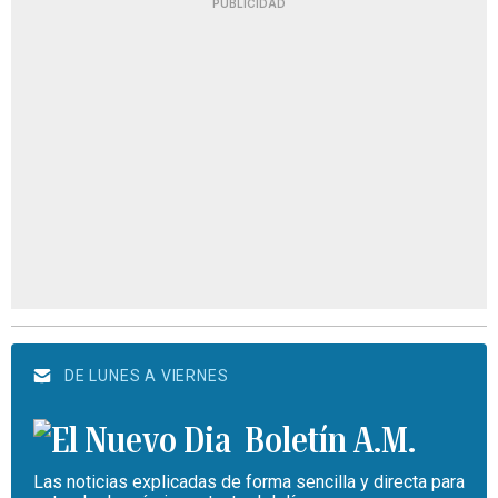
PUBLICIDAD
DE LUNES A VIERNES
Boletín A.M.
Las noticias explicadas de forma sencilla y directa para