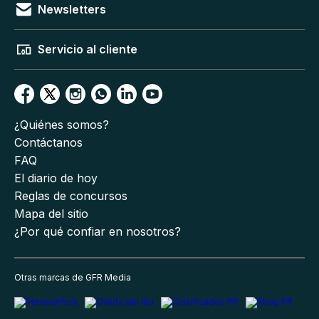
Newsletters
Servicio al cliente
¿Quiénes somos?
Contáctanos
FAQ
El diario de hoy
Reglas de concursos
Mapa del sitio
¿Por qué confiar en nosotros?
Otras marcas de GFR Media