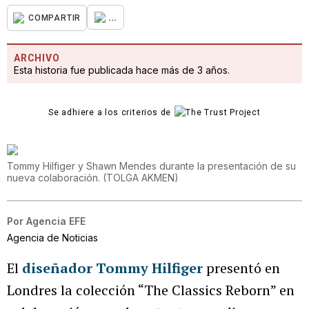
...
COMPARTIR
ARCHIVO
Esta historia fue publicada hace más de 3 años.
Se adhiere a los criterios de
Tommy Hilfiger y Shawn Mendes durante la presentación de su
nueva colaboración.
(
TOLGA AKMEN
)
Por
Agencia EFE
Agencia de Noticias
El
diseñador
Tommy Hilfiger
presentó en
Londres la colección “The Classics Reborn” en