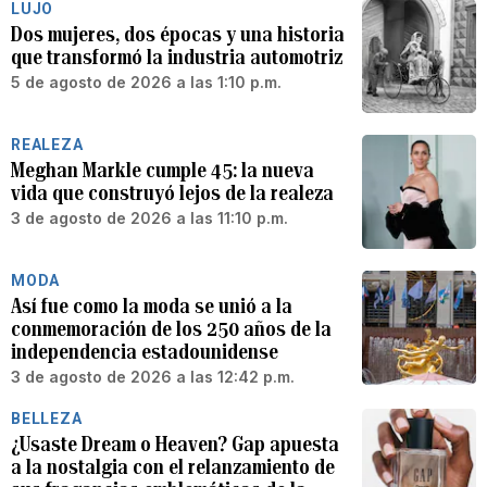
LUJO
Dos mujeres, dos épocas y una historia
que transformó la industria automotriz
5 de agosto de 2026 a las 1:10 p.m.
REALEZA
Meghan Markle cumple 45: la nueva
vida que construyó lejos de la realeza
3 de agosto de 2026 a las 11:10 p.m.
MODA
Así fue como la moda se unió a la
conmemoración de los 250 años de la
independencia estadounidense
3 de agosto de 2026 a las 12:42 p.m.
BELLEZA
¿Usaste Dream o Heaven? Gap apuesta
a la nostalgia con el relanzamiento de