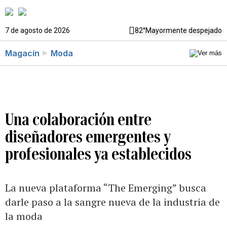
7 de agosto de 2026
82°
Mayormente despejado
Magacín
Moda
Una colaboración entre
diseñadores emergentes y
profesionales ya establecidos
La nueva plataforma “The Emerging” busca
darle paso a la sangre nueva de la industria de
la moda