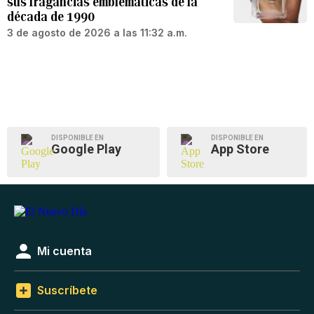
sus fragancias emblemáticas de la
década de 1990
3 de agosto de 2026 a las 11:32 a.m.
DISPONIBLE EN
DISPONIBLE EN
Google Play
App Store
Mi cuenta
Suscríbete