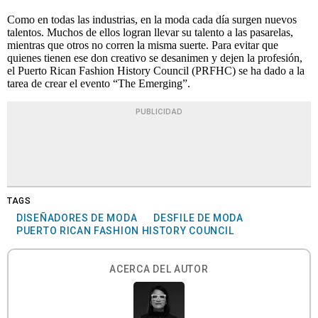
Como en todas las industrias, en la moda cada día surgen nuevos
talentos. Muchos de ellos logran llevar su talento a las pasarelas,
mientras que otros no corren la misma suerte. Para evitar que
quienes tienen ese don creativo se desanimen y dejen la profesión,
el Puerto Rican Fashion History Council (PRFHC) se ha dado a la
tarea de crear el evento “The Emerging”.
PUBLICIDAD
TAGS
DISEÑADORES DE MODA
DESFILE DE MODA
PUERTO RICAN FASHION HISTORY COUNCIL
ACERCA DEL AUTOR