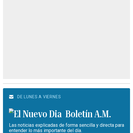
DE LUNES A VIERNES
Boletín A.M.
Las noticias explicadas de forma sencilla y directa para
entender lo más importante del día.