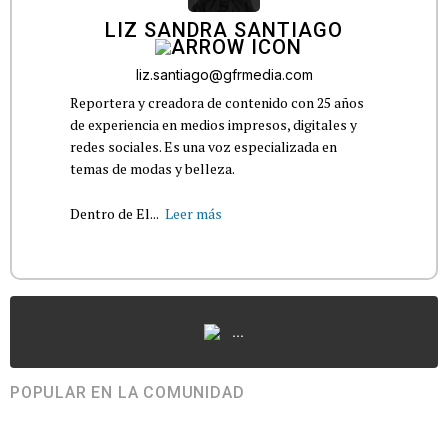
LIZ SANDRA SANTIAGO
liz.santiago@gfrmedia.com
Reportera y creadora de contenido con 25 años
de experiencia en medios impresos, digitales y
redes sociales. Es una voz especializada en
temas de modas y belleza.
Dentro de El...
Leer más
...
POPULAR EN LA COMUNIDAD