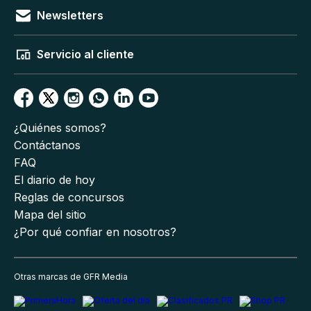
Newsletters
Servicio al cliente
¿Quiénes somos?
Contáctanos
FAQ
El diario de hoy
Reglas de concursos
Mapa del sitio
¿Por qué confiar en nosotros?
Otras marcas de GFR Media