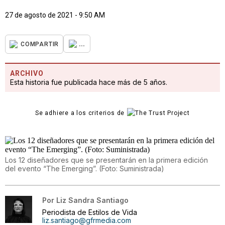
27 de agosto de 2021 - 9:50 AM
...
COMPARTIR
ARCHIVO
Esta historia fue publicada hace más de 5 años.
Se adhiere a los criterios de
Los 12 diseñadores que se presentarán en la primera edición
del evento “The Emerging”. (Foto: Suministrada)
Por
Liz Sandra Santiago
Periodista de Estilos de Vida
liz.santiago@gfrmedia.com