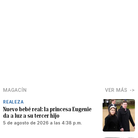
MAGACÍN
VER MÁS
REALEZA
Nuevo bebé real: la princesa Eugenie
da a luz a su tercer hijo
5 de agosto de 2026 a las 4:38 p.m.