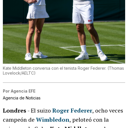
Kate Middleton conversa con el tenista Roger Federer.
(
Thomas
Lovelock/AELTC
)
Por
Agencia EFE
Agencia de Noticias
Londres
- El suizo
Roger Federer
, ocho veces
campeón de
Wimbledon
, peloteó con la