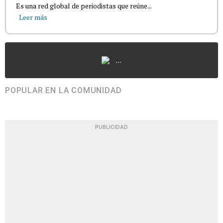
Es una red global de periodistas que reúne...
Leer más
...
POPULAR EN LA COMUNIDAD
PUBLICIDAD