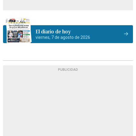
El diario de hoy
viernes, 7 de agosto de 2026
PUBLICIDAD