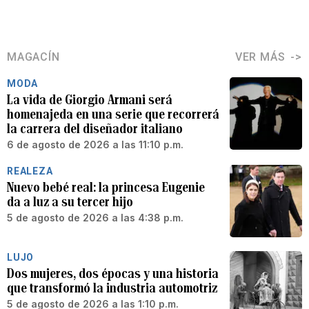
MAGACÍN
VER MÁS
MODA
La vida de Giorgio Armani será
homenajeda en una serie que recorrerá
la carrera del diseñador italiano
6 de agosto de 2026 a las 11:10 p.m.
REALEZA
Nuevo bebé real: la princesa Eugenie
da a luz a su tercer hijo
5 de agosto de 2026 a las 4:38 p.m.
LUJO
Dos mujeres, dos épocas y una historia
que transformó la industria automotriz
5 de agosto de 2026 a las 1:10 p.m.