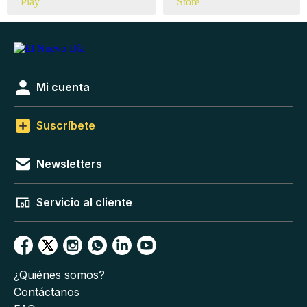
Mi cuenta
Suscríbete
Newsletters
Servicio al cliente
¿Quiénes somos?
Contáctanos