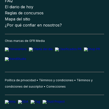
FAQ
El diario de hoy
Reglas de concursos
Mapa del sitio
¿Por qué confiar en nosotros?
Otras marcas de GFR Media
Política de privacidad
Términos y condiciones
Términos y
condiciones del suscriptor
Correcciones