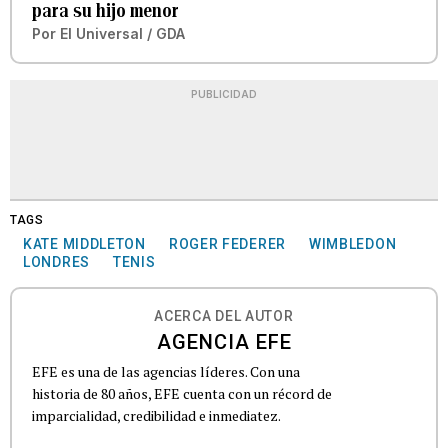
para su hijo menor
Por
El Universal / GDA
PUBLICIDAD
TAGS
KATE MIDDLETON
ROGER FEDERER
WIMBLEDON
LONDRES
TENIS
ACERCA DEL AUTOR
AGENCIA EFE
EFE es una de las agencias líderes. Con una
historia de 80 años, EFE cuenta con un récord de
imparcialidad, credibilidad e inmediatez.