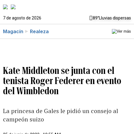
7 de agosto de 2026
89°
Lluvias dispersas
Magacín
Realeza
Kate Middleton se junta con el
tenista Roger Federer en evento
del Wimbledon
La princesa de Gales le pidió un consejo al
campeón suizo