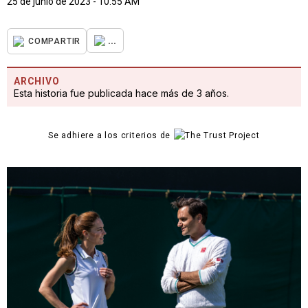
25 de junio de 2023 - 10:55 AM
...
COMPARTIR
ARCHIVO
Esta historia fue publicada hace más de 3 años.
Se adhiere a los criterios de