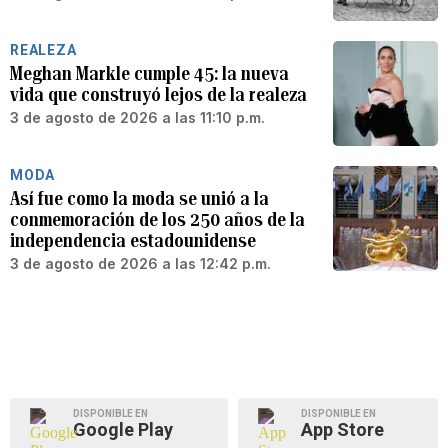
REALEZA
Meghan Markle cumple 45: la nueva
vida que construyó lejos de la realeza
3 de agosto de 2026 a las 11:10 p.m.
MODA
Así fue como la moda se unió a la
conmemoración de los 250 años de la
independencia estadounidense
3 de agosto de 2026 a las 12:42 p.m.
DISPONIBLE EN
DISPONIBLE EN
Google Play
App Store