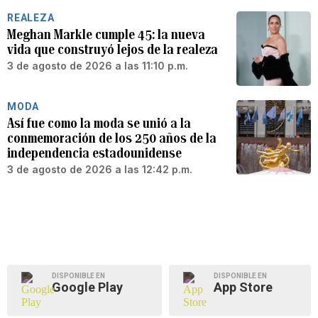
REALEZA
Meghan Markle cumple 45: la nueva
vida que construyó lejos de la realeza
3 de agosto de 2026 a las 11:10 p.m.
MODA
Así fue como la moda se unió a la
conmemoración de los 250 años de la
independencia estadounidense
3 de agosto de 2026 a las 12:42 p.m.
DISPONIBLE EN
DISPONIBLE EN
Google Play
App Store