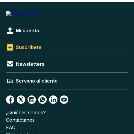
Mi cuenta
Suscríbete
Newsletters
Servicio al cliente
¿Quiénes somos?
Contáctanos
FAQ