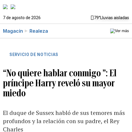
7 de agosto de 2026
79°
Lluvias aisladas
Magacín
Realeza
SERVICIO DE NOTICIAS
“No quiere hablar conmigo ”: El
príncipe Harry reveló su mayor
miedo
El duque de Sussex habló de sus temores más
profundos y la relación con su padre, el Rey
Charles