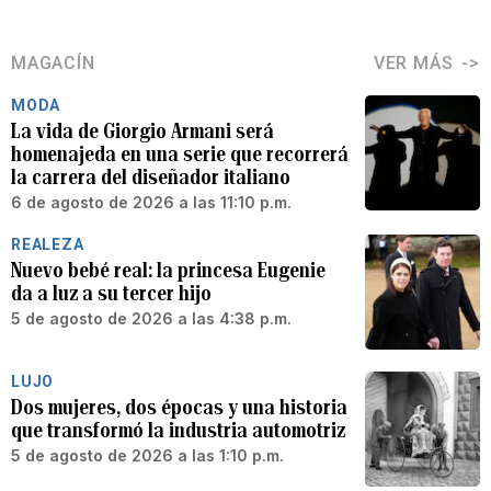
MAGACÍN
VER MÁS
MODA
La vida de Giorgio Armani será
homenajeda en una serie que recorrerá
la carrera del diseñador italiano
6 de agosto de 2026 a las 11:10 p.m.
REALEZA
Nuevo bebé real: la princesa Eugenie
da a luz a su tercer hijo
5 de agosto de 2026 a las 4:38 p.m.
LUJO
Dos mujeres, dos épocas y una historia
que transformó la industria automotriz
5 de agosto de 2026 a las 1:10 p.m.