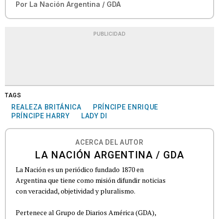
Por
La Nación Argentina / GDA
PUBLICIDAD
TAGS
REALEZA BRITÁNICA
PRÍNCIPE ENRIQUE
PRÍNCIPE HARRY
LADY DI
ACERCA DEL AUTOR
LA NACIÓN ARGENTINA / GDA
La Nación es un periódico fundado 1870 en
Argentina que tiene como misión difundir noticias
con veracidad, objetividad y pluralismo.
Pertenece al Grupo de Diarios América (GDA),