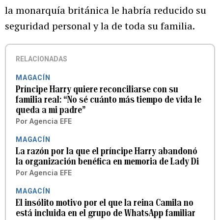
la monarquía británica le habría reducido su
seguridad personal y la de toda su familia.
RELACIONADAS
MAGACÍN
Príncipe Harry quiere reconciliarse con su
familia real: “No sé cuánto más tiempo de vida le
queda a mi padre”
Por
Agencia EFE
MAGACÍN
La razón por la que el príncipe Harry abandonó
la organización benéfica en memoria de Lady Di
Por
Agencia EFE
MAGACÍN
El insólito motivo por el que la reina Camila no
está incluida en el grupo de WhatsApp familiar