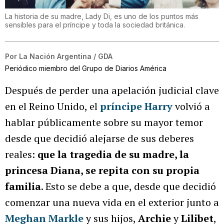
La historia de su madre, Lady Di, es uno de los puntos más
sensibles para el príncipe y toda la sociedad británica.
Por
La Nación Argentina / GDA
Periódico miembro del Grupo de Diarios América
Después de perder una apelación judicial clave
en el Reino Unido, el
príncipe Harry
volvió a
hablar públicamente sobre su mayor temor
desde que decidió alejarse de sus deberes
reales:
que la tragedia de su madre, la
princesa Diana, se repita con su propia
familia
. Esto se debe a que, desde que decidió
comenzar una nueva vida en el exterior junto a
Meghan Markle
y sus hijos,
Archie
y
Lilibet
,