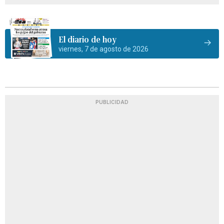
El diario de hoy
viernes, 7 de agosto de 2026
PUBLICIDAD