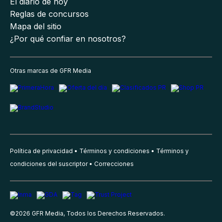
El diario de hoy
Reglas de concursos
Mapa del sitio
¿Por qué confiar en nosotros?
Otras marcas de GFR Media
Política de privacidad
Términos y condiciones
Términos y
condiciones del suscriptor
Correcciones
©
2026
GFR Media, Todos los Derechos Reservados.