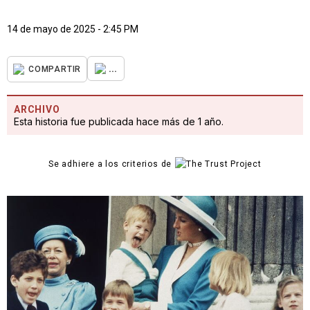
14 de mayo de 2025 - 2:45 PM
...
COMPARTIR
ARCHIVO
Esta historia fue publicada hace más de 1 año.
Se adhiere a los criterios de