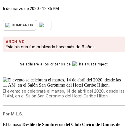
6 de marzo de 2020 - 12:35 PM
...
COMPARTIR
ARCHIVO
Esta historia fue publicada hace más de 6 años.
Se adhiere a los criterios de
El evento se celebrará el martes, 14 de abril del 2020, desde las
11 AM, en el Salón San Gerónimo del Hotel Caribe Hilton.
Por
M.L.S.
El famoso
Desfile de Sombreros del Club Cívico de Damas de