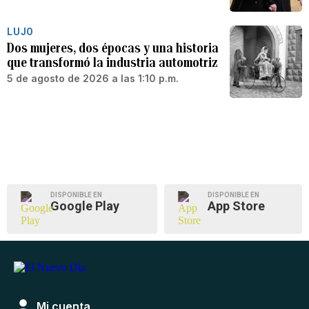
LUJO
Dos mujeres, dos épocas y una historia
que transformó la industria automotriz
5 de agosto de 2026 a las 1:10 p.m.
DISPONIBLE EN
DISPONIBLE EN
Google Play
App Store
Mi cuenta