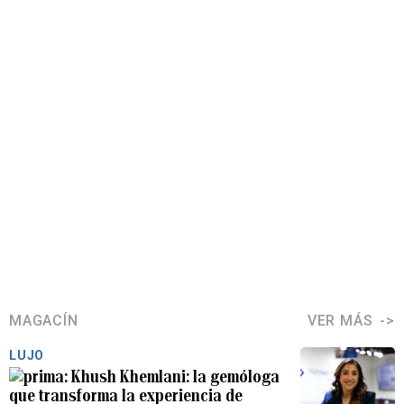
MAGACÍN
VER MÁS
LUJO
Khush Khemlani: la gemóloga
que transforma la experiencia de