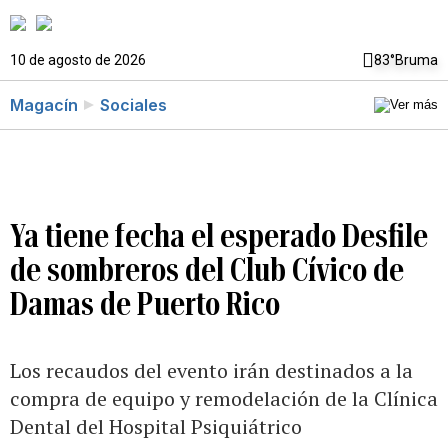
10 de agosto de 2026
83°
Bruma
Magacín
Sociales
Ya tiene fecha el esperado Desfile
de sombreros del Club Cívico de
Damas de Puerto Rico
Los recaudos del evento irán destinados a la
compra de equipo y remodelación de la Clínica
Dental del Hospital Psiquiátrico