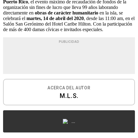
Puerto Rico
, el evento máximo de recaudación de fondos de la
organización sin fines de lucro que lleva 99 años laborando
directamente en
obras de carácter humanitario
en la isla, se
celebrará el
martes, 14 de abril del 2020
, desde las 11:00 am, en el
Salón San Gerónimo del Hotel Caribe Hilton. Con la participación
de más de 400 damas cívicas e invitados especiales.
PUBLICIDAD
ACERCA DEL AUTOR
M.L.S.
...