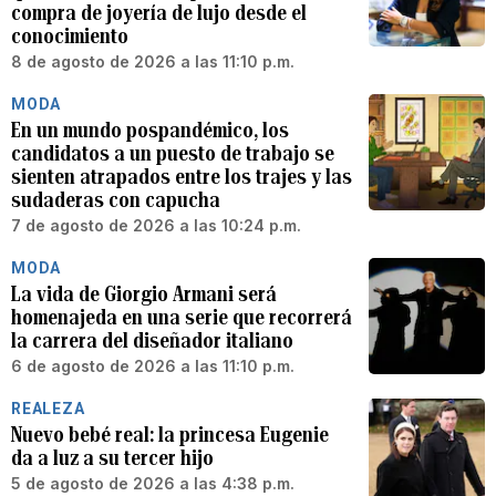
compra de joyería de lujo desde el
conocimiento
8 de agosto de 2026 a las 11:10 p.m.
MODA
En un mundo pospandémico, los
candidatos a un puesto de trabajo se
sienten atrapados entre los trajes y las
sudaderas con capucha
7 de agosto de 2026 a las 10:24 p.m.
MODA
La vida de Giorgio Armani será
homenajeda en una serie que recorrerá
la carrera del diseñador italiano
6 de agosto de 2026 a las 11:10 p.m.
REALEZA
Nuevo bebé real: la princesa Eugenie
da a luz a su tercer hijo
5 de agosto de 2026 a las 4:38 p.m.