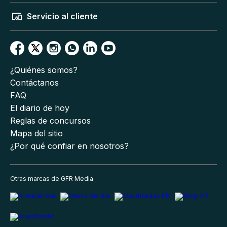
Servicio al cliente
¿Quiénes somos?
Contáctanos
FAQ
El diario de hoy
Reglas de concursos
Mapa del sitio
¿Por qué confiar en nosotros?
Otras marcas de GFR Media