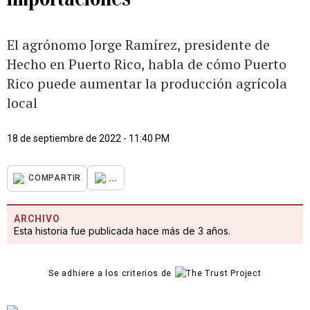
El agrónomo Jorge Ramírez, presidente de
Hecho en Puerto Rico, habla de cómo Puerto
Rico puede aumentar la producción agrícola
local
18 de septiembre de 2022 - 11:40 PM
...
COMPARTIR
ARCHIVO
Esta historia fue publicada hace más de 3 años.
Se adhiere a los criterios de