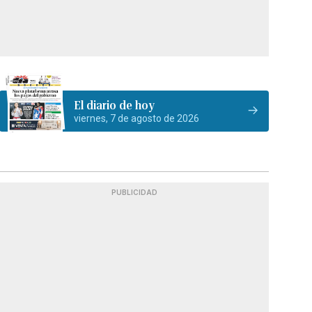
El diario de hoy
viernes, 7 de agosto de 2026
PUBLICIDAD