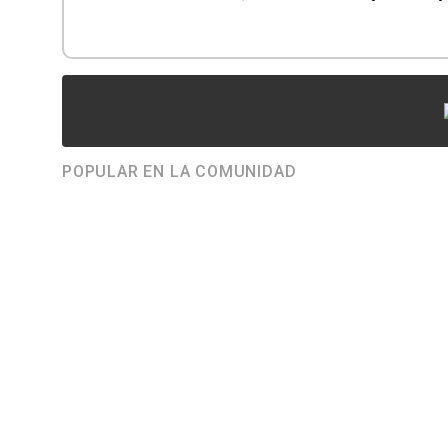
POPULAR EN LA COMUNIDAD