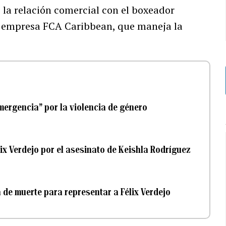
a relación comercial con el boxeador
la empresa FCA Caribbean, que maneja la
mergencia” por la violencia de género
ix Verdejo por el asesinato de Keishla Rodríguez
de muerte para representar a Félix Verdejo