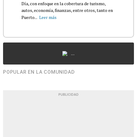
Día, con enfoque en la cobertura de turismo,
autos, economía, finanzas, entre otros, tanto en
Puerto...
Leer más
...
POPULAR EN LA COMUNIDAD
PUBLICIDAD