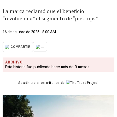
La marca reclamó que el beneficio
“revoluciona” el segmento de “pick-ups”
16 de octubre de 2025 - 8:00 AM
...
COMPARTIR
ARCHIVO
Esta historia fue publicada hace más de 9 meses.
Se adhiere a los criterios de