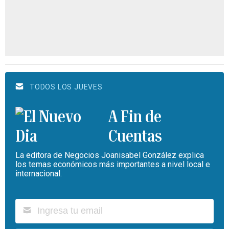
TODOS LOS JUEVES
A Fin de
Cuentas
La editora de Negocios Joanisabel González explica
los temas económicos más importantes a nivel local e
internacional.