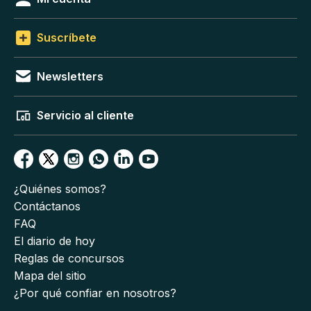
Suscríbete
Newsletters
Servicio al cliente
¿Quiénes somos?
Contáctanos
FAQ
El diario de hoy
Reglas de concursos
Mapa del sitio
¿Por qué confiar en nosotros?