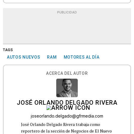
PUBLICIDAD
TAGS
AUTOS NUEVOS
RAM
MOTORES AL DÍA
ACERCA DEL AUTOR
JOSÉ ORLANDO DELGADO RIVERA
joseorlando.delgado@gfrmedia.com
José Orlando Delgado Rivera trabaja como
reportero de la sección de Negocios de El Nuevo