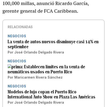
100,000 millas, anunció Ricardo García,
gerente general de FCA Caribbean.
RELACIONADAS
NEGOCIOS
La venta de autos nuevos disminuye casi 14% en
septiembre
Por
José Orlando Delgado Rivera
NEGOCIOS
Establecen límites en la venta de
neumáticos usados en Puerto Rico
Por
Maricarmen Rivera Sánchez
NEGOCIOS
Modelos de lujo copan el Puerto Rico
International Auto Show en Plaza Las Américas
Por
José Orlando Delgado Rivera