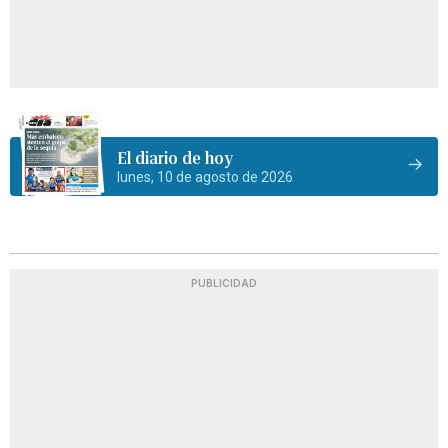
El diario de hoy
lunes, 10 de agosto de 2026
PUBLICIDAD