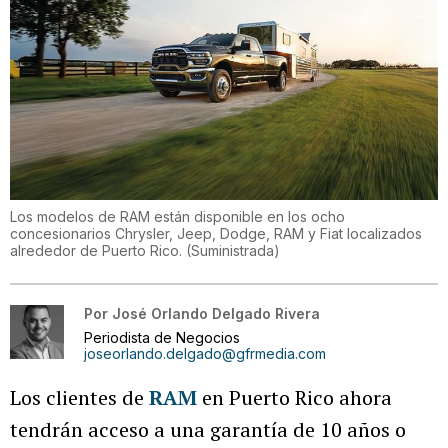
Los modelos de RAM están disponible en los ocho
concesionarios Chrysler, Jeep, Dodge, RAM y Fiat localizados
alrededor de Puerto Rico.
(
Suministrada
)
Por
José Orlando Delgado Rivera
Periodista de Negocios
joseorlando.delgado@gfrmedia.com
Los clientes de
RAM
en Puerto Rico ahora
tendrán acceso a una garantía de 10 años o