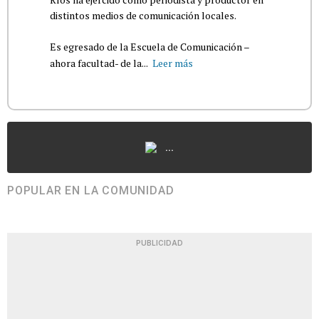
distintos medios de comunicación locales.
Es egresado de la Escuela de Comunicación –
ahora facultad- de la...
Leer más
...
POPULAR EN LA COMUNIDAD
PUBLICIDAD