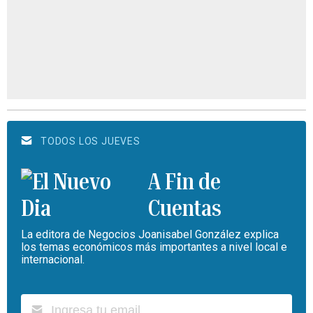
TODOS LOS JUEVES
A Fin de
Cuentas
La editora de Negocios Joanisabel González explica
los temas económicos más importantes a nivel local e
internacional.