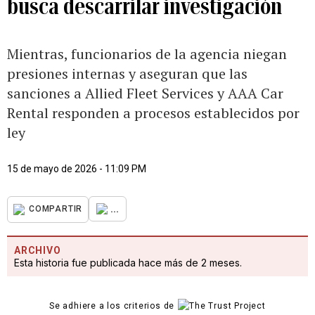
busca descarrilar investigación
Mientras, funcionarios de la agencia niegan
presiones internas y aseguran que las
sanciones a Allied Fleet Services y AAA Car
Rental responden a procesos establecidos por
ley
15 de mayo de 2026 - 11:09 PM
...
COMPARTIR
ARCHIVO
Esta historia fue publicada hace más de 2 meses.
Se adhiere a los criterios de