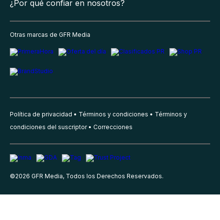
¿Por qué confiar en nosotros?
Otras marcas de GFR Media
Política de privacidad
Términos y condiciones
Términos y
condiciones del suscriptor
Correcciones
©
2026
GFR Media, Todos los Derechos Reservados.