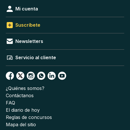
Mi cuenta
Suscríbete
Newsletters
Servicio al cliente
¿Quiénes somos?
Contáctanos
FAQ
El diario de hoy
Reglas de concursos
Mapa del sitio