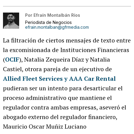
Por
Efraín Montalbán Ríos
Periodista de Negocios
efrain.montalban@gfrmedia.com
La filtración de ciertos mensajes de texto entre
la excomisionada de Instituciones Financieras
(
OCIF
), Natalia Zequeira Díaz y Natalia
Castiel, otrora pareja de un ejecutivo de
Allied Fleet Services y AAA Car Rental
pudieran ser un intento para desarticular el
proceso administrativo que mantiene el
regulador contra ambas empresas, aseveró el
abogado externo del regulador financiero,
Mauricio Oscar Muñiz Luciano