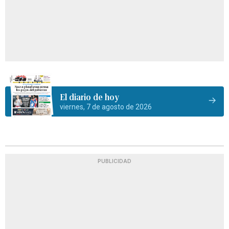
El diario de hoy
viernes, 7 de agosto de 2026
PUBLICIDAD