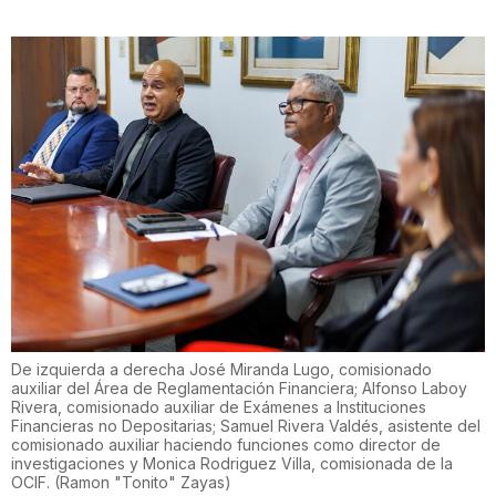
De izquierda a derecha José Miranda Lugo, comisionado
auxiliar del Área de Reglamentación Financiera; Alfonso Laboy
Rivera, comisionado auxiliar de Exámenes a Instituciones
Financieras no Depositarias; Samuel Rivera Valdés, asistente del
comisionado auxiliar haciendo funciones como director de
investigaciones y Monica Rodriguez Villa, comisionada de la
OCIF.
(
Ramon "Tonito" Zayas
)