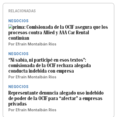
RELACIONADAS
NEGOCIOS
Comisionada de la OCIF asegura que los
procesos contra Allied y AAA Car Rental
continúan
Por
Efraín Montalbán Ríos
NEGOCIOS
“Ni sabía, ni participé en esos textos”:
comisionada de la OCIF rechaza alegada
conducta indebida con empresa
Por
Efraín Montalbán Ríos
NEGOCIOS
Representante denuncia alegado uso indebido
de poder de la OCIF para “afectar” a empresas
privadas
Por
Efraín Montalbán Ríos