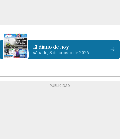
El diario de hoy
sábado, 8 de agosto de 2026
PUBLICIDAD