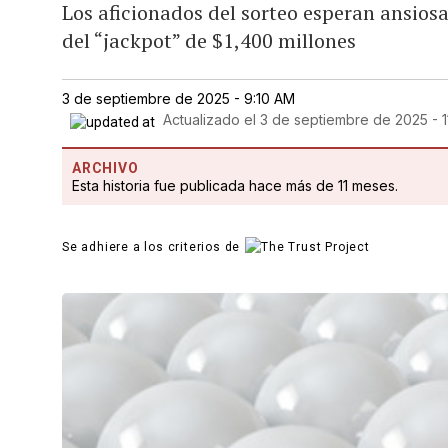
Los aficionados del sorteo esperan ansios
del “jackpot” de $1,400 millones
3 de septiembre de 2025 - 9:10 AM
Actualizado el
3 de septiembre de 2025 - 
ARCHIVO
Esta historia fue publicada hace más de 11 meses.
Se adhiere a los criterios de