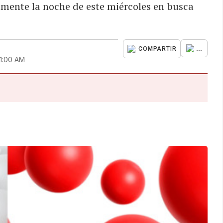
amente la noche de este miércoles en busca
...
COMPARTIR
11:00 AM