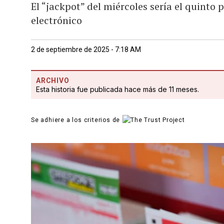
El “jackpot” del miércoles sería el quinto 
electrónico
2 de septiembre de 2025 - 7:18 AM
ARCHIVO
Esta historia fue publicada hace más de 11 meses.
Se adhiere a los criterios de