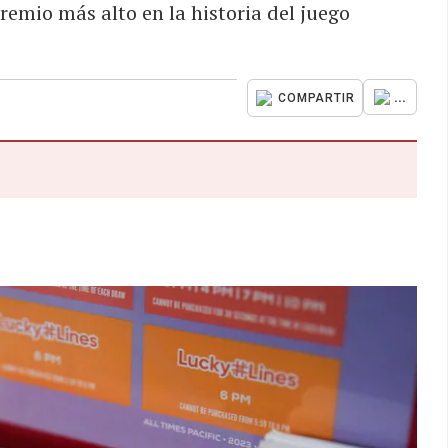
premio más alto en la historia del juego
...
COMPARTIR