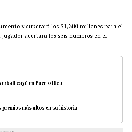
umento y superará los $1,300 millones para el
 jugador acertara los seis números en el
owerball cayó en Puerto Rico
 premios más altos en su historia