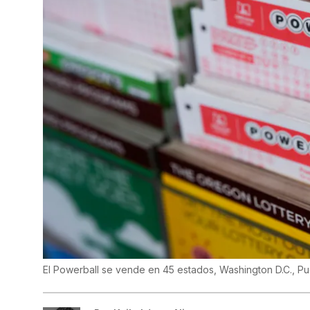
El Powerball se vende en 45 estados, Washington D.C., Pue