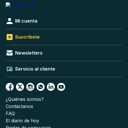
Mi cuenta
Suscríbete
Newsletters
Servicio al cliente
¿Quiénes somos?
Contáctanos
FAQ
El diario de hoy
Reglas de concursos