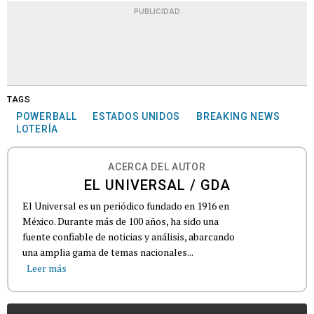
PUBLICIDAD
TAGS
POWERBALL
ESTADOS UNIDOS
BREAKING NEWS
LOTERÍA
ACERCA DEL AUTOR
EL UNIVERSAL / GDA
El Universal es un periódico fundado en 1916 en
México. Durante más de 100 años, ha sido una
fuente confiable de noticias y análisis, abarcando
una amplia gama de temas nacionales...
Leer más