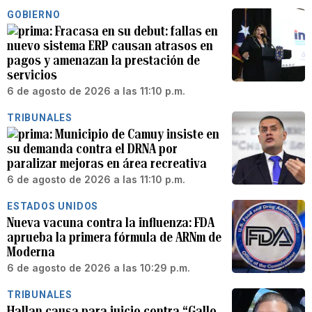
GOBIERNO
Fracasa en su debut: fallas en
nuevo sistema ERP causan atrasos en
pagos y amenazan la prestación de
servicios
6 de agosto de 2026 a las 11:10 p.m.
TRIBUNALES
Municipio de Camuy insiste en
su demanda contra el DRNA por
paralizar mejoras en área recreativa
6 de agosto de 2026 a las 11:10 p.m.
ESTADOS UNIDOS
Nueva vacuna contra la influenza: FDA
aprueba la primera fórmula de ARNm de
Moderna
6 de agosto de 2026 a las 10:29 p.m.
TRIBUNALES
Hallan causa para juicio contra “Gallo