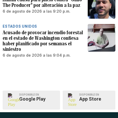
The Producer” por alteración a la paz
6 de agosto de 2026 a las 9:20 p.m.
ESTADOS UNIDOS
Acusado de provocar incendio forestal
en el estado de Washington confiesa
haber planificado por semanas el
siniestro
6 de agosto de 2026 a las 9:04 p.m.
DISPONIBLE EN
DISPONIBLE EN
Google Play
App Store