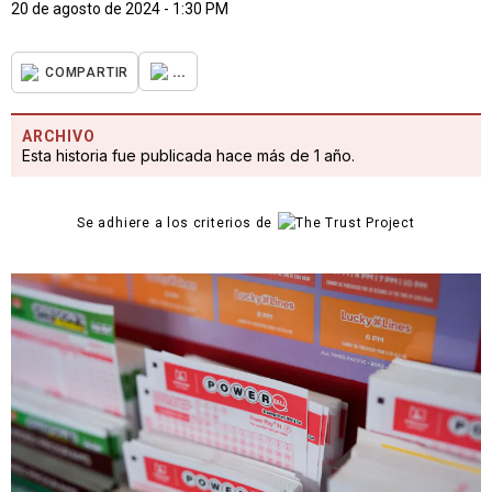
20 de agosto de 2024 - 1:30 PM
...
COMPARTIR
ARCHIVO
Esta historia fue publicada hace más de 1 año.
Se adhiere a los criterios de