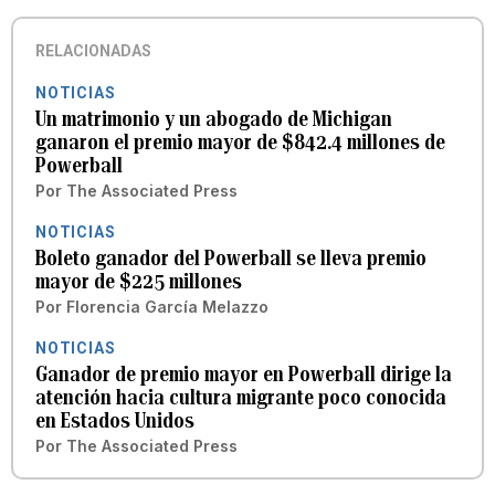
RELACIONADAS
NOTICIAS
Un matrimonio y un abogado de Michigan
ganaron el premio mayor de $842.4 millones de
Powerball
Por
The Associated Press
NOTICIAS
Boleto ganador del Powerball se lleva premio
mayor de $225 millones
Por
Florencia García Melazzo
NOTICIAS
Ganador de premio mayor en Powerball dirige la
atención hacia cultura migrante poco conocida
en Estados Unidos
Por
The Associated Press