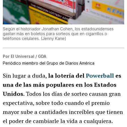
Según el historiador Jonathan Cohen, los estadounidenses
gastan más en boletos para sorteos que en cigarrillos o
teléfonos celulares.
(
Jenny Kane
)
Por
El Universal / GDA
Periódico miembro del Grupo de Diarios América
Sin lugar a duda,
la lotería del
Powerball
es
una de las más populares en los Estados
Unidos
. Todos los días de sorteo causan gran
expectativa, sobre todo cuando el premio
mayor sube a cantidades increíbles que tienen
el poder de cambiarle la vida a cualquiera.