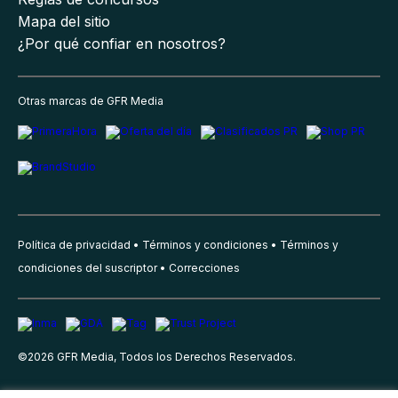
Mapa del sitio
¿Por qué confiar en nosotros?
Otras marcas de GFR Media
Política de privacidad
Términos y condiciones
Términos y
condiciones del suscriptor
Correcciones
©
2026
GFR Media, Todos los Derechos Reservados.