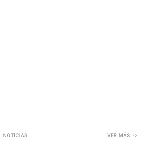
NOTICIAS
VER MÁS