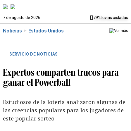
7 de agosto de 2026
79°
Lluvias aisladas
Noticias
Estados Unidos
SERVICIO DE NOTICIAS
Expertos comparten trucos para
ganar el Powerball
Estudiosos de la lotería analizaron algunas de
las creencias populares para los jugadores de
este popular sorteo