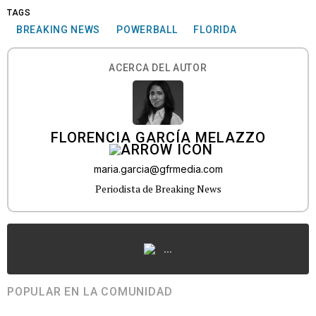
TAGS
BREAKING NEWS
POWERBALL
FLORIDA
ACERCA DEL AUTOR
FLORENCIA GARCÍA MELAZZO
maria.garcia@gfrmedia.com
Periodista de Breaking News
...
POPULAR EN LA COMUNIDAD