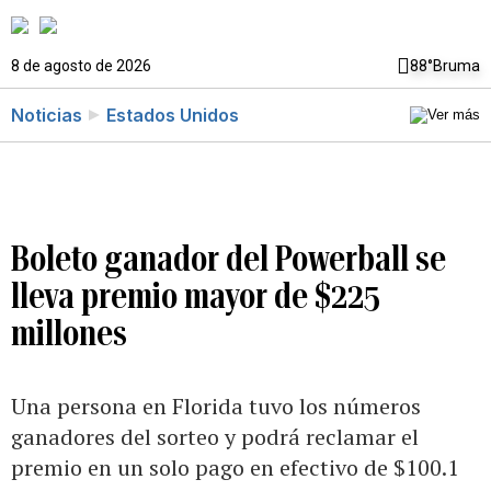
8 de agosto de 2026
88°
Bruma
Noticias
Estados Unidos
Boleto ganador del Powerball se
lleva premio mayor de $225
millones
Una persona en Florida tuvo los números
ganadores del sorteo y podrá reclamar el
premio en un solo pago en efectivo de $100.1