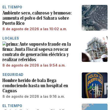
EL TIEMPO
Ambiente seco, caluroso y brumoso:
aumenta el polvo del Sahara sobre
Puerto Rico
8 de agosto de 2026 a las 10:02 a.m.
LOCALES
Ante supuesto fraude en la
firma: Junta Fiscal sopesa revocar
contrato de generación eléctrica y
realizar referidos
8 de agosto de 2026 a las 9:54 a.m.
SEGURIDAD
Hombre herido de bala llega
conduciendo hasta un hospital en
Caguas
8 de agosto de 2026 a las 9:16 a.m.
EL TIEMPO