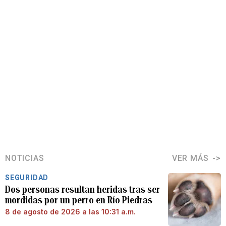
NOTICIAS
VER MÁS
SEGURIDAD
Dos personas resultan heridas tras ser
mordidas por un perro en Río Piedras
8 de agosto de 2026 a las 10:31 a.m.