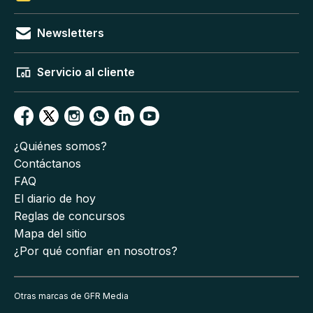
Newsletters
Servicio al cliente
¿Quiénes somos?
Contáctanos
FAQ
El diario de hoy
Reglas de concursos
Mapa del sitio
¿Por qué confiar en nosotros?
Otras marcas de GFR Media