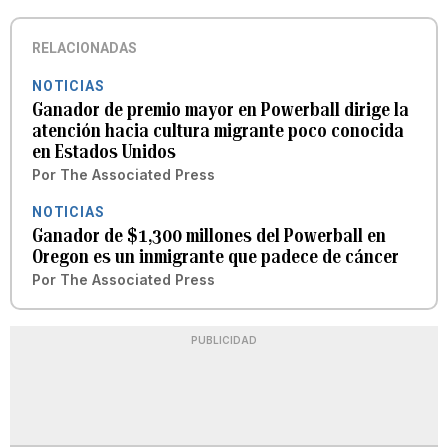
RELACIONADAS
NOTICIAS
Ganador de premio mayor en Powerball dirige la
atención hacia cultura migrante poco conocida
en Estados Unidos
Por
The Associated Press
NOTICIAS
Ganador de $1,300 millones del Powerball en
Oregon es un inmigrante que padece de cáncer
Por
The Associated Press
PUBLICIDAD