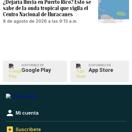
¿Dejaría lluvia en Puerto Rico? Esto se
sabe de la onda tropical que vigila el
Centro Nacional de Huracanes
8 de agosto de 2026 a las 9:13 a.m.
DISPONIBLE EN
DISPONIBLE EN
Google Play
App Store
Mi cuenta
Suscríbete