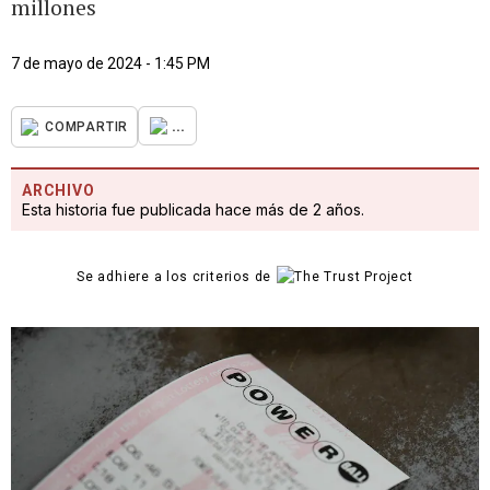
millones
7 de mayo de 2024 - 1:45 PM
...
COMPARTIR
ARCHIVO
Esta historia fue publicada hace más de 2 años.
Se adhiere a los criterios de