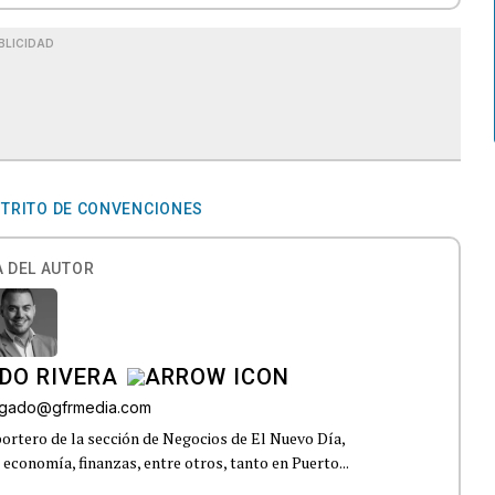
BLICIDAD
STRITO DE CONVENCIONES
 DEL AUTOR
DO RIVERA
elgado@gfrmedia.com
ortero de la sección de Negocios de El Nuevo Día,
 economía, finanzas, entre otros, tanto en Puerto...