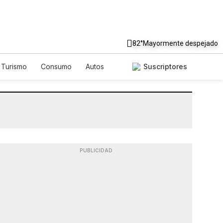
82°
Mayormente despejado
Turismo
Consumo
Autos
Suscriptores
PUBLICIDAD