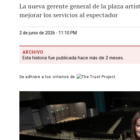
La nueva gerente general de la plaza artís
mejorar los servicios al espectador
2 de junio de 2026 - 11:10 PM
ARCHIVO
Esta historia fue publicada hace más de 2 meses.
Se adhiere a los criterios de