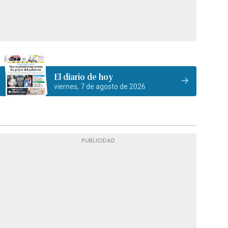
El diario de hoy
viernes, 7 de agosto de 2026
PUBLICIDAD