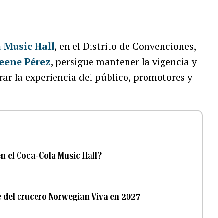
 Music Hall
, en el Distrito de Convenciones,
eene Pérez
, persigue mantener la vigencia y
ar la experiencia del público, promotores y
n el Coca-Cola Music Hall?
e del crucero Norwegian Viva en 2027