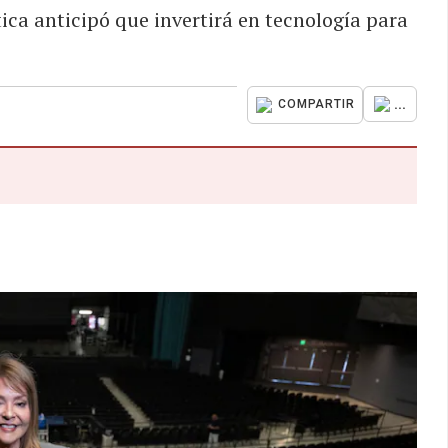
tica anticipó que invertirá en tecnología para
...
COMPARTIR