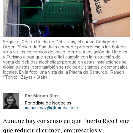
Según el Centro Unido de Detallistas, el nuevo Código de
Orden Público de San Juan concede preferencia a los hoteles
vis a vis los comercios del patio, pero la Asociación de Hoteles
y Turismo alega que será difícil cumplir con la restricción de
venta de bebidas alcohólicas porque en estas instalaciones se
alojan turistas, pero también se reciben visitantes y comensales
locales. En la foto, una vista de la Placita de Santurce.
(
Ramon
"Tonito" Zayas / Staff
)
Por
Marian Díaz
Periodista de Negocios
marian.diaz@gfrmedia.com
Aunque hay consenso en que Puerto Rico tiene
que reducir el crimen, empresarios y