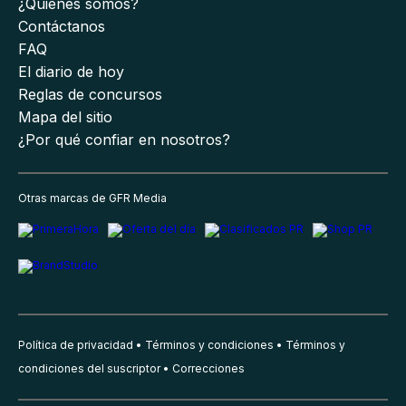
¿Quiénes somos?
Contáctanos
FAQ
El diario de hoy
Reglas de concursos
Mapa del sitio
¿Por qué confiar en nosotros?
Otras marcas de GFR Media
Política de privacidad
Términos y condiciones
Términos y
condiciones del suscriptor
Correcciones