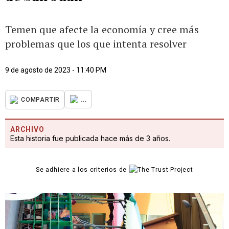
Temen que afecte la economía y cree más
problemas que los que intenta resolver
9 de agosto de 2023 - 11:40 PM
...
COMPARTIR
ARCHIVO
Esta historia fue publicada hace más de 3 años.
Se adhiere a los criterios de