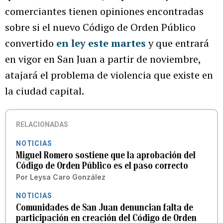
comerciantes tienen opiniones encontradas
sobre si el nuevo Código de Orden Público
convertido
en ley este martes
y que entrará
en vigor en San Juan a partir de noviembre,
atajará el problema de violencia que existe en
la ciudad capital.
RELACIONADAS
NOTICIAS
Miguel Romero sostiene que la aprobación del
Código de Orden Público es el paso correcto
Por
Leysa Caro González
NOTICIAS
Comunidades de San Juan denuncian falta de
participación en creación del Código de Orden