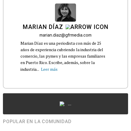
MARIAN DÍAZ
marian.diaz@gfrmedia.com
Marian Díaz es una periodista con más de 25
años de experiencia cubriendo la industria del
comercio, las pymes y las empresas familiares
en Puerto Rico. Escribe, además, sobre la
industria...
Leer más
...
POPULAR EN LA COMUNIDAD