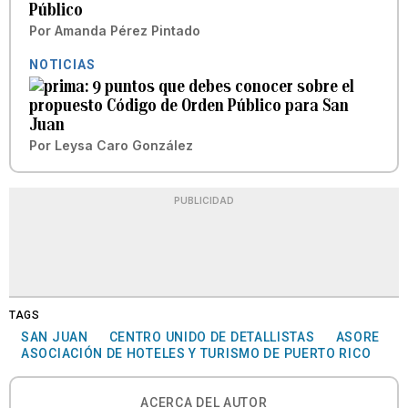
Público
Por
Amanda Pérez Pintado
NOTICIAS
9 puntos que debes conocer sobre el
propuesto Código de Orden Público para San
Juan
Por
Leysa Caro González
PUBLICIDAD
TAGS
SAN JUAN
CENTRO UNIDO DE DETALLISTAS
ASORE
ASOCIACIÓN DE HOTELES Y TURISMO DE PUERTO RICO
ACERCA DEL AUTOR