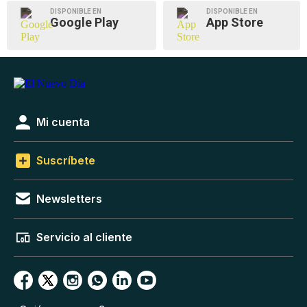
DISPONIBLE EN
DISPONIBLE EN
Google Play
App Store
Mi cuenta
Suscríbete
Newsletters
Servicio al cliente