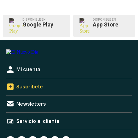
DISPONIBLE EN
DISPONIBLE EN
Google Play
App Store
Mi cuenta
Suscríbete
Newsletters
Servicio al cliente