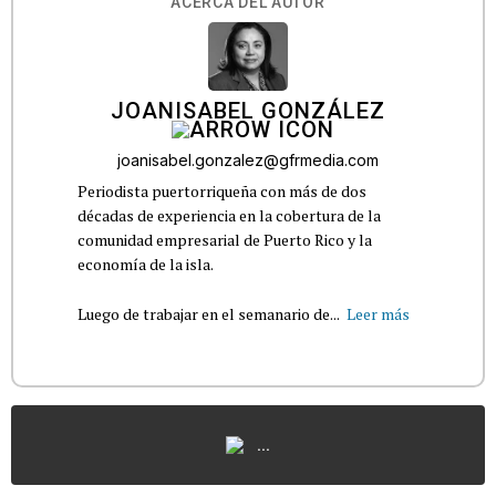
ACERCA DEL AUTOR
JOANISABEL GONZÁLEZ
joanisabel.gonzalez@gfrmedia.com
Periodista puertorriqueña con más de dos
décadas de experiencia en la cobertura de la
comunidad empresarial de Puerto Rico y la
economía de la isla.
Luego de trabajar en el semanario de...
Leer más
...