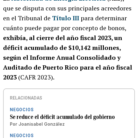
que se disputa con sus principales acreedores
en el Tribunal de
Título III
para determinar
cuánto puede pagar por concepto de bonos,
exhibía, al cierre del año fiscal 2023, un
déficit acumulado de $10,142 millones,
según el Informe Anual Consolidado y
Auditado de Puerto Rico para el año fiscal
2023
(CAFR 2023).
RELACIONADAS
NEGOCIOS
Se reduce el déficit acumulado del gobierno
Por
Joanisabel González
NEGOCIOS