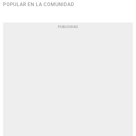
POPULAR EN LA COMUNIDAD
PUBLICIDAD