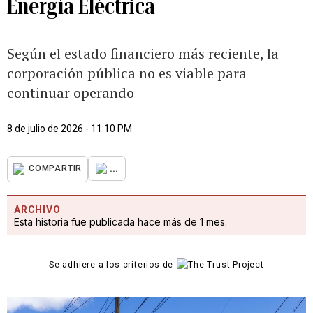
Energía Eléctrica
Según el estado financiero más reciente, la
corporación pública no es viable para
continuar operando
8 de julio de 2026 - 11:10 PM
...
COMPARTIR
ARCHIVO
Esta historia fue publicada hace más de 1 mes.
Se adhiere a los criterios de