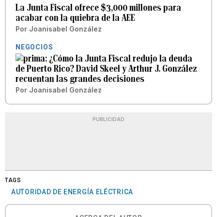
La Junta Fiscal ofrece $3,000 millones para
acabar con la quiebra de la AEE
Por
Joanisabel González
NEGOCIOS
¿Cómo la Junta Fiscal redujo la deuda
de Puerto Rico? David Skeel y Arthur J. González
recuentan las grandes decisiones
Por
Joanisabel González
PUBLICIDAD
TAGS
AUTORIDAD DE ENERGÍA ELÉCTRICA