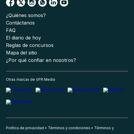
¿Quiénes somos?
Contáctanos
FAQ
El diario de hoy
Reglas de concursos
Mapa del sitio
¿Por qué confiar en nosotros?
Otras marcas de GFR Media
Política de privacidad
Términos y condiciones
Términos y