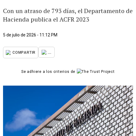
Con un atraso de 793 días, el Departamento de
Hacienda publica el ACFR 2023
5 de julio de 2026 - 11:12 PM
...
COMPARTIR
Se adhiere a los criterios de