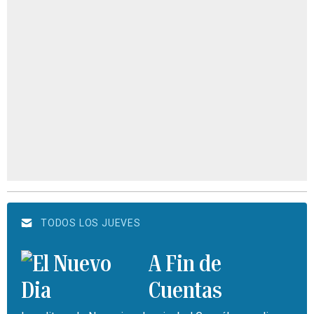
TODOS LOS JUEVES
A Fin de
Cuentas