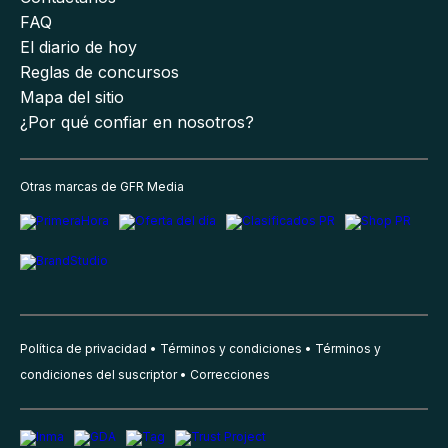
FAQ
El diario de hoy
Reglas de concursos
Mapa del sitio
¿Por qué confiar en nosotros?
Otras marcas de GFR Media
Política de privacidad
Términos y condiciones
Términos y
condiciones del suscriptor
Correcciones