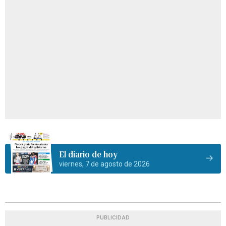
El diario de hoy
viernes, 7 de agosto de 2026
PUBLICIDAD