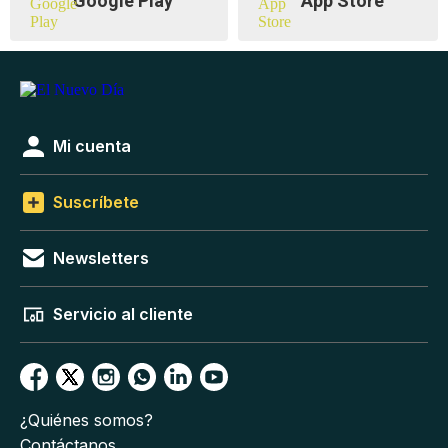
Google Play
App Store
Mi cuenta
Suscríbete
Newsletters
Servicio al cliente
¿Quiénes somos?
Contáctanos