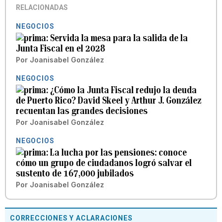
RELACIONADAS
NEGOCIOS
Servida la mesa para la salida de la
Junta Fiscal en el 2028
Por
Joanisabel González
NEGOCIOS
¿Cómo la Junta Fiscal redujo la deuda
de Puerto Rico? David Skeel y Arthur J. González
recuentan las grandes decisiones
Por
Joanisabel González
NEGOCIOS
La lucha por las pensiones: conoce
cómo un grupo de ciudadanos logró salvar el
sustento de 167,000 jubilados
Por
Joanisabel González
CORRECCIONES Y ACLARACIONES