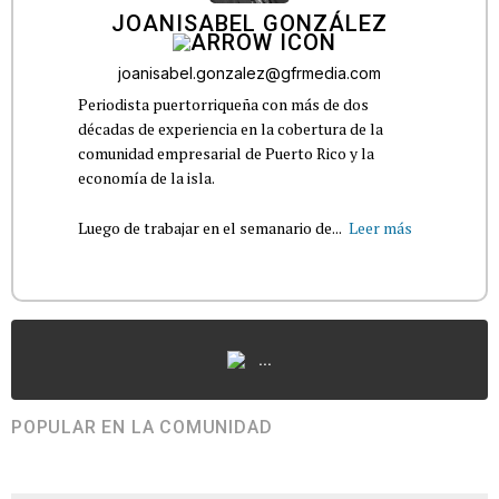
JOANISABEL GONZÁLEZ
joanisabel.gonzalez@gfrmedia.com
Periodista puertorriqueña con más de dos
décadas de experiencia en la cobertura de la
comunidad empresarial de Puerto Rico y la
economía de la isla.
Luego de trabajar en el semanario de...
Leer más
...
POPULAR EN LA COMUNIDAD