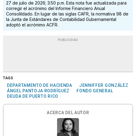
27 de julio de 2026; 3:50 p.m. Esta nota fue actualizada para
corregir el acrónimo del Informe Financiero Anual
Consolildado. En lugar de las siglas CAFR, la normativa 98 de
la Junta de Estándares de Contabilidad Gubernamental
adoptó el acrónimo ACFR.
PUBLICIDAD
TAGS
DEPARTAMENTO DE HACIENDA
JENNIFFER GONZÁLEZ
ÁNGEL PANTOJA RODRÍGUEZ
FONDO GENERAL
DEUDA DE PUERTO RICO
ACERCA DEL AUTOR