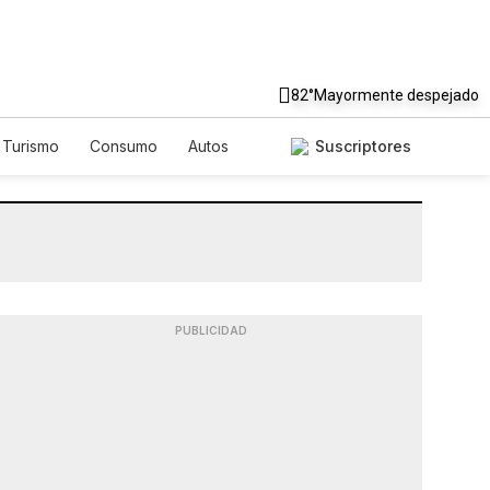
82°
Mayormente despejado
Turismo
Consumo
Autos
Suscriptores
PUBLICIDAD