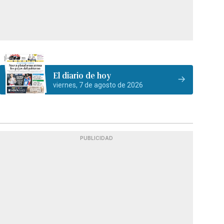
El diario de hoy
viernes, 7 de agosto de 2026
PUBLICIDAD