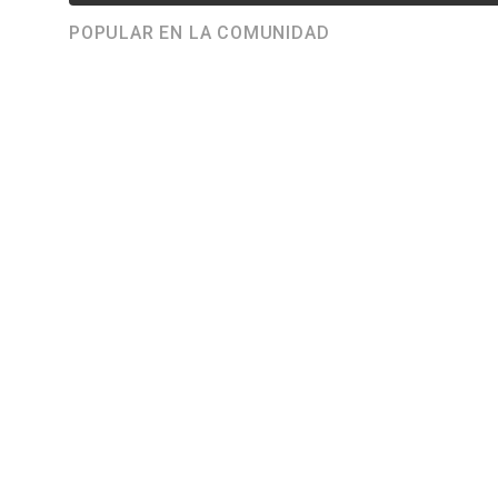
POPULAR EN LA COMUNIDAD