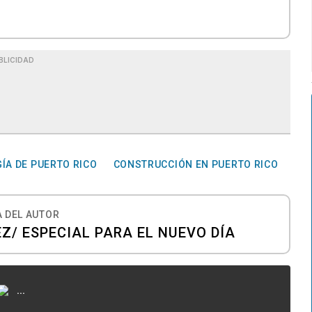
BLICIDAD
ÍA DE PUERTO RICO
CONSTRUCCIÓN EN PUERTO RICO
 DEL AUTOR
/ ESPECIAL PARA EL NUEVO DÍA
...