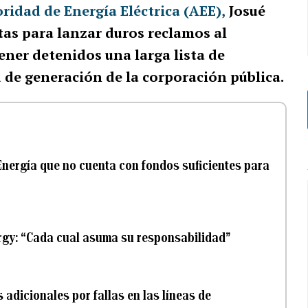
ridad de Energía Eléctrica (AEE),
Josué
tas para lanzar duros reclamos al
ener detenidos una larga lista de
 de generación de la corporación pública.
Energía que no cuenta con fondos suficientes para
ergy: “Cada cual asuma su responsabilidad”
 adicionales por fallas en las líneas de