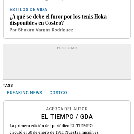
ESTILOS DE VIDA
¿A qué se debe el furor por los tenis Hoka
disponibles en Costco?
Por
Shakira Vargas Rodríguez
PUBLICIDAD
TAGS
BREAKING NEWS
COSTCO
ACERCA DEL AUTOR
EL TIEMPO / GDA
La primera edición del periódico EL TIEMPO
circuló el 30 de enero de 1911. Nuestra misión es