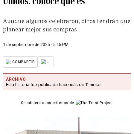
Unidos: conoce qué es
Aunque algunos celebraron, otros tendrán que
planear mejor sus compras
1 de septiembre de 2025 - 5:15 PM
...
COMPARTIR
ARCHIVO
Esta historia fue publicada hace más de 11 meses.
Se adhiere a los criterios de