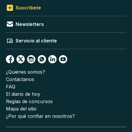
Suscríbete
Newsletters
Servicio al cliente
¿Quiénes somos?
Contáctanos
FAQ
El diario de hoy
Reglas de concursos
Mapa del sitio
¿Por qué confiar en nosotros?