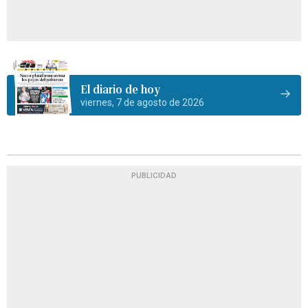
El diario de hoy
viernes, 7 de agosto de 2026
PUBLICIDAD