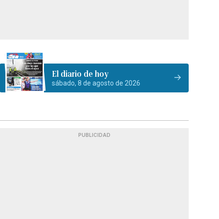
El diario de hoy
sábado, 8 de agosto de 2026
PUBLICIDAD