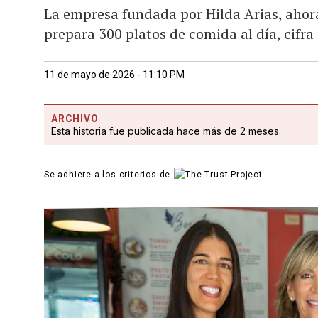
La empresa fundada por Hilda Arias, ahora
prepara 300 platos de comida al día, cifra
11 de mayo de 2026 - 11:10 PM
ARCHIVO
Esta historia fue publicada hace más de 2 meses.
Se adhiere a los criterios de