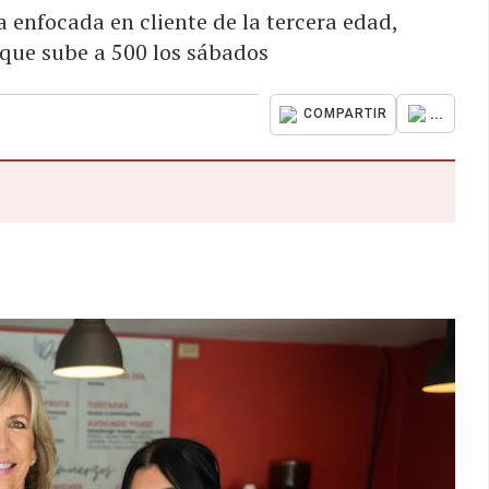
 enfocada en cliente de la tercera edad,
 que sube a 500 los sábados
...
COMPARTIR