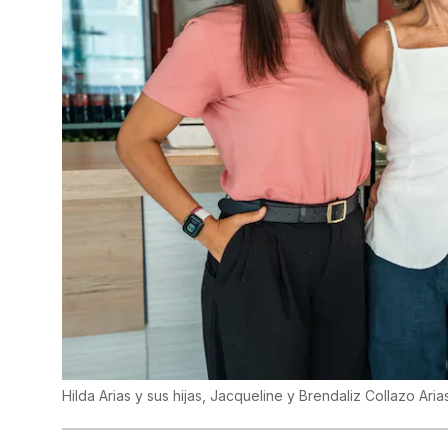
Hilda Arias y sus hijas, Jacqueline y Brendaliz Collazo Aria