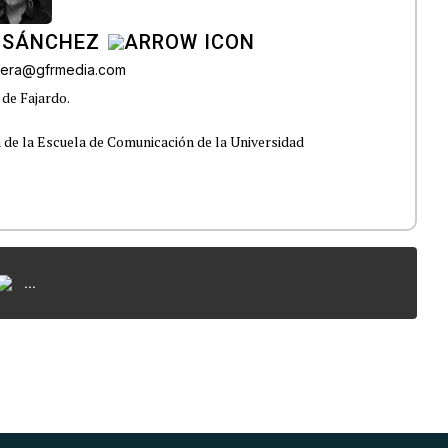
 SÁNCHEZ
ivera@gfrmedia.com
 de Fajardo.
 de la Escuela de Comunicación de la Universidad
...