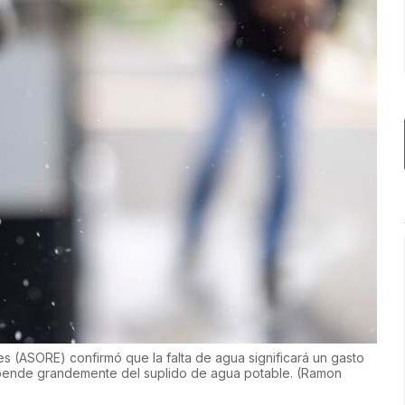
s (ASORE) confirmó que la falta de agua significará un gasto
depende grandemente del suplido de agua potable.
(
Ramon