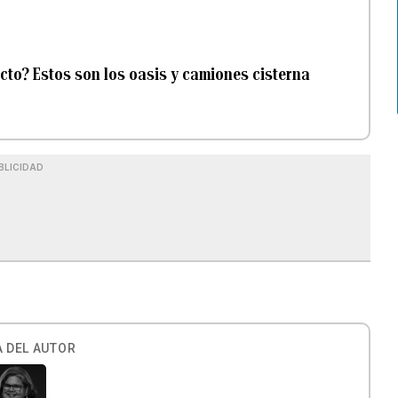
cto? Estos son los oasis y camiones cisterna
BLICIDAD
 DEL AUTOR