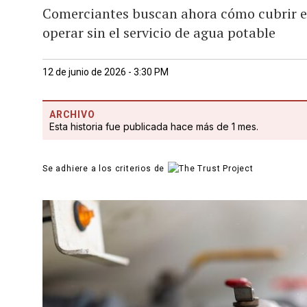
Comerciantes buscan ahora cómo cubrir el 
operar sin el servicio de agua potable
12 de junio de 2026 - 3:30 PM
ARCHIVO
Esta historia fue publicada hace más de 1 mes.
Se adhiere a los criterios de