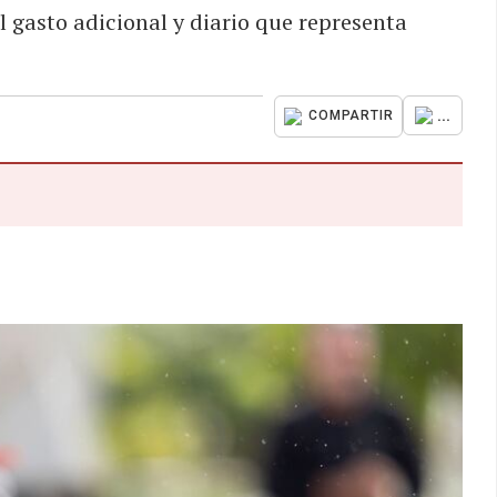
gasto adicional y diario que representa
...
COMPARTIR