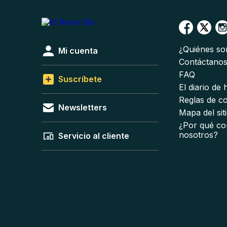
¿Quiénes s
Mi cuenta
Contáctano
FAQ
Suscríbete
El diario de
Reglas de c
Newsletters
Mapa del sit
¿Por qué co
nosotros?
Servicio al cliente