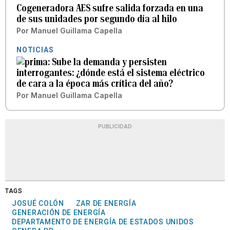
Cogeneradora AES sufre salida forzada en una
de sus unidades por segundo día al hilo
Por
Manuel Guillama Capella
NOTICIAS
Sube la demanda y persisten
interrogantes: ¿dónde está el sistema eléctrico
de cara a la época más crítica del año?
Por
Manuel Guillama Capella
PUBLICIDAD
TAGS
JOSUÉ COLÓN
ZAR DE ENERGÍA
GENERACIÓN DE ENERGÍA
DEPARTAMENTO DE ENERGÍA DE ESTADOS UNIDOS