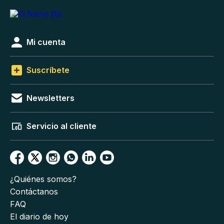
Mi cuenta
Suscríbete
Newsletters
Servicio al cliente
¿Quiénes somos?
Contáctanos
FAQ
El diario de hoy