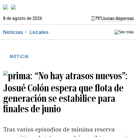
8 de agosto de 2026
79°
Lluvias dispersas
Noticias
Locales
NOTICIA
“No hay atrasos nuevos”:
Josué Colón espera que flota de
generación se estabilice para
finales de junio
Tras varios episodios de mínima reserva