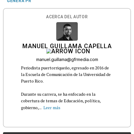
GENERA PR
ACERCA DEL AUTOR
MANUEL GUILLAMA CAPELLA
manuel.guillama@gfrmedia.com
Periodista puertorriqueño, egresado en 2016 de
la Escuela de Comunicación de la Universidad de
Puerto Rico.
Durante su carrera, se ha enfocado en la
cobertura de temas de Educación, política,
gobierno,...
Leer más