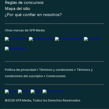
Reglas de concursos
Mapa del sitio
¿Por qué confiar en nosotros?
Otras marcas de GFR Media
Política de privacidad
Términos y condiciones
Términos y
condiciones del suscriptor
Correcciones
©
2026
GFR Media, Todos los Derechos Reservados.