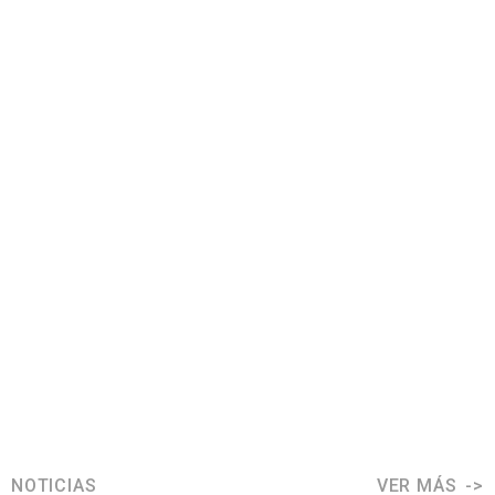
NOTICIAS
VER MÁS