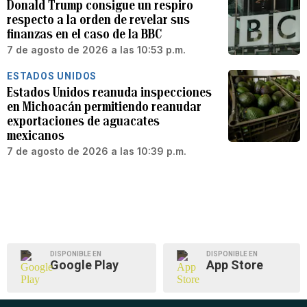
Donald Trump consigue un respiro
respecto a la orden de revelar sus
finanzas en el caso de la BBC
7 de agosto de 2026 a las 10:53 p.m.
ESTADOS UNIDOS
Estados Unidos reanuda inspecciones
en Michoacán permitiendo reanudar
exportaciones de aguacates
mexicanos
7 de agosto de 2026 a las 10:39 p.m.
DISPONIBLE EN
DISPONIBLE EN
Google Play
App Store