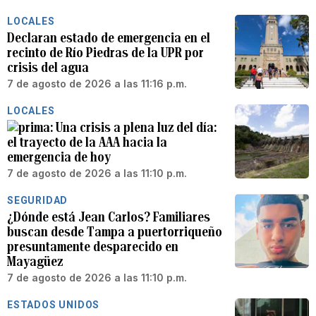
LOCALES
Declaran estado de emergencia en el
recinto de Río Piedras de la UPR por
crisis del agua
7 de agosto de 2026 a las 11:16 p.m.
LOCALES
Una crisis a plena luz del día:
el trayecto de la AAA hacia la
emergencia de hoy
7 de agosto de 2026 a las 11:10 p.m.
SEGURIDAD
¿Dónde está Jean Carlos? Familiares
buscan desde Tampa a puertorriqueño
presuntamente desparecido en
Mayagüez
7 de agosto de 2026 a las 11:10 p.m.
ESTADOS UNIDOS