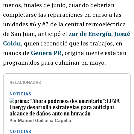
menos, finales de junio, cuando deberían
completarse las reparaciones en curso a las
unidades #6 y #7 de la central termoeléctrica
de San Juan, anticipó el
zar de Energía
,
Josué
Colón
, quien reconoció que los trabajos, en
manos de
Genera PR
, originalmente estaban
programados para culminar en mayo.
RELACIONADAS
NOTICIAS
“Ahora podemos documentarlo”: LUMA
Energy desarrolla estrategias para anticipar
alcance de daños ante un huracán
Por
Manuel Guillama Capella
NOTICIAS