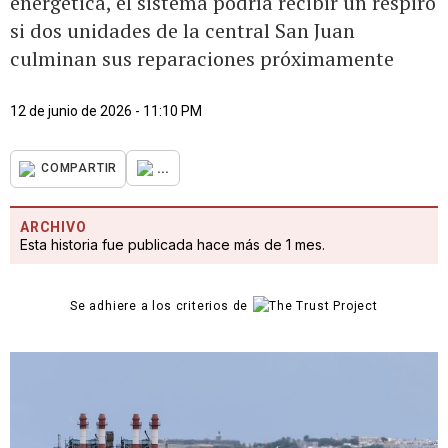
energética, el sistema podría recibir un respiro
si dos unidades de la central San Juan
culminan sus reparaciones próximamente
12 de junio de 2026 - 11:10 PM
...
COMPARTIR
ARCHIVO
Esta historia fue publicada hace más de 1 mes.
Se adhiere a los criterios de