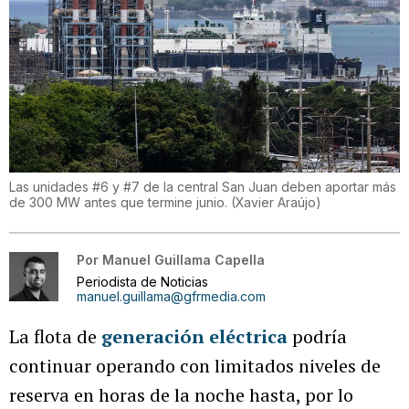
Las unidades #6 y #7 de la central San Juan deben aportar más
de 300 MW antes que termine junio.
(
Xavier Araújo
)
Por
Manuel Guillama Capella
Periodista de Noticias
manuel.guillama@gfrmedia.com
La flota de
generación eléctrica
podría
continuar operando con limitados niveles de
reserva en horas de la noche hasta, por lo