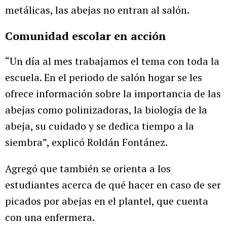
metálicas, las abejas no entran al salón.
Comunidad escolar en acción
“Un día al mes trabajamos el tema con toda la
escuela. En el periodo de salón hogar se les
ofrece información sobre la importancia de las
abejas como polinizadoras, la biología de la
abeja, su cuidado y se dedica tiempo a la
siembra”, explicó Roldán Fontánez.
Agregó que también se orienta a los
estudiantes acerca de qué hacer en caso de ser
picados por abejas en el plantel, que cuenta
con una enfermera.