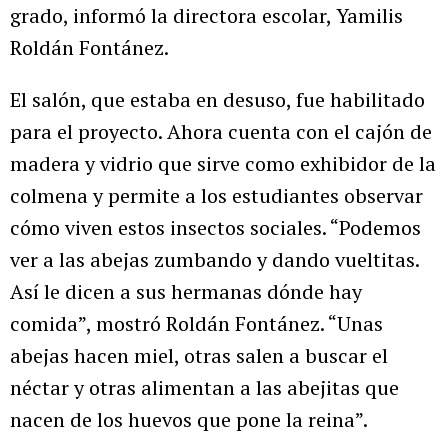
grado, informó la directora escolar, Yamilis
Roldán Fontánez.
El salón, que estaba en desuso, fue habilitado
para el proyecto. Ahora cuenta con el cajón de
madera y vidrio que sirve como exhibidor de la
colmena y permite a los estudiantes observar
cómo viven estos insectos sociales. “Podemos
ver a las abejas zumbando y dando vueltitas.
Así le dicen a sus hermanas dónde hay
comida”, mostró Roldán Fontánez. “Unas
abejas hacen miel, otras salen a buscar el
néctar y otras alimentan a las abejitas que
nacen de los huevos que pone la reina”.