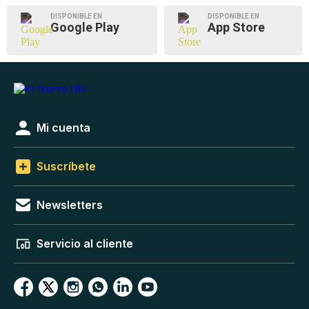
DISPONIBLE EN
DISPONIBLE EN
Google Play
App Store
Mi cuenta
Suscríbete
Newsletters
Servicio al cliente