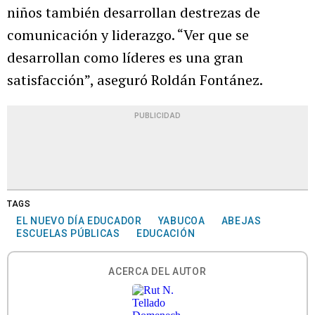
niños también desarrollan destrezas de
comunicación y liderazgo. “Ver que se
desarrollan como líderes es una gran
satisfacción”, aseguró Roldán Fontánez.
PUBLICIDAD
TAGS
EL NUEVO DÍA EDUCADOR
YABUCOA
ABEJAS
ESCUELAS PÚBLICAS
EDUCACIÓN
ACERCA DEL AUTOR