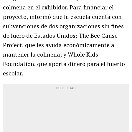
colmena en el exhibidor. Para financiar el
proyecto, informó que la escuela cuenta con
subvenciones de dos organizaciones sin fines
de lucro de Estados Unidos: The Bee Cause
Project, que les ayuda económicamente a
mantener la colmena; y Whole Kids
Foundation, que aporta dinero para el huerto
escolar.
PUBLICIDAD