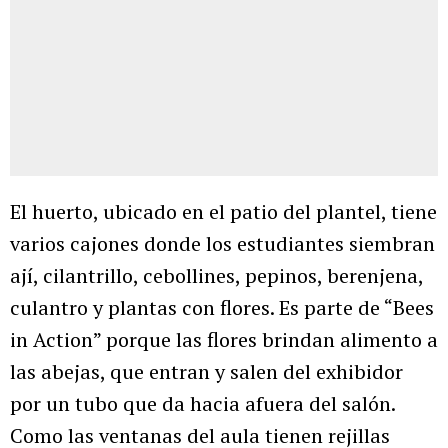
El huerto, ubicado en el patio del plantel, tiene
varios cajones donde los estudiantes siembran
ají, cilantrillo, cebollines, pepinos, berenjena,
culantro y plantas con flores. Es parte de “Bees
in Action” porque las flores brindan alimento a
las abejas, que entran y salen del exhibidor
por un tubo que da hacia afuera del salón.
Como las ventanas del aula tienen rejillas