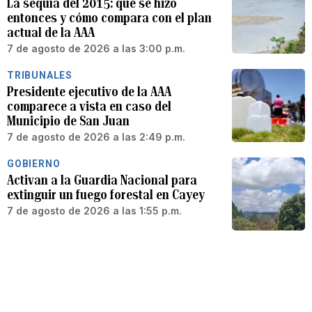
La sequía del 2015: qué se hizo
entonces y cómo compara con el plan
actual de la AAA
7 de agosto de 2026 a las 3:00 p.m.
TRIBUNALES
Presidente ejecutivo de la AAA
comparece a vista en caso del
Municipio de San Juan
7 de agosto de 2026 a las 2:49 p.m.
GOBIERNO
Activan a la Guardia Nacional para
extinguir un fuego forestal en Cayey
7 de agosto de 2026 a las 1:55 p.m.