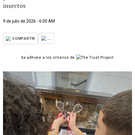
insectos
9 de julio de 2026 - 6:00 AM
...
COMPARTIR
Se adhiere a los criterios de