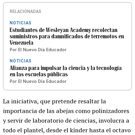
RELACIONADAS
NOTICIAS
Estudiantes de Wesleyan Academy recolectan
suministros para damnificados de terremotos en
Venezuela
Por
El Nuevo Día Educador
NOTICIAS
Alianza para impulsar la ciencia y la tecnología
en las escuelas públicas
Por
El Nuevo Día Educador
La iniciativa, que pretende resaltar la
importancia de las abejas como polinizadores
y servir de laboratorio de ciencias, involucra a
todo el plantel, desde el kínder hasta el octavo