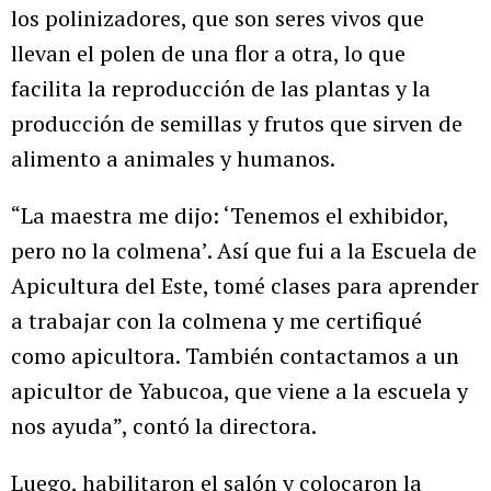
los polinizadores, que son seres vivos que
llevan el polen de una flor a otra, lo que
facilita la reproducción de las plantas y la
producción de semillas y frutos que sirven de
alimento a animales y humanos.
“La maestra me dijo: ‘Tenemos el exhibidor,
pero no la colmena’. Así que fui a la Escuela de
Apicultura del Este, tomé clases para aprender
a trabajar con la colmena y me certifiqué
como apicultora. También contactamos a un
apicultor de Yabucoa, que viene a la escuela y
nos ayuda”, contó la directora.
Luego, habilitaron el salón y colocaron la