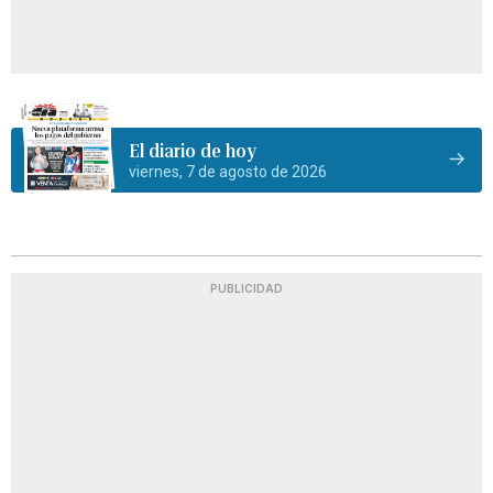
El diario de hoy
viernes, 7 de agosto de 2026
PUBLICIDAD