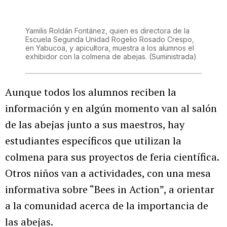
Yamilis Roldán Fontánez, quien es directora de la
Escuela Segunda Unidad Rogelio Rosado Crespo,
en Yabucoa, y apicultora, muestra a los alumnos el
exhibidor con la colmena de abejas.
(Suministrada)
Aunque todos los alumnos reciben la
información y en algún momento van al salón
de las abejas junto a sus maestros, hay
estudiantes específicos que utilizan la
colmena para sus proyectos de feria científica.
Otros niños van a actividades, con una mesa
informativa sobre “Bees in Action”, a orientar
a la comunidad acerca de la importancia de
las abejas.