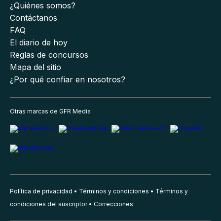
¿Quiénes somos?
Contáctanos
FAQ
El diario de hoy
Reglas de concursos
Mapa del sitio
¿Por qué confiar en nosotros?
Otras marcas de GFR Media
Política de privacidad
Términos y condiciones
Términos y
condiciones del suscriptor
Correcciones