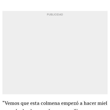
PUBLICIDAD
“Vemos que esta colmena empezó a hacer miel