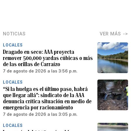
NOTICIAS
VER MÁS
LOCALES
Dragado en seco: AAA proyecta
remover 500,000 yardas cúbicas o más
de las orillas de Carraízo
7 de agosto de 2026 a las 3:56 p.m.
LOCALES
“Si la huelga es el último paso, habrá
que llegar allá”: sindicato de la AAA
denuncia crítica situación en medio de
emergencia por racionamiento
7 de agosto de 2026 a las 3:05 p.m.
LOCALES