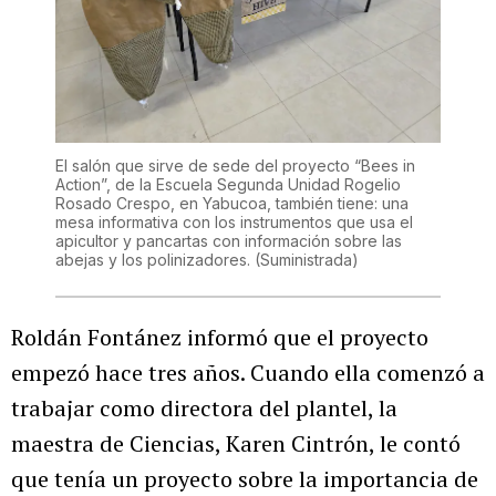
El salón que sirve de sede del proyecto “Bees in
Action”, de la Escuela Segunda Unidad Rogelio
Rosado Crespo, en Yabucoa, también tiene: una
mesa informativa con los instrumentos que usa el
apicultor y pancartas con información sobre las
abejas y los polinizadores.
(Suministrada)
Roldán Fontánez informó que el proyecto
empezó hace tres años. Cuando ella comenzó a
trabajar como directora del plantel, la
maestra de Ciencias, Karen Cintrón, le contó
que tenía un proyecto sobre la importancia de