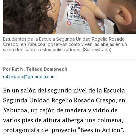
Estudiantes de la Escuela Segunda Unidad Rogelio Rosado
Crespo, en Yabucoa, observan cómo viven las abejas en un
salón dedicado a estos polinizadores.
(
Suministrada
)
Por
Rut N. Tellado Domenech
rut.tellado@gfrmedia.com
En un salón del segundo nivel de la Escuela
Segunda Unidad Rogelio Rosado Crespo, en
Yabucoa, un cajón de madera y vidrio de
varios pies de altura alberga una colmena,
protagonista del proyecto “Bees in Action”.