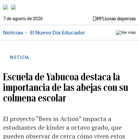
7 de agosto de 2026
89°
Lluvias dispersas
Noticias
El Nuevo Día Educador
NOTICIA
Escuela de Yabucoa destaca la
importancia de las abejas con su
colmena escolar
El proyecto “Bees in Action” impacta a
estudiantes de kínder a octavo grado, que
pueden observar de cerca cómo viven estos