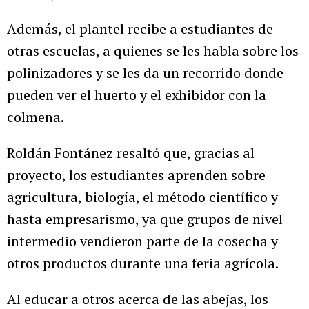
Además, el plantel recibe a estudiantes de
otras escuelas, a quienes se les habla sobre los
polinizadores y se les da un recorrido donde
pueden ver el huerto y el exhibidor con la
colmena.
Roldán Fontánez resaltó que, gracias al
proyecto, los estudiantes aprenden sobre
agricultura, biología, el método científico y
hasta empresarismo, ya que grupos de nivel
intermedio vendieron parte de la cosecha y
otros productos durante una feria agrícola.
Al educar a otros acerca de las abejas, los