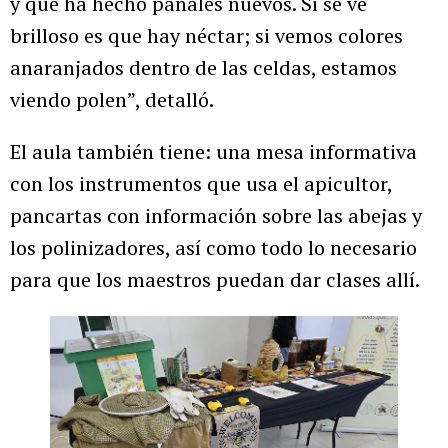
y que ha hecho panales nuevos. Si se ve
brilloso es que hay néctar; si vemos colores
anaranjados dentro de las celdas, estamos
viendo polen”, detalló.
El aula también tiene: una mesa informativa
con los instrumentos que usa el apicultor,
pancartas con información sobre las abejas y
los polinizadores, así como todo lo necesario
para que los maestros puedan dar clases allí.