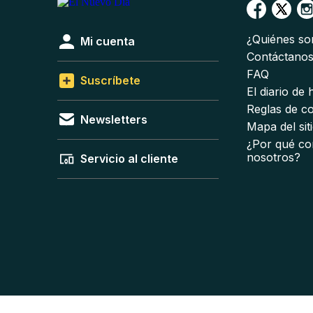
¿Quiénes s
Mi cuenta
Contáctano
FAQ
Suscríbete
El diario de
Reglas de c
Newsletters
Mapa del sit
¿Por qué co
nosotros?
Servicio al cliente