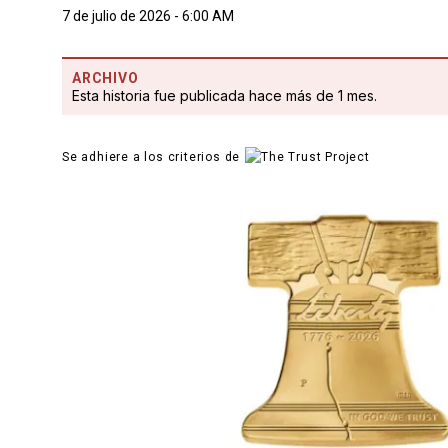
7 de julio de 2026 - 6:00 AM
ARCHIVO
Esta historia fue publicada hace más de 1 mes.
Se adhiere a los criterios de