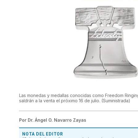
Las monedas y medallas conocidas como Freedom Ringing –
saldrán a la venta el próximo 16 de julio.
(
Suministrada
)
Por
Dr. Ángel O. Navarro Zayas
NOTA DEL EDITOR