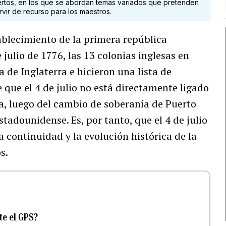
ertos, en los que se abordan temas variados que pretenden
ervir de recurso para los maestros.
blecimiento de la primera república
ulio de 1776, las 13 colonias inglesas en
de Inglaterra e hicieron una lista de
e que el 4 de julio no está directamente ligado
ña, luego del cambio de soberanía de Puerto
stadounidense. Es, por tanto, que el 4 de julio
a continuidad y la evolución histórica de la
s.
te el GPS?