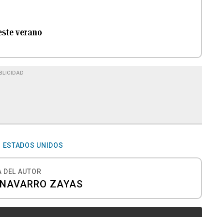
 este verano
BLICIDAD
ESTADOS UNIDOS
 DEL AUTOR
. NAVARRO ZAYAS