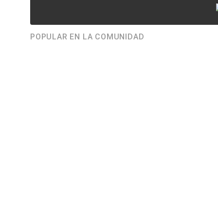
POPULAR EN LA COMUNIDAD