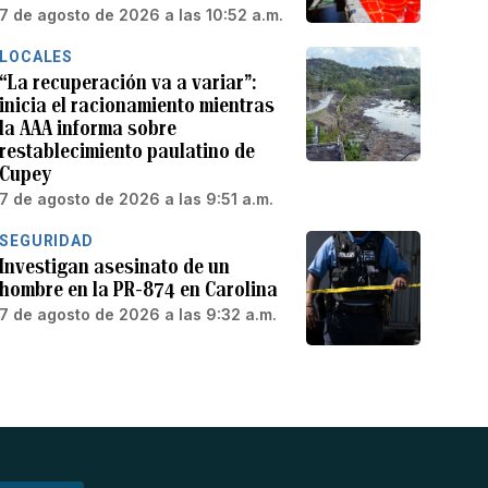
7 de agosto de 2026 a las 10:52 a.m.
LOCALES
“La recuperación va a variar”:
inicia el racionamiento mientras
la AAA informa sobre
restablecimiento paulatino de
Cupey
7 de agosto de 2026 a las 9:51 a.m.
SEGURIDAD
Investigan asesinato de un
hombre en la PR-874 en Carolina
7 de agosto de 2026 a las 9:32 a.m.