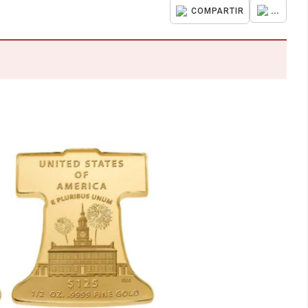
...
COMPARTIR