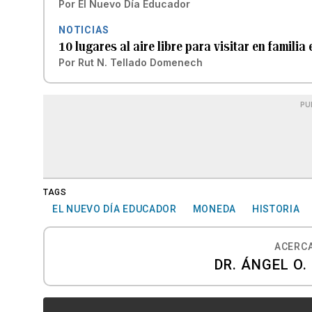
Por
El Nuevo Día Educador
NOTICIAS
10 lugares al aire libre para visitar en familia
Por
Rut N. Tellado Domenech
PU
TAGS
EL NUEVO DÍA EDUCADOR
MONEDA
HISTORIA
ACERCA
DR. ÁNGEL O