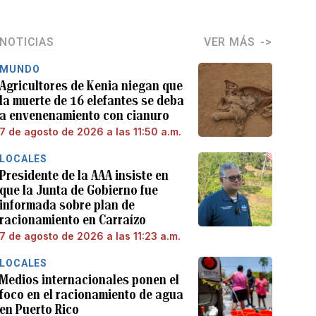
NOTICIAS
VER MÁS
MUNDO
Agricultores de Kenia niegan que
la muerte de 16 elefantes se deba
a envenenamiento con cianuro
7 de agosto de 2026 a las 11:50 a.m.
LOCALES
Presidente de la AAA insiste en
que la Junta de Gobierno fue
informada sobre plan de
racionamiento en Carraízo
7 de agosto de 2026 a las 11:23 a.m.
LOCALES
Medios internacionales ponen el
foco en el racionamiento de agua
en Puerto Rico