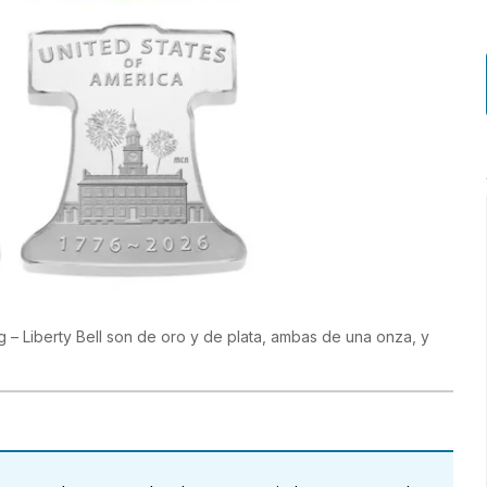
 Liberty Bell son de oro y de plata, ambas de una onza, y