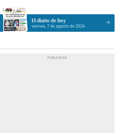
El diario de hoy
viernes, 7 de agosto de 2026
PUBLICIDAD