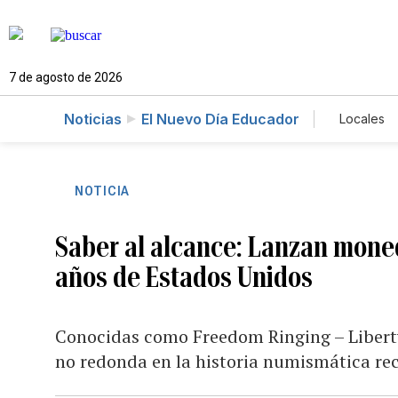
7 de agosto de 2026
Noticias
El Nuevo Día Educador
Locales
Caso 
NOTICIA
Saber al alcance: Lanzan mone
años de Estados Unidos
Conocidas como Freedom Ringing – Liberty
no redonda en la historia numismática rec