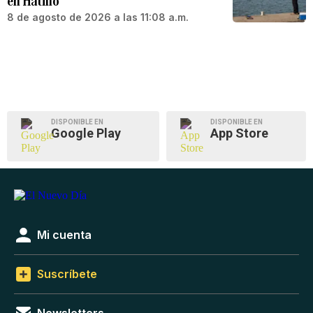
en Hatillo
8 de agosto de 2026 a las 11:08 a.m.
DISPONIBLE EN
DISPONIBLE EN
Google Play
App Store
Mi cuenta
Suscríbete