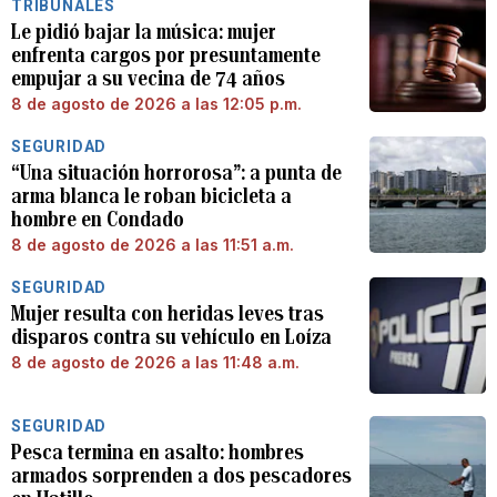
TRIBUNALES
Le pidió bajar la música: mujer
enfrenta cargos por presuntamente
empujar a su vecina de 74 años
8 de agosto de 2026 a las 12:05 p.m.
SEGURIDAD
“Una situación horrorosa”: a punta de
arma blanca le roban bicicleta a
hombre en Condado
8 de agosto de 2026 a las 11:51 a.m.
SEGURIDAD
Mujer resulta con heridas leves tras
disparos contra su vehículo en Loíza
8 de agosto de 2026 a las 11:48 a.m.
SEGURIDAD
Pesca termina en asalto: hombres
armados sorprenden a dos pescadores