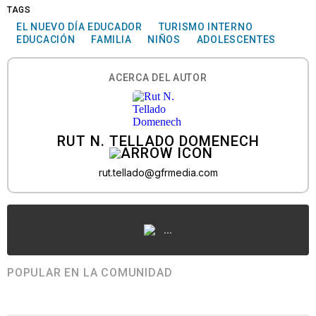
TAGS
EL NUEVO DÍA EDUCADOR
TURISMO INTERNO
EDUCACIÓN
FAMILIA
NIÑOS
ADOLESCENTES
ACERCA DEL AUTOR
RUT N. TELLADO DOMENECH
rut.tellado@gfrmedia.com
...
POPULAR EN LA COMUNIDAD