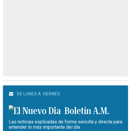
DE LUNES A VIERNES
Boletín A.M.
Las noticias explicadas de forma sencilla y directa para
entender lo más importante del día.