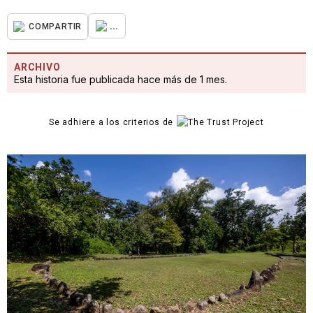
...
COMPARTIR
ARCHIVO
Esta historia fue publicada hace más de 1 mes.
Se adhiere a los criterios de