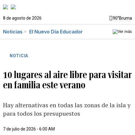
8 de agosto de 2026
90°
Bruma
Noticias
El Nuevo Día Educador
NOTICIA
10 lugares al aire libre para visitar
en familia este verano
Hay alternativas en todas las zonas de la isla y
para todos los presupuestos
7 de julio de 2026 - 6:00 AM