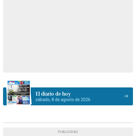
El diario de hoy
sábado, 8 de agosto de 2026
PUBLICIDAD