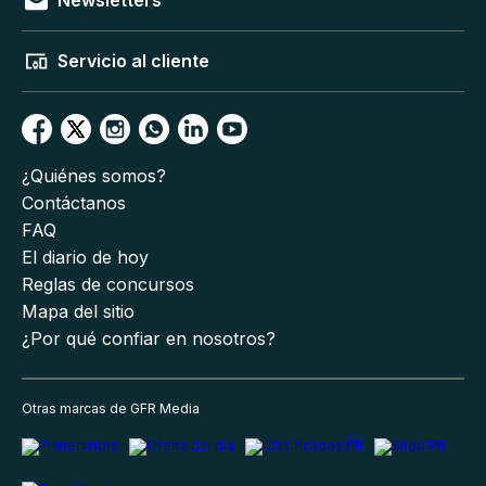
Newsletters
Servicio al cliente
¿Quiénes somos?
Contáctanos
FAQ
El diario de hoy
Reglas de concursos
Mapa del sitio
¿Por qué confiar en nosotros?
Otras marcas de GFR Media