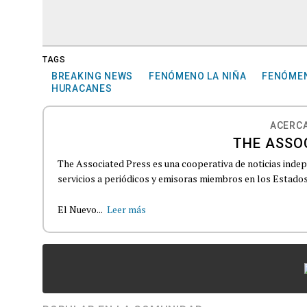
TAGS
BREAKING NEWS
FENÓMENO LA NIÑA
FENÓMEN
HURACANES
ACERCA
THE ASSO
The Associated Press es una cooperativa de noticias indepe
servicios a periódicos y emisoras miembros en los Estados
El Nuevo...
Leer más