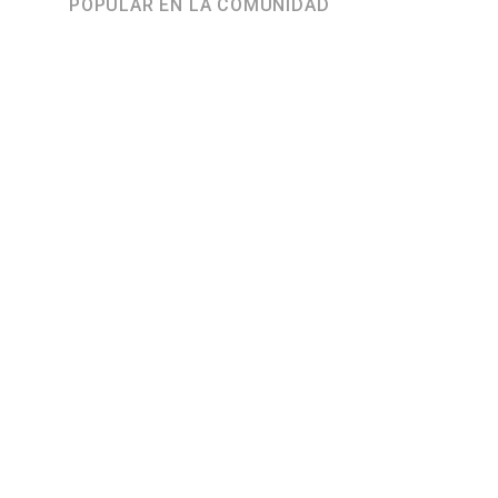
POPULAR EN LA COMUNIDAD