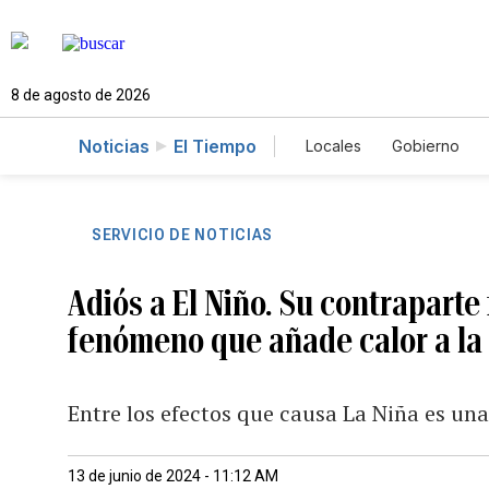
8 de agosto de 2026
Noticias
El Tiempo
Locales
Gobierno
Caso Gabriela Nicole
SERVICIO DE NOTICIAS
Adiós a El Niño. Su contraparte 
fenómeno que añade calor a la 
Entre los efectos que causa La Niña es u
13 de junio de 2024 - 11:12 AM