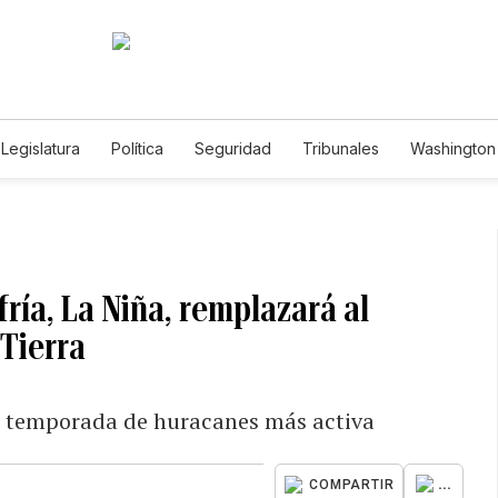
Legislatura
Política
Seguridad
Tribunales
Washington 
fría, La Niña, remplazará al
Tierra
na temporada de huracanes más activa
...
COMPARTIR