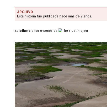
ARCHIVO
Esta historia fue publicada hace más de 2 años.
Se adhiere a los criterios de