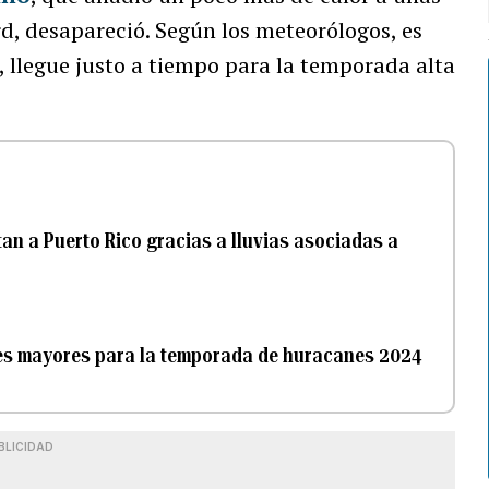
d, desapareció. Según los meteorólogos, es
, llegue justo a tiempo para la temporada alta
tan a Puerto Rico gracias a lluvias asociadas a
nes mayores para la temporada de huracanes 2024
BLICIDAD