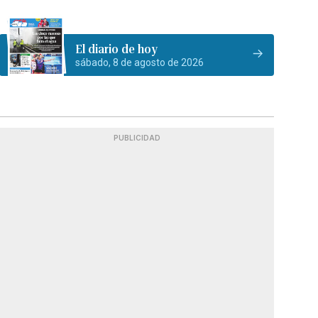
El diario de hoy
sábado, 8 de agosto de 2026
PUBLICIDAD