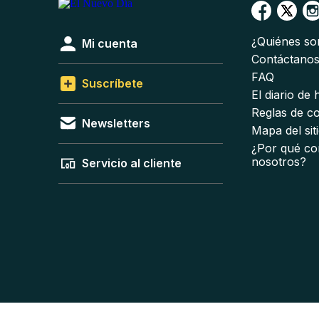
¿Quiénes s
Mi cuenta
Contáctano
FAQ
Suscríbete
El diario de
Reglas de c
Newsletters
Mapa del sit
¿Por qué co
nosotros?
Servicio al cliente