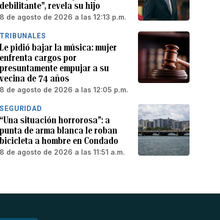
debilitante”, revela su hijo
8 de agosto de 2026 a las 12:13 p.m.
TRIBUNALES
Le pidió bajar la música: mujer
enfrenta cargos por
presuntamente empujar a su
vecina de 74 años
8 de agosto de 2026 a las 12:05 p.m.
SEGURIDAD
“Una situación horrorosa”: a
punta de arma blanca le roban
bicicleta a hombre en Condado
8 de agosto de 2026 a las 11:51 a.m.