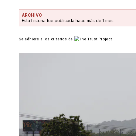
ARCHIVO
Esta historia fue publicada hace más de 1 mes.
Se adhiere a los criterios de