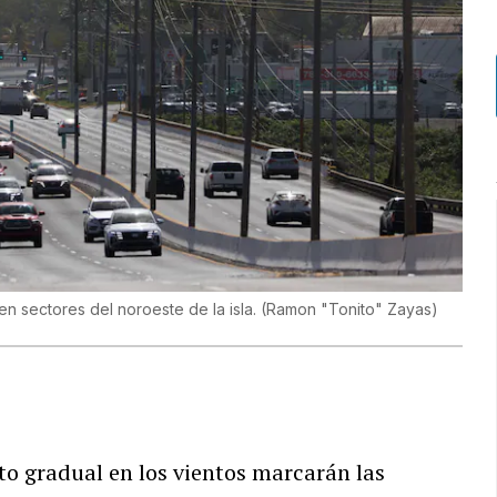
en sectores del noroeste de la isla.
(
Ramon "Tonito" Zayas
)
o gradual en los vientos marcarán las