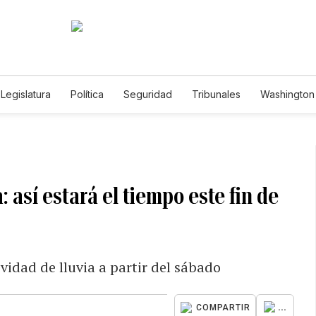
Legislatura
Política
Seguridad
Tribunales
Washington 
 así estará el tiempo este fin de
vidad de lluvia a partir del sábado
...
COMPARTIR