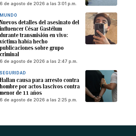
6 de agosto de 2026 a las 3:01 p.m.
MUNDO
Nuevos detalles del asesinato del
influencer César Gastélum
durante transmisión en vivo:
víctima había hecho
publicaciones sobre grupo
criminal
6 de agosto de 2026 a las 2:47 p.m.
SEGURIDAD
Hallan causa para arresto contra
hombre por actos lascivos contra
menor de 11 años
6 de agosto de 2026 a las 2:25 p.m.