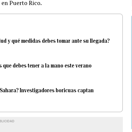
 en Puerto Rico.
lud y qué medidas debes tomar ante su llegada?
 que debes tener a la mano este verano
 Sahara? Investigadores boricuas captan
BLICIDAD