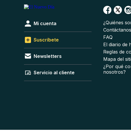
¿Quiénes s
Mi cuenta
Contáctano
FAQ
Suscríbete
El diario de
Reglas de c
Newsletters
Mapa del sit
¿Por qué co
nosotros?
Servicio al cliente