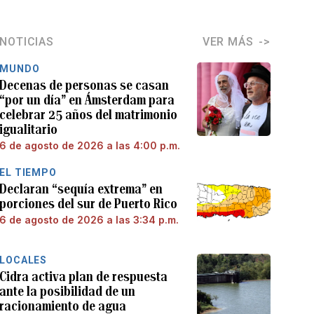
NOTICIAS
VER MÁS
MUNDO
Decenas de personas se casan
“por un día” en Ámsterdam para
celebrar 25 años del matrimonio
igualitario
6 de agosto de 2026 a las 4:00 p.m.
EL TIEMPO
Declaran “sequía extrema” en
porciones del sur de Puerto Rico
6 de agosto de 2026 a las 3:34 p.m.
LOCALES
Cidra activa plan de respuesta
ante la posibilidad de un
racionamiento de agua