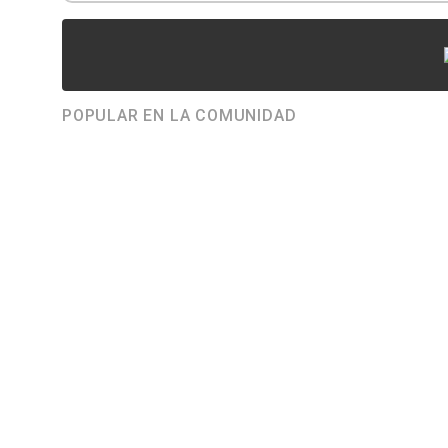
POPULAR EN LA COMUNIDAD