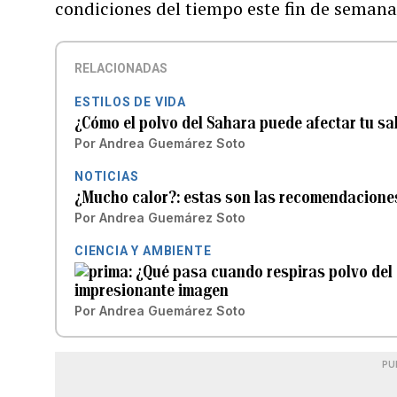
condiciones del tiempo este fin de semana
RELACIONADAS
ESTILOS DE VIDA
¿Cómo el polvo del Sahara puede afectar tu sa
Por
Andrea Guemárez Soto
NOTICIAS
¿Mucho calor?: estas son las recomendaciones
Por
Andrea Guemárez Soto
CIENCIA Y AMBIENTE
¿Qué pasa cuando respiras polvo del
impresionante imagen
Por
Andrea Guemárez Soto
PU