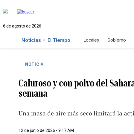
6 de agosto de 2026
Noticias
El Tiempo
Locales
Gobierno
Caso Gabriela Nicole
NOTICIA
Caluroso y con polvo del Sahara:
semana
Una masa de aire más seco limitará la acti
12 de junio de 2026 - 9:17 AM