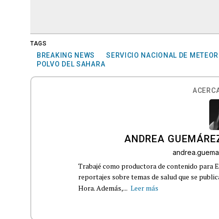
TAGS
BREAKING NEWS
SERVICIO NACIONAL DE METEO
POLVO DEL SAHARA
ACERCA
ANDREA GUEMÁRE
andrea.guema
Trabajé como productora de contenido para Eq
reportajes sobre temas de salud que se publ
Hora. Además,...
Leer más