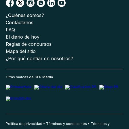
¿Quiénes somos?
Contáctanos
FAQ
El diario de hoy
Reglas de concursos
Mapa del sitio
¿Por qué confiar en nosotros?
Otras marcas de GFR Media
Política de privacidad
Términos y condiciones
Términos y