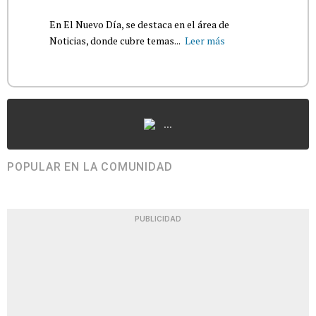
En El Nuevo Día, se destaca en el área de
Noticias, donde cubre temas...
Leer más
...
POPULAR EN LA COMUNIDAD
PUBLICIDAD