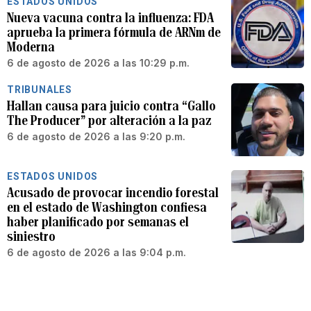
ESTADOS UNIDOS
Nueva vacuna contra la influenza: FDA
aprueba la primera fórmula de ARNm de
Moderna
6 de agosto de 2026 a las 10:29 p.m.
TRIBUNALES
Hallan causa para juicio contra “Gallo
The Producer” por alteración a la paz
6 de agosto de 2026 a las 9:20 p.m.
ESTADOS UNIDOS
Acusado de provocar incendio forestal
en el estado de Washington confiesa
haber planificado por semanas el
siniestro
6 de agosto de 2026 a las 9:04 p.m.