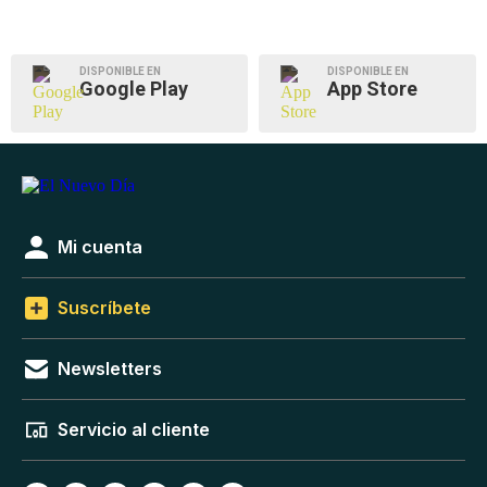
DISPONIBLE EN
DISPONIBLE EN
Google Play
App Store
Mi cuenta
Suscríbete
Newsletters
Servicio al cliente