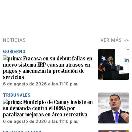
NOTICIAS
VER MÁS
GOBIERNO
Fracasa en su debut: fallas en
nuevo sistema ERP causan atrasos en
pagos y amenazan la prestación de
servicios
6 de agosto de 2026 a las 11:10 p.m.
TRIBUNALES
Municipio de Camuy insiste en
su demanda contra el DRNA por
paralizar mejoras en área recreativa
6 de agosto de 2026 a las 11:10 p.m.