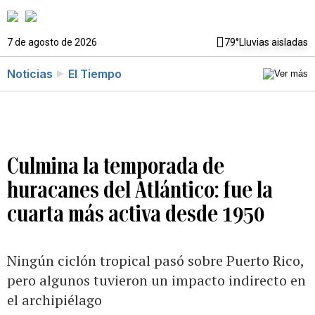
7 de agosto de 2026
79°
Lluvias aisladas
Noticias
El Tiempo
Culmina la temporada de
huracanes del Atlántico: fue la
cuarta más activa desde 1950
Ningún ciclón tropical pasó sobre Puerto Rico,
pero algunos tuvieron un impacto indirecto en
el archipiélago