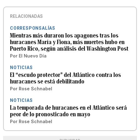
RELACIONADAS
CORRESPONSALÍAS
Mientras más duraron los apagones tras los
huracanes María y Fiona, más muertes hubo en
Puerto Rico, según análisis del Washington Post
Por
El Nuevo Día
NOTICIAS
El “escudo protector” del Atlántico contra los
huracanes se está debilitando
Por
Rose Schnabel
NOTICIAS
La temporada de huracanes en el Atlántico será
peor de lo pronosticado en mayo
Por
Rose Schnabel