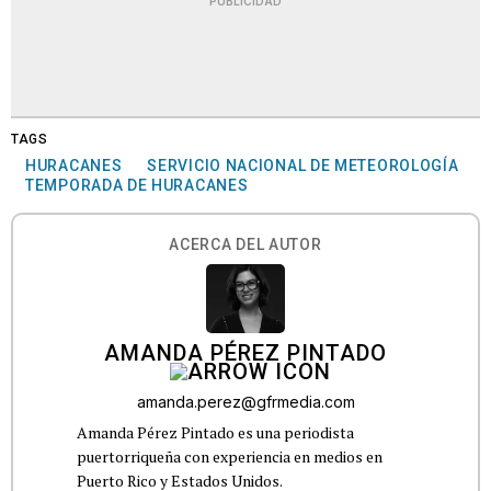
PUBLICIDAD
TAGS
HURACANES
SERVICIO NACIONAL DE METEOROLOGÍA
TEMPORADA DE HURACANES
ACERCA DEL AUTOR
AMANDA PÉREZ PINTADO
amanda.perez@gfrmedia.com
Amanda Pérez Pintado es una periodista
puertorriqueña con experiencia en medios en
Puerto Rico y Estados Unidos.