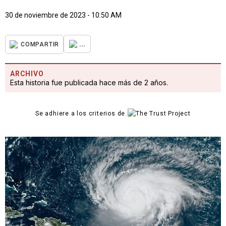
30 de noviembre de 2023 - 10:50 AM
...
COMPARTIR
ARCHIVO
Esta historia fue publicada hace más de 2 años.
Se adhiere a los criterios de