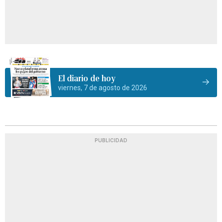
El diario de hoy
viernes, 7 de agosto de 2026
PUBLICIDAD