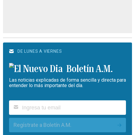
DE LUNES A VIERNES
Boletín A.M.
Las noticias explicadas de forma sencilla y directa para
entender lo más importante del día.
Regístrate a Boletín A.M.