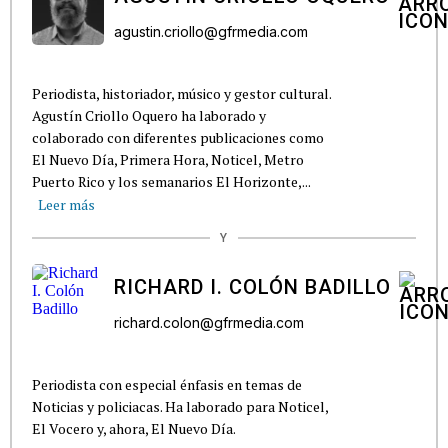
agustin.criollo@gfrmedia.com
Periodista, historiador, músico y gestor cultural.
Agustín Criollo Oquero ha laborado y
colaborado con diferentes publicaciones como
El Nuevo Día, Primera Hora, Noticel, Metro
Puerto Rico y los semanarios El Horizonte,...
Leer más
Y
RICHARD I. COLÓN BADILLO
richard.colon@gfrmedia.com
Periodista con especial énfasis en temas de
Noticias y policiacas. Ha laborado para Noticel,
El Vocero y, ahora, El Nuevo Día.