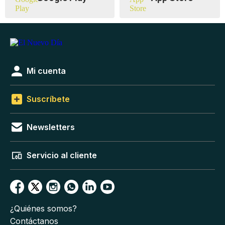
Mi cuenta
Suscríbete
Newsletters
Servicio al cliente
¿Quiénes somos?
Contáctanos