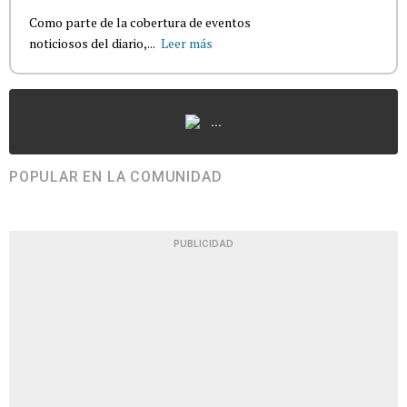
Como parte de la cobertura de eventos
noticiosos del diario,...
Leer más
...
POPULAR EN LA COMUNIDAD
PUBLICIDAD