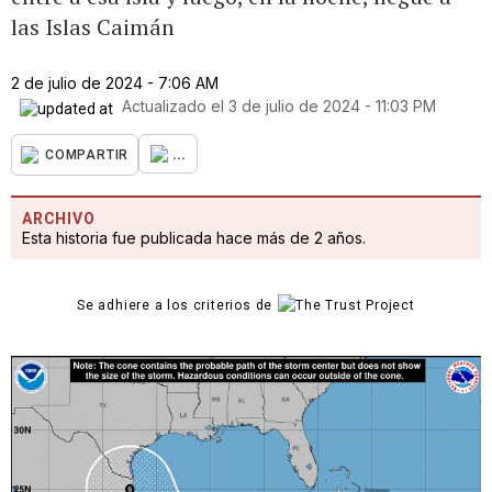
las Islas Caimán
2 de julio de 2024 - 7:06 AM
Actualizado el
3 de julio de 2024 - 11:03 PM
...
COMPARTIR
ARCHIVO
Esta historia fue publicada hace más de 2 años.
Se adhiere a los criterios de