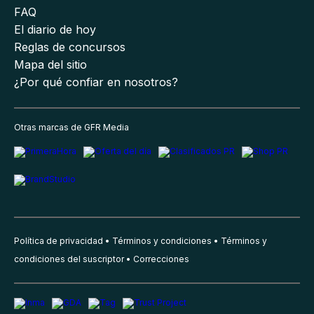
FAQ
El diario de hoy
Reglas de concursos
Mapa del sitio
¿Por qué confiar en nosotros?
Otras marcas de GFR Media
Política de privacidad
Términos y condiciones
Términos y
condiciones del suscriptor
Correcciones