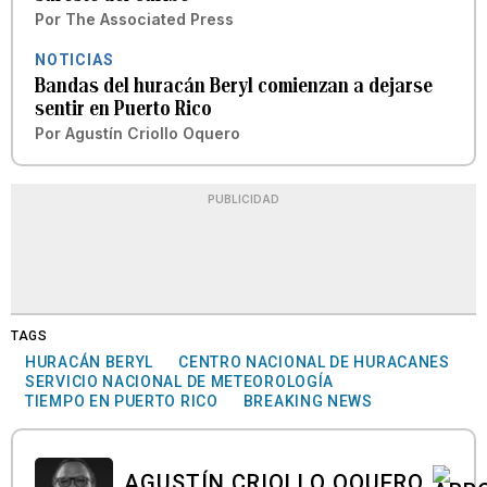
Por
The Associated Press
NOTICIAS
Bandas del huracán Beryl comienzan a dejarse
sentir en Puerto Rico
Por
Agustín Criollo Oquero
PUBLICIDAD
TAGS
HURACÁN BERYL
CENTRO NACIONAL DE HURACANES
SERVICIO NACIONAL DE METEOROLOGÍA
TIEMPO EN PUERTO RICO
BREAKING NEWS
AGUSTÍN CRIOLLO OQUERO