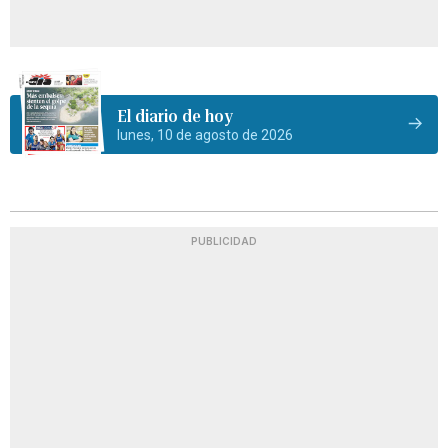
El diario de hoy
lunes, 10 de agosto de 2026
PUBLICIDAD