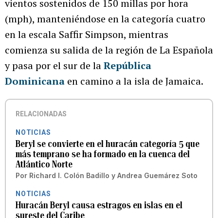
vientos sostenidos de 150 millas por hora
(mph), manteniéndose en la categoría cuatro
en la escala Saffir Simpson, mientras
comienza su salida de la región de La Española
y pasa por el sur de la
República
Dominicana
en camino a la isla de Jamaica.
RELACIONADAS
NOTICIAS
Beryl se convierte en el huracán categoría 5 que
más temprano se ha formado en la cuenca del
Atlántico Norte
Por
Richard I. Colón Badillo
y
Andrea Guemárez Soto
NOTICIAS
Huracán Beryl causa estragos en islas en el
sureste del Caribe