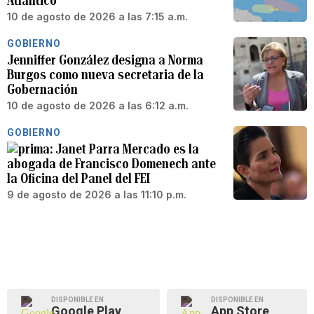
Atlántico
10 de agosto de 2026 a las 7:15 a.m.
GOBIERNO
Jenniffer González designa a Norma
Burgos como nueva secretaria de la
Gobernación
10 de agosto de 2026 a las 6:12 a.m.
GOBIERNO
Janet Parra Mercado es la
abogada de Francisco Domenech ante
la Oficina del Panel del FEI
9 de agosto de 2026 a las 11:10 p.m.
DISPONIBLE EN
DISPONIBLE EN
Google Play
App Store