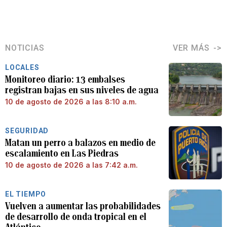
NOTICIAS
VER MÁS
LOCALES
Monitoreo diario: 13 embalses
registran bajas en sus niveles de agua
10 de agosto de 2026 a las 8:10 a.m.
SEGURIDAD
Matan un perro a balazos en medio de
escalamiento en Las Piedras
10 de agosto de 2026 a las 7:42 a.m.
EL TIEMPO
Vuelven a aumentar las probabilidades
de desarrollo de onda tropical en el