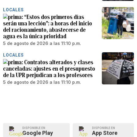
LOCALES
“Estos dos primeros días
serán una lección”: a horas del inicio
del racionamiento, abastecerse de
agua es la única prioridad
5 de agosto de 2026 a las 11:10 p.m.
LOCALES
Contratos alterados y clases
canceladas: ajustes en el presupuesto
de la UPR perjudican a los profesores
5 de agosto de 2026 a las 11:10 p.m.
DISPONIBLE EN
DISPONIBLE EN
Google Play
App Store