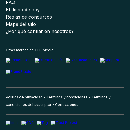
FAQ
El diario de hoy
Reglas de concursos
Mapa del sitio
¿Por qué confiar en nosotros?
Otras marcas de GFR Media
Política de privacidad
Términos y condiciones
Términos y
condiciones del suscriptor
Correcciones