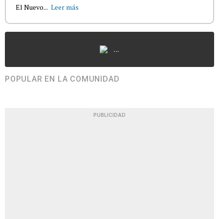
El Nuevo...
Leer más
...
POPULAR EN LA COMUNIDAD
PUBLICIDAD