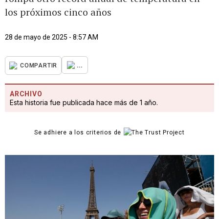
los próximos cinco años
28 de mayo de 2025 - 8:57 AM
...
COMPARTIR
ARCHIVO
Esta historia fue publicada hace más de 1 año.
Se adhiere a los criterios de