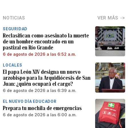
NOTICIAS
VER MÁS
SEGURIDAD
Reclasifican como asesinato la muerte
de un hombre encontrado en un
pastizal en Río Grande
6 de agosto de 2026 a las 6:52 a.m.
LOCALES
El papa León XIV designa un nuevo
arzobispo para la Arquidiócesis de San
Juan: ¿quién ocupará el cargo?
6 de agosto de 2026 a las 6:39 a.m.
EL NUEVO DÍA EDUCADOR
Prepara tu mochila de emergencias
6 de agosto de 2026 a las 6:00 a.m.