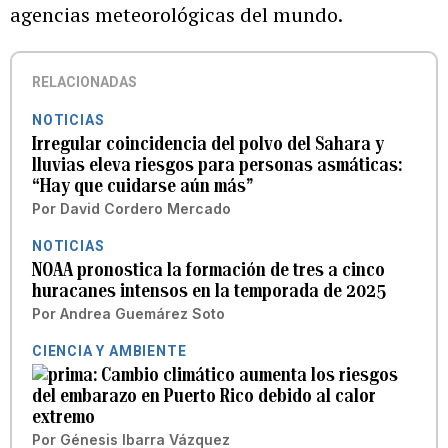
agencias meteorológicas del mundo.
RELACIONADAS
NOTICIAS
Irregular coincidencia del polvo del Sahara y
lluvias eleva riesgos para personas asmáticas:
“Hay que cuidarse aún más”
Por
David Cordero Mercado
NOTICIAS
NOAA pronostica la formación de tres a cinco
huracanes intensos en la temporada de 2025
Por
Andrea Guemárez Soto
CIENCIA Y AMBIENTE
Cambio climático aumenta los riesgos
del embarazo en Puerto Rico debido al calor
extremo
Por
Génesis Ibarra Vázquez