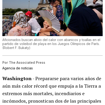
Aficionados buscan alivio del calor con abanicos y toallas en el
partido de voleibol de playa en los Juegos Olímpicos de París.
(
Robert F. Bukaty
)
Por
The Associated Press
Agencia de noticias
Washington
- Prepararse para varios años de
aún más calor récord que empuja a la Tierra a
extremos más mortales, incendiarios e
incómodos, pronostican dos de las principales