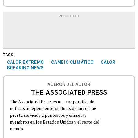
PUBLICIDAD
TAGS
CALOR EXTREMO
CAMBIO CLIMÁTICO
CALOR
BREAKING NEWS
ACERCA DEL AUTOR
THE ASSOCIATED PRESS
The Associated Press es una cooperativa de
noticias independiente, sin fines de lucro, que
presta servicios a periódicos y emisoras
miembros en los Estados Unidos y el resto del
mundo.