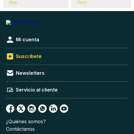
Mi cuenta
Suscríbete
Newsletters
Servicio al cliente
¿Quiénes somos?
Contáctanos