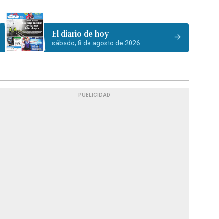
El diario de hoy
sábado, 8 de agosto de 2026
PUBLICIDAD