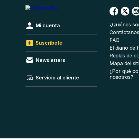
¿Quiénes s
Mi cuenta
Contáctano
FAQ
Suscríbete
El diario de
Reglas de c
Newsletters
Mapa del sit
¿Por qué co
nosotros?
Servicio al cliente