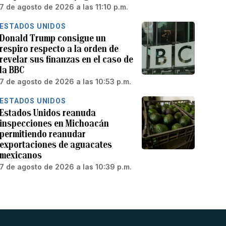
7 de agosto de 2026 a las 11:10 p.m.
ESTADOS UNIDOS
Donald Trump consigue un
respiro respecto a la orden de
revelar sus finanzas en el caso de
la BBC
7 de agosto de 2026 a las 10:53 p.m.
ESTADOS UNIDOS
Estados Unidos reanuda
inspecciones en Michoacán
permitiendo reanudar
exportaciones de aguacates
mexicanos
7 de agosto de 2026 a las 10:39 p.m.