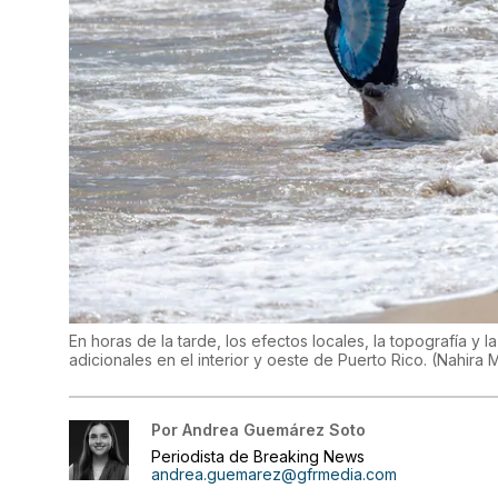
En horas de la tarde, los efectos locales, la topografía y
adicionales en el interior y oeste de Puerto Rico.
(
Nahira 
Por
Andrea Guemárez Soto
Periodista de Breaking News
andrea.guemarez@gfrmedia.com