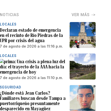
NOTICIAS
VER MÁS
LOCALES
Declaran estado de emergencia
en el recinto de Río Piedras de la
UPR por crisis del agua
7 de agosto de 2026 a las 11:16 p.m.
LOCALES
Una crisis a plena luz del
día: el trayecto de la AAA hacia la
emergencia de hoy
7 de agosto de 2026 a las 11:10 p.m.
SEGURIDAD
¿Dónde está Jean Carlos?
Familiares buscan desde Tampa a
puertorriqueño presuntamente
desparecido en Mayagüez