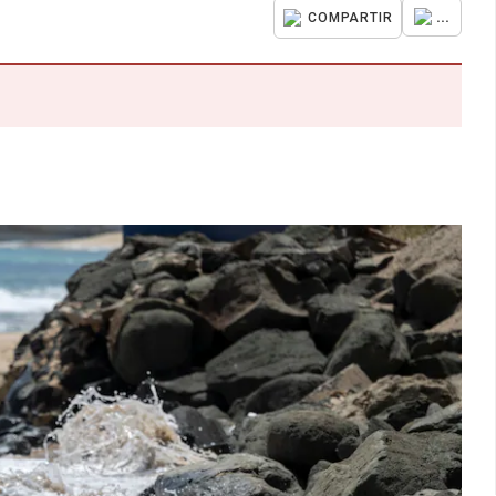
...
COMPARTIR