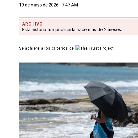
19 de mayo de 2026 - 7:47 AM
ARCHIVO
Esta historia fue publicada hace más de 2 meses.
Se adhiere a los criterios de