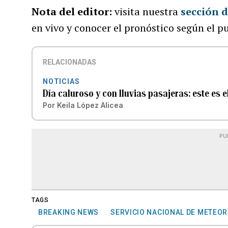
Nota del editor:
visita nuestra
sección 
en vivo y conocer el pronóstico según el p
RELACIONADAS
NOTICIAS
Día caluroso y con lluvias pasajeras: este es 
Por
Keila López Alicea
PU
TAGS
BREAKING NEWS
SERVICIO NACIONAL DE METEO