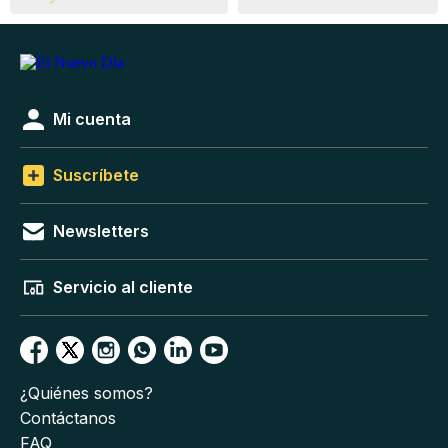
Mi cuenta
Suscríbete
Newsletters
Servicio al cliente
¿Quiénes somos?
Contáctanos
FAQ