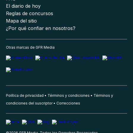
El diario de hoy
Reglas de concursos
Mapa del sitio
¿Por qué confiar en nosotros?
Otras marcas de GFR Media
Política de privacidad
Términos y condiciones
Términos y
condiciones del suscriptor
Correcciones
©
2026
GFR Media, Todos los Derechos Reservados.