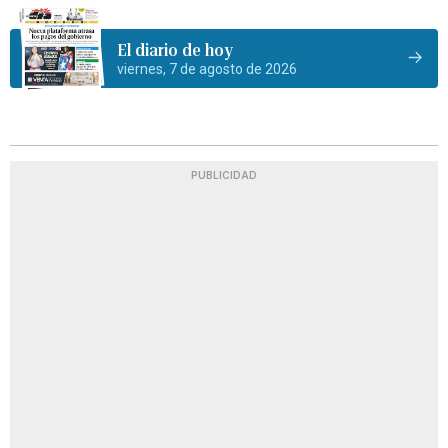
El diario de hoy
viernes, 7 de agosto de 2026
PUBLICIDAD