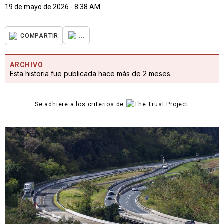
19 de mayo de 2026 - 8:38 AM
...
COMPARTIR
ARCHIVO
Esta historia fue publicada hace más de 2 meses.
Se adhiere a los criterios de