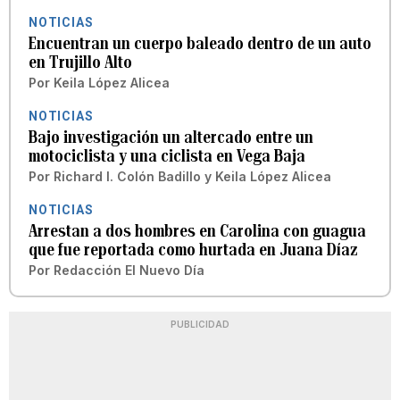
NOTICIAS
Encuentran un cuerpo baleado dentro de un auto
en Trujillo Alto
Por
Keila López Alicea
NOTICIAS
Bajo investigación un altercado entre un
motociclista y una ciclista en Vega Baja
Por
Richard I. Colón Badillo
y
Keila López Alicea
NOTICIAS
Arrestan a dos hombres en Carolina con guagua
que fue reportada como hurtada en Juana Díaz
Por
Redacción El Nuevo Día
PUBLICIDAD