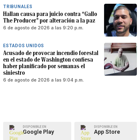
TRIBUNALES
Hallan causa para juicio contra “Gallo
The Producer” por alteración a la paz
6 de agosto de 2026 a las 9:20 p.m.
ESTADOS UNIDOS
Acusado de provocar incendio forestal
en el estado de Washington confiesa
haber planificado por semanas el
siniestro
6 de agosto de 2026 a las 9:04 p.m.
DISPONIBLE EN
DISPONIBLE EN
Google Play
App Store