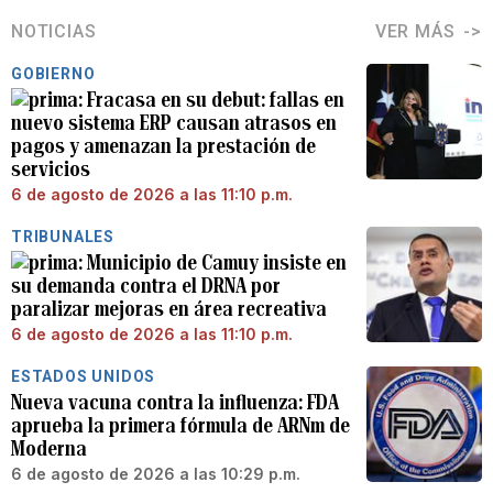
NOTICIAS
VER MÁS
GOBIERNO
Fracasa en su debut: fallas en
nuevo sistema ERP causan atrasos en
pagos y amenazan la prestación de
servicios
6 de agosto de 2026 a las 11:10 p.m.
TRIBUNALES
Municipio de Camuy insiste en
su demanda contra el DRNA por
paralizar mejoras en área recreativa
6 de agosto de 2026 a las 11:10 p.m.
ESTADOS UNIDOS
Nueva vacuna contra la influenza: FDA
aprueba la primera fórmula de ARNm de
Moderna
6 de agosto de 2026 a las 10:29 p.m.