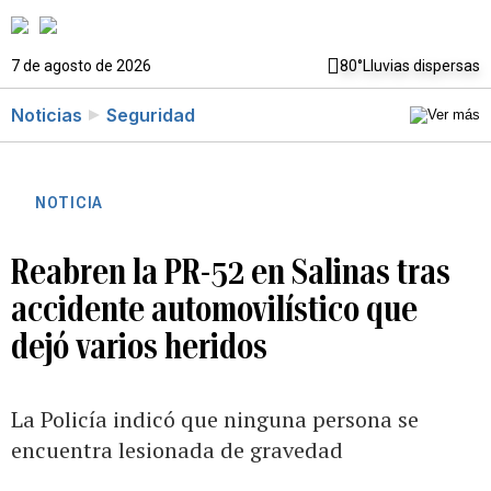
7 de agosto de 2026
80°
Lluvias dispersas
Noticias
Seguridad
NOTICIA
Reabren la PR-52 en Salinas tras
accidente automovilístico que
dejó varios heridos
La Policía indicó que ninguna persona se
encuentra lesionada de gravedad