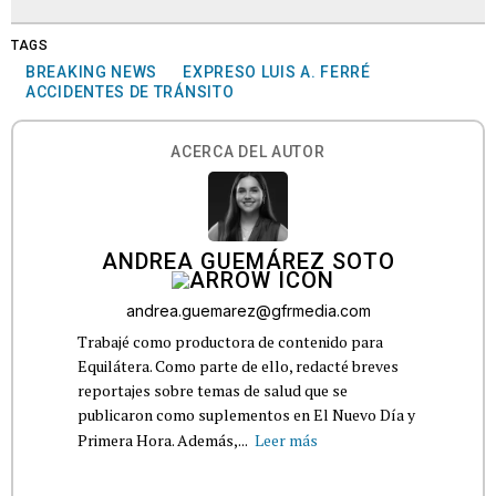
TAGS
BREAKING NEWS
EXPRESO LUIS A. FERRÉ
ACCIDENTES DE TRÁNSITO
ACERCA DEL AUTOR
ANDREA GUEMÁREZ SOTO
andrea.guemarez@gfrmedia.com
Trabajé como productora de contenido para
Equilátera. Como parte de ello, redacté breves
reportajes sobre temas de salud que se
publicaron como suplementos en El Nuevo Día y
Primera Hora. Además,...
Leer más