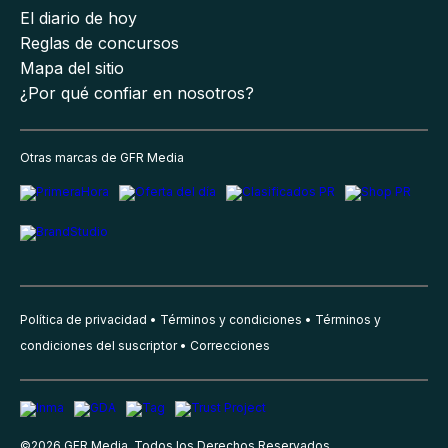
El diario de hoy
Reglas de concursos
Mapa del sitio
¿Por qué confiar en nosotros?
Otras marcas de GFR Media
Política de privacidad
Términos y condiciones
Términos y
condiciones del suscriptor
Correcciones
©
2026
GFR Media, Todos los Derechos Reservados.