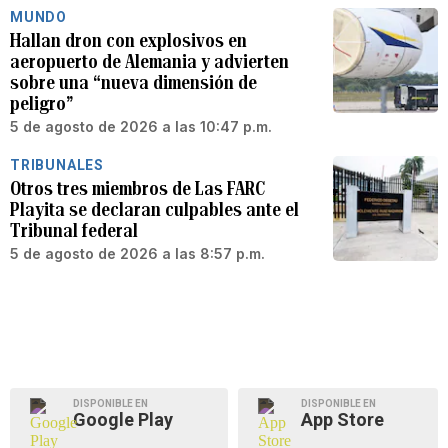
MUNDO
Hallan dron con explosivos en
aeropuerto de Alemania y advierten
sobre una “nueva dimensión de
peligro”
5 de agosto de 2026 a las 10:47 p.m.
TRIBUNALES
Otros tres miembros de Las FARC
Playita se declaran culpables ante el
Tribunal federal
5 de agosto de 2026 a las 8:57 p.m.
DISPONIBLE EN
DISPONIBLE EN
Google Play
App Store