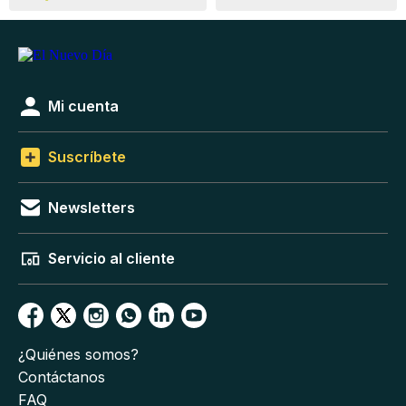
Mi cuenta
Suscríbete
Newsletters
Servicio al cliente
¿Quiénes somos?
Contáctanos
FAQ