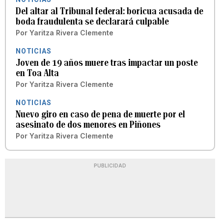
Del altar al Tribunal federal: boricua acusada de
boda fraudulenta se declarará culpable
Por
Yaritza Rivera Clemente
NOTICIAS
Joven de 19 años muere tras impactar un poste
en Toa Alta
Por
Yaritza Rivera Clemente
NOTICIAS
Nuevo giro en caso de pena de muerte por el
asesinato de dos menores en Piñones
Por
Yaritza Rivera Clemente
PUBLICIDAD