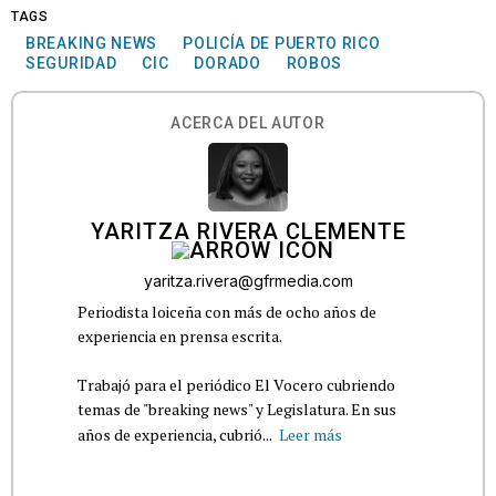
TAGS
BREAKING NEWS
POLICÍA DE PUERTO RICO
SEGURIDAD
CIC
DORADO
ROBOS
ACERCA DEL AUTOR
YARITZA RIVERA CLEMENTE
yaritza.rivera@gfrmedia.com
Periodista loiceña con más de ocho años de
experiencia en prensa escrita.
Trabajó para el periódico El Vocero cubriendo
temas de "breaking news" y Legislatura. En sus
años de experiencia, cubrió...
Leer más