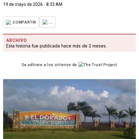
19 de mayo de 2026 - 8:33 AM
...
COMPARTIR
ARCHIVO
Esta historia fue publicada hace más de 2 meses.
Se adhiere a los criterios de