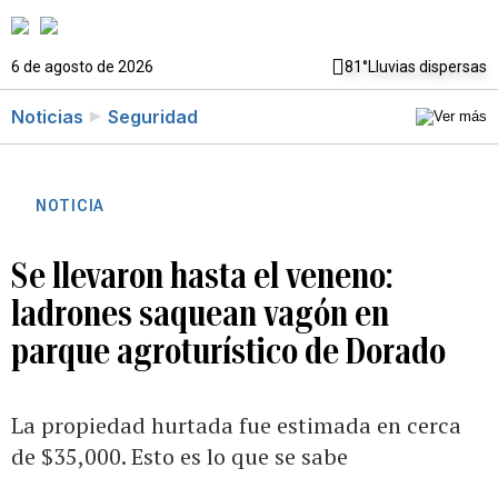
6 de agosto de 2026
81°
Lluvias dispersas
Noticias
Seguridad
NOTICIA
Se llevaron hasta el veneno:
ladrones saquean vagón en
parque agroturístico de Dorado
La propiedad hurtada fue estimada en cerca
de $35,000. Esto es lo que se sabe