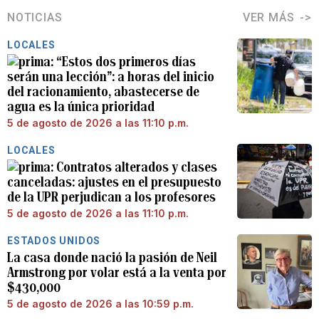
NOTICIAS
VER MÁS
LOCALES
“Estos dos primeros días
serán una lección”: a horas del inicio
del racionamiento, abastecerse de
agua es la única prioridad
5 de agosto de 2026 a las 11:10 p.m.
LOCALES
Contratos alterados y clases
canceladas: ajustes en el presupuesto
de la UPR perjudican a los profesores
5 de agosto de 2026 a las 11:10 p.m.
ESTADOS UNIDOS
La casa donde nació la pasión de Neil
Armstrong por volar está a la venta por
$430,000
5 de agosto de 2026 a las 10:59 p.m.