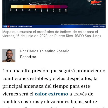
Mapa que muestra el pronóstico de índices de calor para el
viernes, 16 de junio de 2023, en Puerto Rico.
(
WFO San Juan
)
Por
Carlos Tolentino Rosario
Periodista
Con una alta presión que seguirá promoviendo
condiciones estables y cielos despejados, la
principal amenaza del tiempo para este
viernes será el
calor extremo
a través de
pueblos costeros y elevaciones bajas, sobre