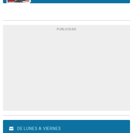
PUBLICIDAD
DE LUNES A VIERNES