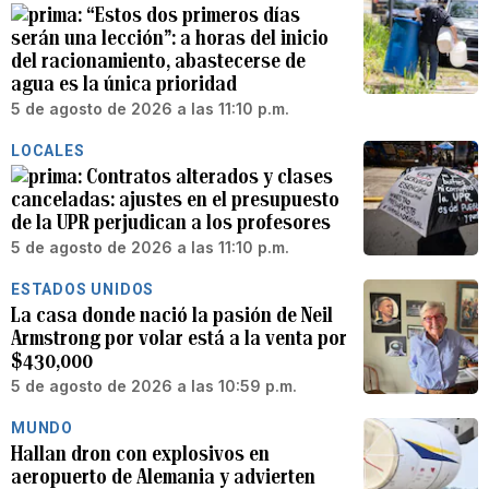
“Estos dos primeros días
serán una lección”: a horas del inicio
del racionamiento, abastecerse de
agua es la única prioridad
5 de agosto de 2026 a las 11:10 p.m.
LOCALES
Contratos alterados y clases
canceladas: ajustes en el presupuesto
de la UPR perjudican a los profesores
5 de agosto de 2026 a las 11:10 p.m.
ESTADOS UNIDOS
La casa donde nació la pasión de Neil
Armstrong por volar está a la venta por
$430,000
5 de agosto de 2026 a las 10:59 p.m.
MUNDO
Hallan dron con explosivos en
aeropuerto de Alemania y advierten