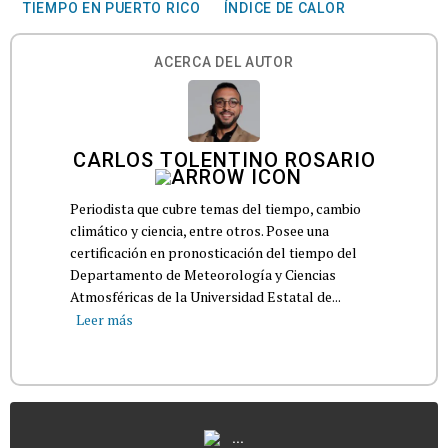
TIEMPO EN PUERTO RICO
ÍNDICE DE CALOR
ACERCA DEL AUTOR
CARLOS TOLENTINO ROSARIO
Periodista que cubre temas del tiempo, cambio
climático y ciencia, entre otros. Posee una
certificación en pronosticación del tiempo del
Departamento de Meteorología y Ciencias
Atmosféricas de la Universidad Estatal de...
Leer más
...