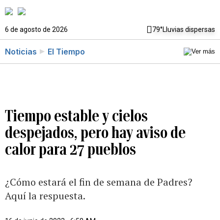
6 de agosto de 2026
79°
Lluvias dispersas
Noticias
El Tiempo
Tiempo estable y cielos
despejados, pero hay aviso de
calor para 27 pueblos
¿Cómo estará el fin de semana de Padres?
Aquí la respuesta.