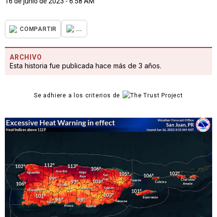
16 de junio de 2023 - 6:58 AM
...
COMPARTIR
ARCHIVO
Esta historia fue publicada hace más de 3 años.
Se adhiere a los criterios de