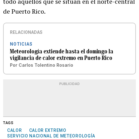
todo aquellos que se sitúan en el norte-central
de Puerto Rico.
RELACIONADAS
NOTICIAS
Meteorología extiende hasta el domingo la
vigilancia de calor extremo en Puerto Rico
Por
Carlos Tolentino Rosario
PUBLICIDAD
TAGS
CALOR
CALOR EXTREMO
SERVICIO NACIONAL DE METEOROLOGÍA