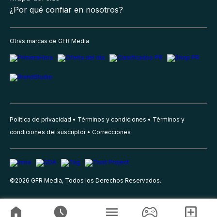
¿Por qué confiar en nosotros?
Otras marcas de GFR Media
Política de privacidad
Términos y condiciones
Términos y
condiciones del suscriptor
Correcciones
©
2026
GFR Media, Todos los Derechos Reservados.