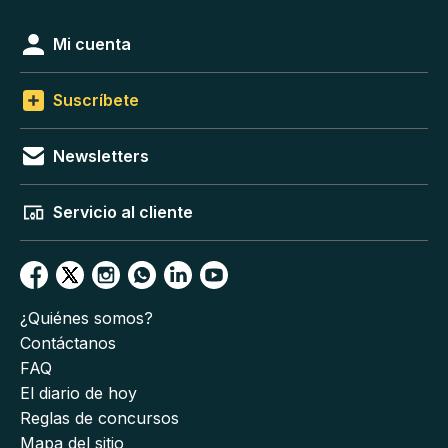
Mi cuenta
Suscríbete
Newsletters
Servicio al cliente
¿Quiénes somos?
Contáctanos
FAQ
El diario de hoy
Reglas de concursos
Mapa del sitio