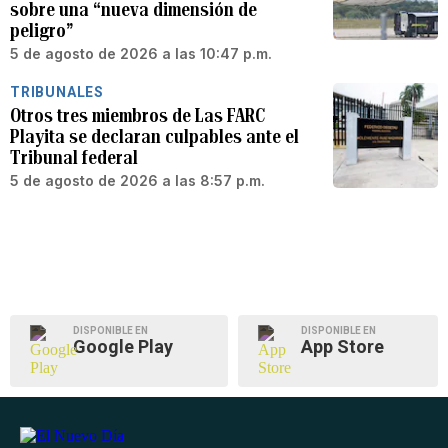
sobre una “nueva dimensión de
peligro”
5 de agosto de 2026 a las 10:47 p.m.
TRIBUNALES
Otros tres miembros de Las FARC
Playita se declaran culpables ante el
Tribunal federal
5 de agosto de 2026 a las 8:57 p.m.
DISPONIBLE EN
DISPONIBLE EN
Google Play
App Store