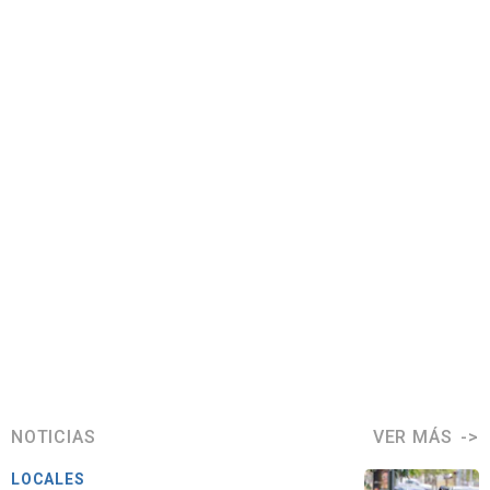
NOTICIAS
VER MÁS
LOCALES