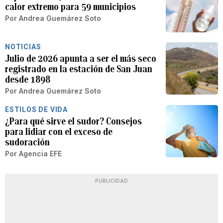
calor extremo para 59 municipios
Por
Andrea Guemárez Soto
NOTICIAS
Julio de 2026 apunta a ser el más seco
registrado en la estación de San Juan
desde 1898
Por
Andrea Guemárez Soto
ESTILOS DE VIDA
¿Para qué sirve el sudor? Consejos
para lidiar con el exceso de
sudoración
Por
Agencia EFE
PUBLICIDAD