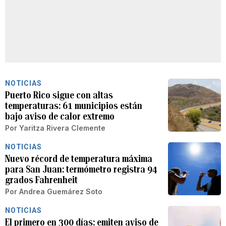
NOTICIAS
Puerto Rico sigue con altas
temperaturas: 61 municipios están
bajo aviso de calor extremo
Por
Yaritza Rivera Clemente
NOTICIAS
Nuevo récord de temperatura máxima
para San Juan: termómetro registra 94
grados Fahrenheit
Por
Andrea Guemárez Soto
NOTICIAS
El primero en 300 días: emiten aviso de