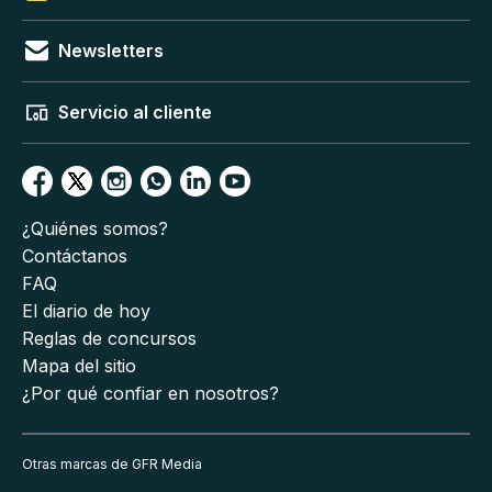
Newsletters
Servicio al cliente
¿Quiénes somos?
Contáctanos
FAQ
El diario de hoy
Reglas de concursos
Mapa del sitio
¿Por qué confiar en nosotros?
Otras marcas de GFR Media