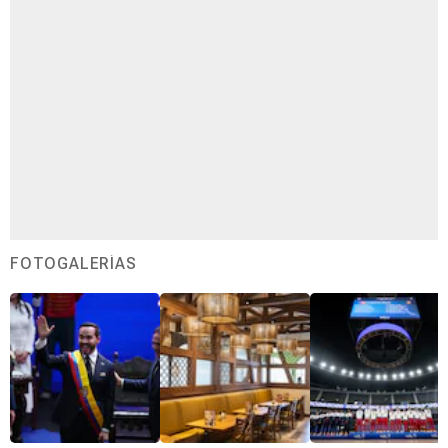
FOTOGALERÍAS