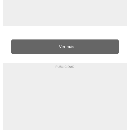
Ver más
PUBLICIDAD