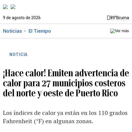
9 de agosto de 2026
89°
Bruma
Noticias
El Tiempo
NOTICIA
¡Hace calor! Emiten advertencia de
calor para 27 municipios costeros
del norte y oeste de Puerto Rico
Los índices de calor ya están en los 110 grados
Fahrenheit (°F) en algunas zonas.