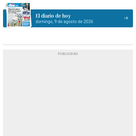
El diario de hoy
domingo, 9 de agosto de 2026
PUBLICIDAD