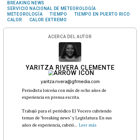
BREAKING NEWS
SERVICIO NACIONAL DE METEOROLOGÍA
METEOROLOGÍA
TIEMPO
TIEMPO EN PUERTO RICO
CALOR
CALOR EXTREMO
ACERCA DEL AUTOR
YARITZA RIVERA CLEMENTE
yaritza.rivera@gfrmedia.com
Periodista loiceña con más de ocho años de
experiencia en prensa escrita.
Trabajó para el periódico El Vocero cubriendo
temas de "breaking news" y Legislatura. En sus
años de experiencia, cubrió...
Leer más