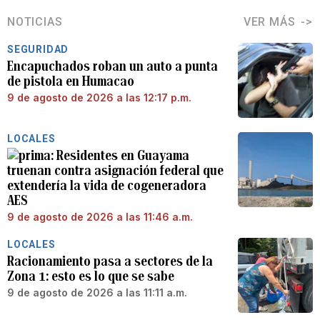
NOTICIAS
VER MÁS
SEGURIDAD
Encapuchados roban un auto a punta
de pistola en Humacao
9 de agosto de 2026 a las 12:17 p.m.
LOCALES
Residentes en Guayama
truenan contra asignación federal que
extendería la vida de cogeneradora
AES
9 de agosto de 2026 a las 11:46 a.m.
LOCALES
Racionamiento pasa a sectores de la
Zona 1: esto es lo que se sabe
9 de agosto de 2026 a las 11:11 a.m.