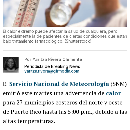
El calor extremo puede afectar la salud de cualquiera, pero
especialmente la de pacientes de ciertas condiciones que están
bajo tratamiento farmacológico.
(
Shutterstock
)
Por
Yaritza Rivera Clemente
Periodista de Breaking News
yaritza.rivera@gfrmedia.com
El
Servicio Nacional de Meteorología
(SNM)
emitió este martes una advertencia de
calor
para 27 municipios costeros del norte y oeste
de Puerto Rico hasta las 5:00 p.m., debido a las
altas temperaturas.