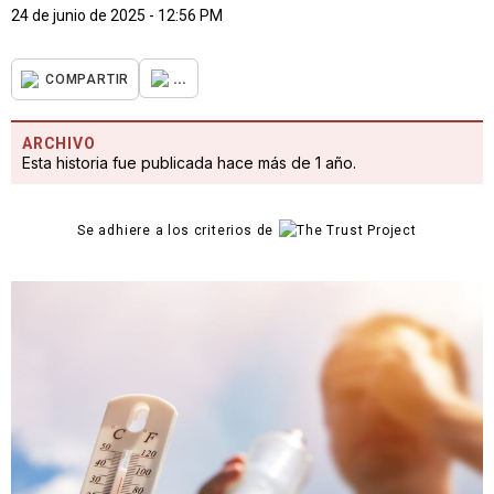
24 de junio de 2025 - 12:56 PM
...
COMPARTIR
ARCHIVO
Esta historia fue publicada hace más de 1 año.
Se adhiere a los criterios de