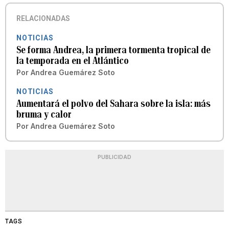
RELACIONADAS
NOTICIAS
Se forma Andrea, la primera tormenta tropical de
la temporada en el Atlántico
Por
Andrea Guemárez Soto
NOTICIAS
Aumentará el polvo del Sahara sobre la isla: más
bruma y calor
Por
Andrea Guemárez Soto
PUBLICIDAD
TAGS