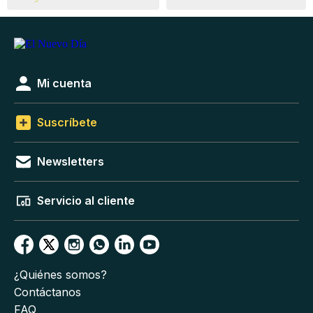
Mi cuenta
Suscríbete
Newsletters
Servicio al cliente
¿Quiénes somos?
Contáctanos
FAQ