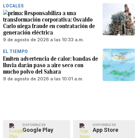
LOCALES
Responsabiliza a una
transformación corporativa: Osvaldo
Carlo niega fraude en contratación de
generación eléctrica
9 de agosto de 2026 a las 10:33 a.m.
EL TIEMPO
Emiten advertencia de calor: bandas de
lluvia darán paso a aire seco con
mucho polvo del Sahara
9 de agosto de 2026 a las 10:01 a.m.
DISPONIBLE EN
DISPONIBLE EN
Google Play
App Store