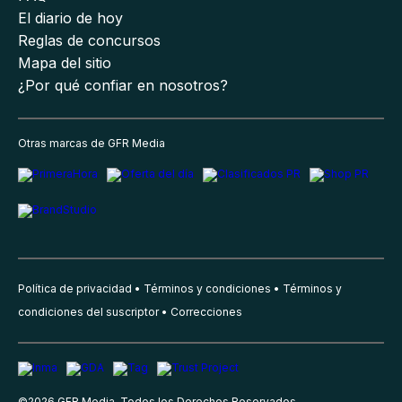
El diario de hoy
Reglas de concursos
Mapa del sitio
¿Por qué confiar en nosotros?
Otras marcas de GFR Media
Política de privacidad
Términos y condiciones
Términos y
condiciones del suscriptor
Correcciones
©
2026
GFR Media, Todos los Derechos Reservados.