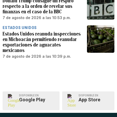
Donald Trump consigue un respiro
respecto a la orden de revelar sus
finanzas en el caso de la BBC
7 de agosto de 2026 a las 10:53 p.m.
ESTADOS UNIDOS
Estados Unidos reanuda inspecciones
en Michoacán permitiendo reanudar
exportaciones de aguacates
mexicanos
7 de agosto de 2026 a las 10:39 p.m.
DISPONIBLE EN
DISPONIBLE EN
Google Play
App Store