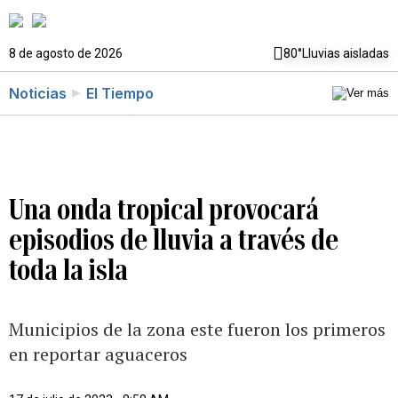
8 de agosto de 2026
80°
Lluvias aisladas
Noticias
El Tiempo
Una onda tropical provocará
episodios de lluvia a través de
toda la isla
Municipios de la zona este fueron los primeros
en reportar aguaceros