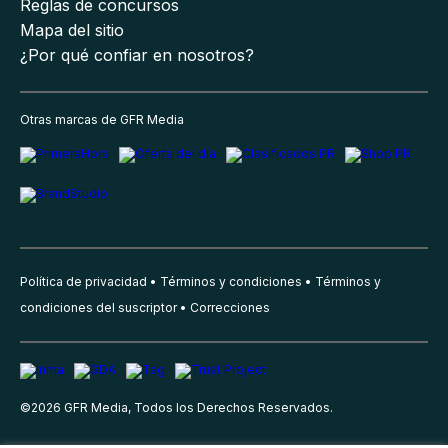
Reglas de concursos
Mapa del sitio
¿Por qué confiar en nosotros?
Otras marcas de GFR Media
Política de privacidad
Términos y condiciones
Términos y
condiciones del suscriptor
Correcciones
©
2026
GFR Media, Todos los Derechos Reservados.