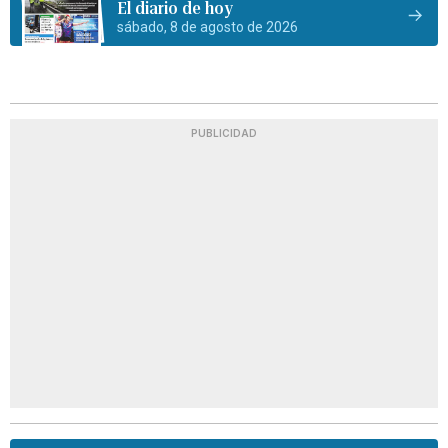
El diario de hoy
sábado, 8 de agosto de 2026
PUBLICIDAD