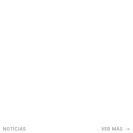
NOTICIAS
VER MÁS