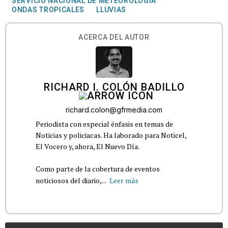
SERVICIO NACIONAL DE METEOROLOGÍA
ONDAS TROPICALES
LLUVIAS
ACERCA DEL AUTOR
RICHARD I. COLÓN BADILLO
richard.colon@gfrmedia.com
Periodista con especial énfasis en temas de
Noticias y policiacas. Ha laborado para Noticel,
El Vocero y, ahora, El Nuevo Día.
Como parte de la cobertura de eventos
noticiosos del diario,...
Leer más