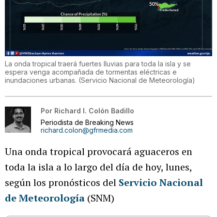
La onda tropical traerá fuertes lluvias para toda la isla y se
espera venga acompañada de tormentas eléctricas e
inundaciones urbanas.
(
Servicio Nacional de Meteorología
)
Por
Richard I. Colón Badillo
Periodista de Breaking News
richard.colon@gfrmedia.com
Una onda tropical provocará aguaceros en
toda la isla a lo largo del día de hoy, lunes,
según los pronósticos del
Servicio Nacional
de Meteorología
(SNM)