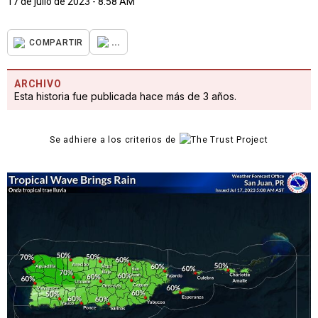
17 de julio de 2023 - 8:58 AM
...
COMPARTIR
ARCHIVO
Esta historia fue publicada hace más de 3 años.
Se adhiere a los criterios de