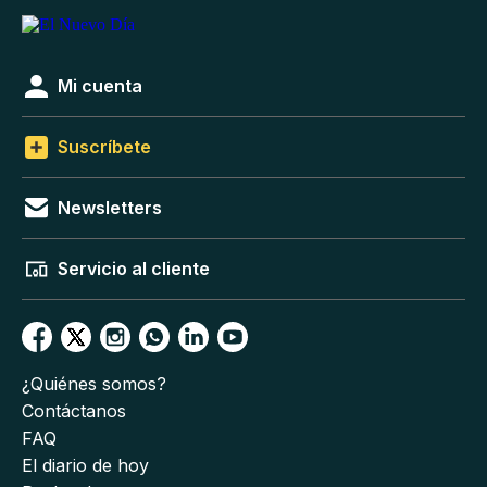
Mi cuenta
Suscríbete
Newsletters
Servicio al cliente
¿Quiénes somos?
Contáctanos
FAQ
El diario de hoy