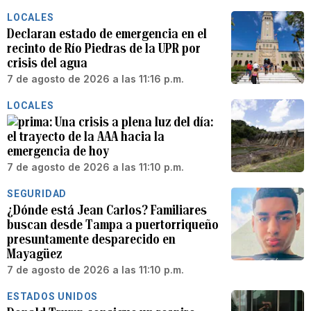
LOCALES
Declaran estado de emergencia en el
recinto de Río Piedras de la UPR por
crisis del agua
7 de agosto de 2026 a las 11:16 p.m.
LOCALES
Una crisis a plena luz del día:
el trayecto de la AAA hacia la
emergencia de hoy
7 de agosto de 2026 a las 11:10 p.m.
SEGURIDAD
¿Dónde está Jean Carlos? Familiares
buscan desde Tampa a puertorriqueño
presuntamente desparecido en
Mayagüez
7 de agosto de 2026 a las 11:10 p.m.
ESTADOS UNIDOS