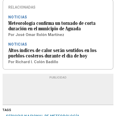
RELACIONADAS
NOTICIAS
Meteorología confirma un tornado de corta
duración en el municipio de Aguada
Por
José Omar Rolón Martínez
NOTICIAS
Altos índices de calor serán sentidos en los
pueblos costeros durante el día de hoy
Por
Richard I. Colón Badillo
PUBLICIDAD
TAGS