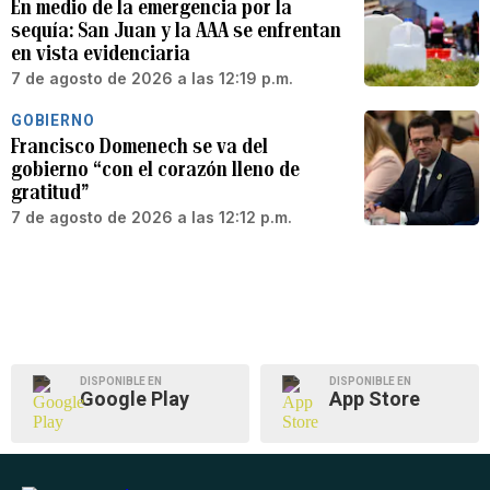
En medio de la emergencia por la
sequía: San Juan y la AAA se enfrentan
en vista evidenciaria
7 de agosto de 2026 a las 12:19 p.m.
GOBIERNO
Francisco Domenech se va del
gobierno “con el corazón lleno de
gratitud”
7 de agosto de 2026 a las 12:12 p.m.
DISPONIBLE EN
DISPONIBLE EN
Google Play
App Store