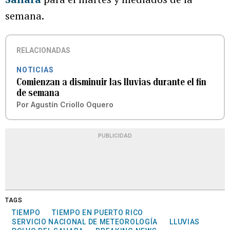
semana.
RELACIONADAS
NOTICIAS
Comienzan a disminuir las lluvias durante el fin
de semana
Por
Agustín Criollo Oquero
PUBLICIDAD
TAGS
TIEMPO
TIEMPO EN PUERTO RICO
SERVICIO NACIONAL DE METEOROLOGÍA
LLUVIAS