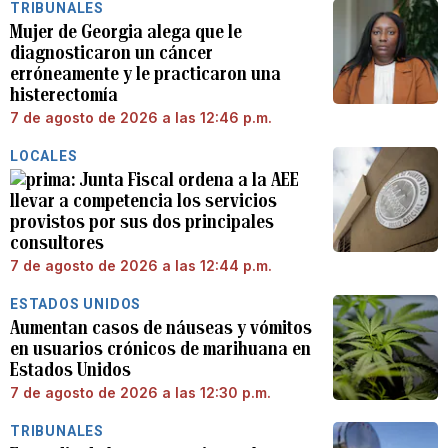
TRIBUNALES
Mujer de Georgia alega que le
diagnosticaron un cáncer
erróneamente y le practicaron una
histerectomía
7 de agosto de 2026 a las 12:46 p.m.
LOCALES
Junta Fiscal ordena a la AEE
llevar a competencia los servicios
provistos por sus dos principales
consultores
7 de agosto de 2026 a las 12:44 p.m.
ESTADOS UNIDOS
Aumentan casos de náuseas y vómitos
en usuarios crónicos de marihuana en
Estados Unidos
7 de agosto de 2026 a las 12:30 p.m.
TRIBUNALES