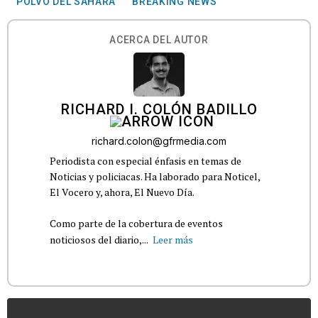
POLVO DEL SAHARA
BREAKING NEWS
ACERCA DEL AUTOR
RICHARD I. COLÓN BADILLO
richard.colon@gfrmedia.com
Periodista con especial énfasis en temas de
Noticias y policiacas. Ha laborado para Noticel,
El Vocero y, ahora, El Nuevo Día.
Como parte de la cobertura de eventos
noticiosos del diario,...
Leer más