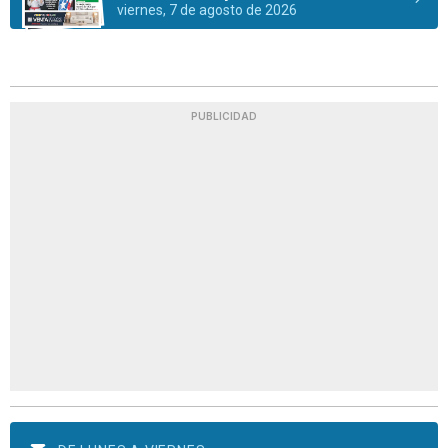
viernes, 7 de agosto de 2026
PUBLICIDAD