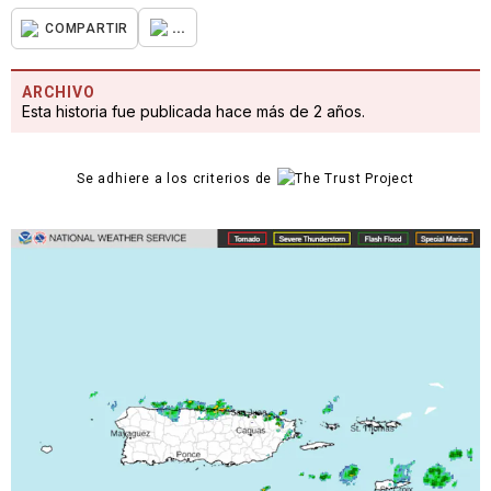
...
COMPARTIR
ARCHIVO
Esta historia fue publicada hace más de 2 años.
Se adhiere a los criterios de