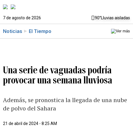
7 de agosto de 2026
90°
Lluvias aisladas
Noticias
El Tiempo
Una serie de vaguadas podría
provocar una semana lluviosa
Además, se pronostica la llegada de una nube
de polvo del Sahara
21 de abril de 2024 - 8:25 AM