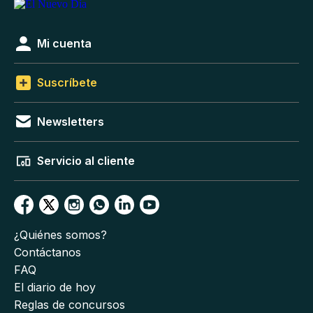
Mi cuenta
Suscríbete
Newsletters
Servicio al cliente
¿Quiénes somos?
Contáctanos
FAQ
El diario de hoy
Reglas de concursos