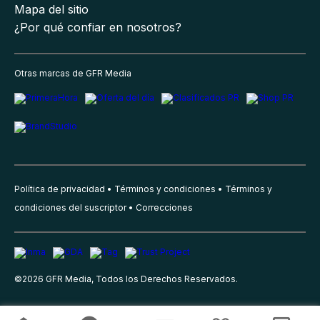
Mapa del sitio
¿Por qué confiar en nosotros?
Otras marcas de GFR Media
Política de privacidad
Términos y condiciones
Términos y
condiciones del suscriptor
Correcciones
©
2026
GFR Media, Todos los Derechos Reservados.