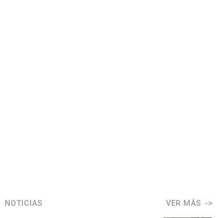
NOTICIAS
VER MÁS