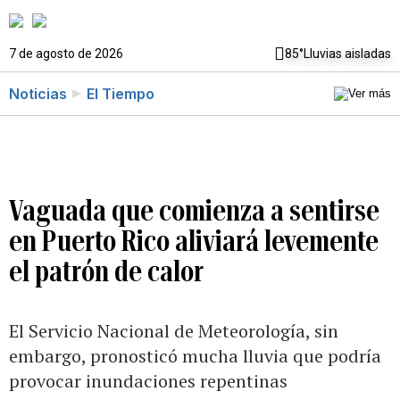
7 de agosto de 2026
85°
Lluvias aisladas
Noticias
El Tiempo
Vaguada que comienza a sentirse
en Puerto Rico aliviará levemente
el patrón de calor
El Servicio Nacional de Meteorología, sin
embargo, pronosticó mucha lluvia que podría
provocar inundaciones repentinas