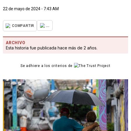
22 de mayo de 2024 - 7:43 AM
...
COMPARTIR
ARCHIVO
Esta historia fue publicada hace más de 2 años.
Se adhiere a los criterios de