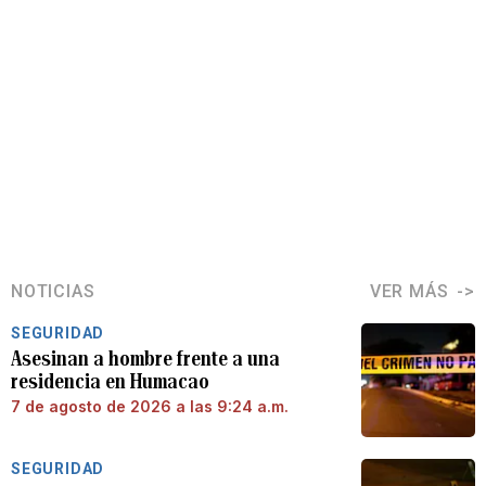
NOTICIAS
VER MÁS
SEGURIDAD
Asesinan a hombre frente a una
residencia en Humacao
7 de agosto de 2026 a las 9:24 a.m.
SEGURIDAD