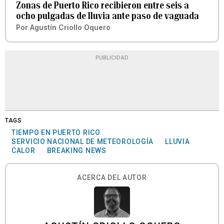
Zonas de Puerto Rico recibieron entre seis a
ocho pulgadas de lluvia ante paso de vaguada
Por
Agustín Criollo Oquero
PUBLICIDAD
TAGS
TIEMPO EN PUERTO RICO
SERVICIO NACIONAL DE METEOROLOGÍA
LLUVIA
CALOR
BREAKING NEWS
ACERCA DEL AUTOR