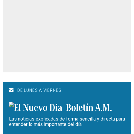
DE LUNES A VIERNES
Boletín A.M.
Las noticias explicadas de forma sencilla y directa para
entender lo más importante del día.