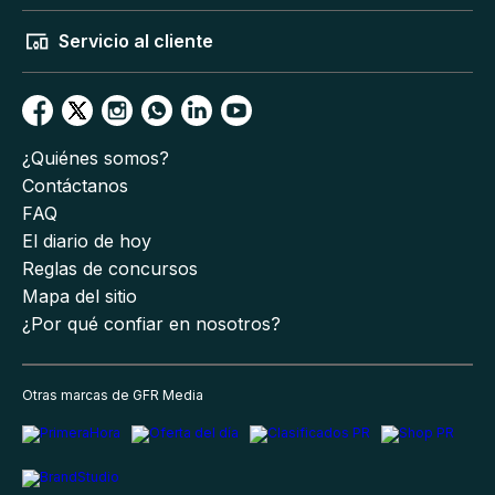
Servicio al cliente
¿Quiénes somos?
Contáctanos
FAQ
El diario de hoy
Reglas de concursos
Mapa del sitio
¿Por qué confiar en nosotros?
Otras marcas de GFR Media