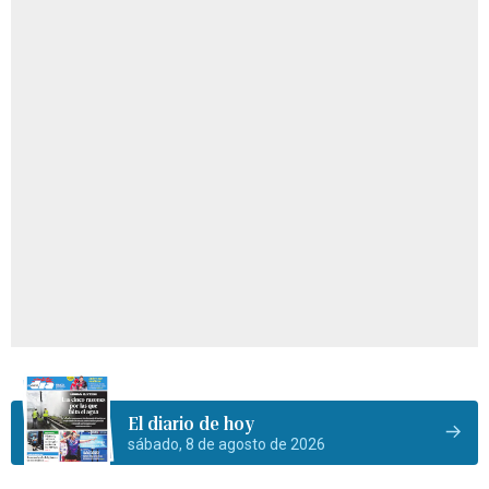
El diario de hoy
sábado, 8 de agosto de 2026