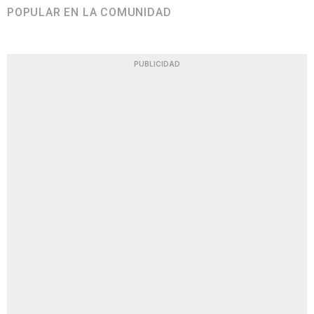
POPULAR EN LA COMUNIDAD
PUBLICIDAD