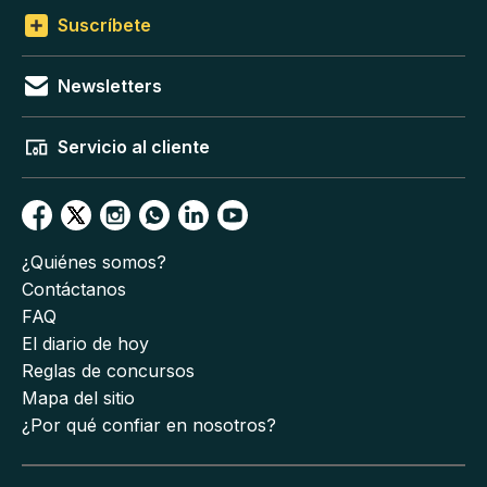
Suscríbete
Newsletters
Servicio al cliente
¿Quiénes somos?
Contáctanos
FAQ
El diario de hoy
Reglas de concursos
Mapa del sitio
¿Por qué confiar en nosotros?