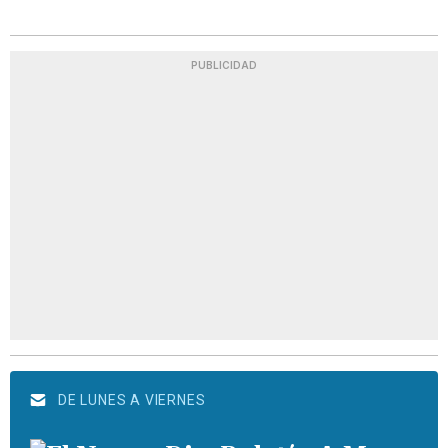
PUBLICIDAD
DE LUNES A VIERNES