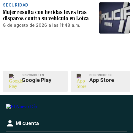
SEGURIDAD
Mujer resulta con heridas leves tras
disparos contra su vehículo en Loíza
8 de agosto de 2026 a las 11:48 a.m.
DISPONIBLE EN
DISPONIBLE EN
Google Play
App Store
Mi cuenta