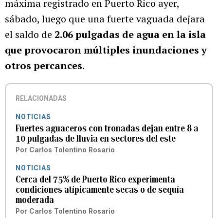
máxima registrado en Puerto Rico ayer,
sábado, luego que una fuerte vaguada dejara
el saldo de
2.06 pulgadas de agua en la isla
que provocaron múltiples inundaciones y
otros percances
.
RELACIONADAS
NOTICIAS
Fuertes aguaceros con tronadas dejan entre 8 a
10 pulgadas de lluvia en sectores del este
Por
Carlos Tolentino Rosario
NOTICIAS
Cerca del 75% de Puerto Rico experimenta
condiciones atípicamente secas o de sequía
moderada
Por
Carlos Tolentino Rosario