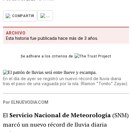
...
COMPARTIR
ARCHIVO
Esta historia fue publicada hace más de 3 años.
Se adhiere a los criterios de
En el día de ayer se registró un nuevo récord de lluvia diaria
tras el paso de una vaguada por la isla.
(
Ramon "Tonito" Zayas
)
Por
ELNUEVODIA.COM
El
Servicio Nacional de Meteorología
(SNM)
marcó un nuevo récord de lluvia diaria