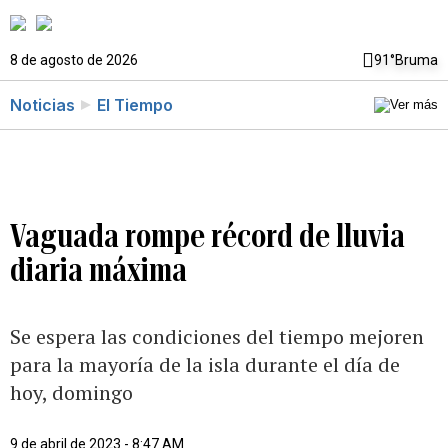
8 de agosto de 2026
91°
Bruma
Noticias
El Tiempo
Vaguada rompe récord de lluvia
diaria máxima
Se espera las condiciones del tiempo mejoren
para la mayoría de la isla durante el día de
hoy, domingo
9 de abril de 2023 - 8:47 AM