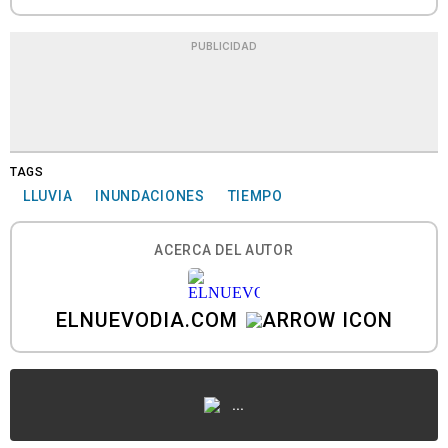
PUBLICIDAD
TAGS
LLUVIA
INUNDACIONES
TIEMPO
ACERCA DEL AUTOR
ELNUEVODIA.COM
...