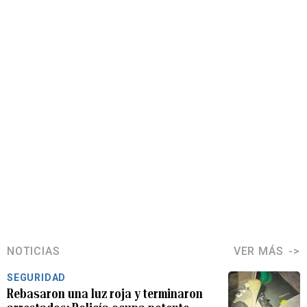
NOTICIAS
VER MÁS
SEGURIDAD
Rebasaron una luz roja y terminaron