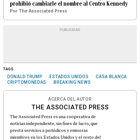
prohibió cambiarle el nombre al Centro Kennedy
Por
The Associated Press
PUBLICIDAD
TAGS
DONALD TRUMP
ESTADOS UNIDOS
CASA BLANCA
CRIPTOMONEDAS
BREAKING NEWS
ACERCA DEL AUTOR
THE ASSOCIATED PRESS
The Associated Press es una cooperativa de
noticias independiente, sin fines de lucro, que
presta servicios a periódicos y emisoras
miembros en los Estados Unidos y el resto del