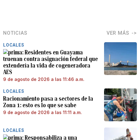
NOTICIAS
VER MÁS
LOCALES
Residentes en Guayama
truenan contra asignación federal que
extendería la vida de cogeneradora
AES
9 de agosto de 2026 a las 11:46 a.m.
LOCALES
Racionamiento pasa a sectores de la
Zona 1: esto es lo que se sabe
9 de agosto de 2026 a las 11:11 a.m.
LOCALES
Responsabiliza a una