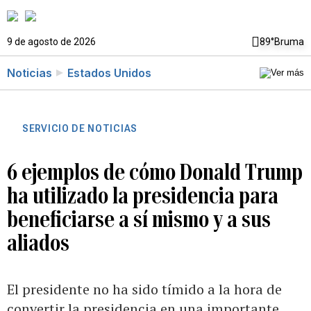
9 de agosto de 2026
89°
Bruma
Noticias
Estados Unidos
SERVICIO DE NOTICIAS
6 ejemplos de cómo Donald Trump
ha utilizado la presidencia para
beneficiarse a sí mismo y a sus
aliados
El presidente no ha sido tímido a la hora de
convertir la presidencia en una importante