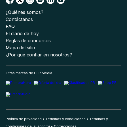
¿Quiénes somos?
Contáctanos
FAQ
El diario de hoy
Reglas de concursos
Mapa del sitio
¿Por qué confiar en nosotros?
Otras marcas de GFR Media
Política de privacidad
Términos y condiciones
Términos y
condiciones del suscriptor
Correcciones