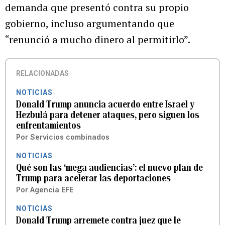
demanda que presentó contra su propio
gobierno, incluso argumentando que
“renunció a mucho dinero al permitirlo”.
RELACIONADAS
NOTICIAS
Donald Trump anuncia acuerdo entre Israel y
Hezbulá para detener ataques, pero siguen los
enfrentamientos
Por
Servicios combinados
NOTICIAS
Qué son las ‘mega audiencias’: el nuevo plan de
Trump para acelerar las deportaciones
Por
Agencia EFE
NOTICIAS
Donald Trump arremete contra juez que le