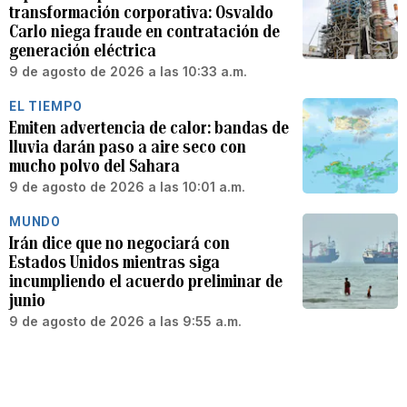
transformación corporativa: Osvaldo
Carlo niega fraude en contratación de
generación eléctrica
9 de agosto de 2026 a las 10:33 a.m.
EL TIEMPO
Emiten advertencia de calor: bandas de
lluvia darán paso a aire seco con
mucho polvo del Sahara
9 de agosto de 2026 a las 10:01 a.m.
MUNDO
Irán dice que no negociará con
Estados Unidos mientras siga
incumpliendo el acuerdo preliminar de
junio
9 de agosto de 2026 a las 9:55 a.m.