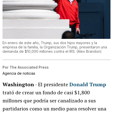
En enero de este año, Trump, sus dos hijos mayores y la
empresa de la familia, la Organización Trump, presentaron una
demanda de $10,000 millones contra el IRS.
(
Alex Brandon
)
Por
The Associated Press
Agencia de noticias
Washington
- El presidente
Donald Trump
trató de crear un fondo de casi $1,800
millones que podría ser canalizado a sus
partidarios como un medio para resolver una