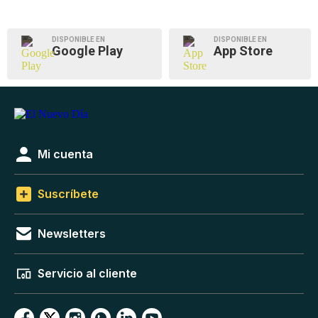
DISPONIBLE EN
DISPONIBLE EN
Google Play
App Store
Mi cuenta
Suscríbete
Newsletters
Servicio al cliente