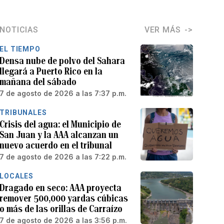
NOTICIAS
VER MÁS
EL TIEMPO
Densa nube de polvo del Sahara
llegará a Puerto Rico en la
mañana del sábado
7 de agosto de 2026 a las 7:37 p.m.
TRIBUNALES
Crisis del agua: el Municipio de
San Juan y la AAA alcanzan un
nuevo acuerdo en el tribunal
7 de agosto de 2026 a las 7:22 p.m.
LOCALES
Dragado en seco: AAA proyecta
remover 500,000 yardas cúbicas
o más de las orillas de Carraízo
7 de agosto de 2026 a las 3:56 p.m.