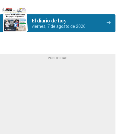
El diario de hoy
viernes, 7 de agosto de 2026
PUBLICIDAD