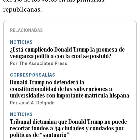
republicanas.
RELACIONADAS
NOTICIAS
¿Está cumpliendo Donald Trump la promesa de
venganza política con la cual se postuló?
Por
The Associated Press
CORRESPONSALÍAS
Donald Trump no defenderá la
constitucionalidad de las subvenciones a
universidades con importante matrícula hispana
Por
José A. Delgado
NOTICIAS
Tribunal dictamina que Donald Trump no puede
recortar fondos a 34 ciudades y condados por
políticas de “santuario”