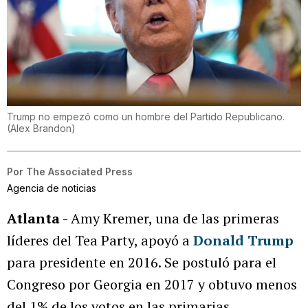
Trump no empezó como un hombre del Partido Republicano.
(
Alex Brandon
)
Por
The Associated Press
Agencia de noticias
Atlanta
- Amy Kremer, una de las primeras
líderes del Tea Party, apoyó a
Donald Trump
para presidente en 2016. Se postuló para el
Congreso por Georgia en 2017 y obtuvo menos
del 1% de los votos en las primarias