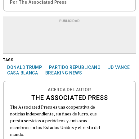
Por
The Associated Press
PUBLICIDAD
TAGS
DONALD TRUMP
PARTIDO REPUBLICANO
JD VANCE
CASA BLANCA
BREAKING NEWS
ACERCA DEL AUTOR
THE ASSOCIATED PRESS
The Associated Press es una cooperativa de
noticias independiente, sin fines de lucro, que
presta servicios a periódicos y emisoras
miembros en los Estados Unidos y el resto del
mundo.