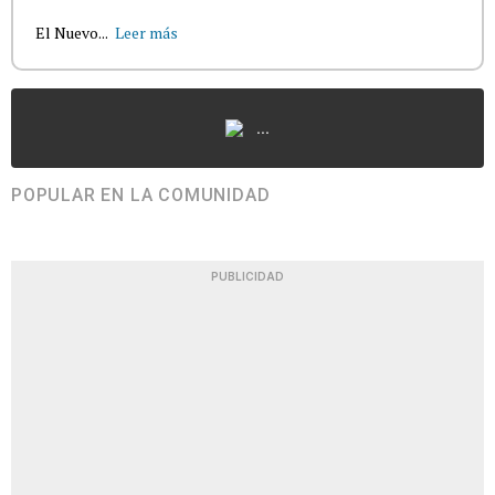
El Nuevo...
Leer más
...
POPULAR EN LA COMUNIDAD
PUBLICIDAD