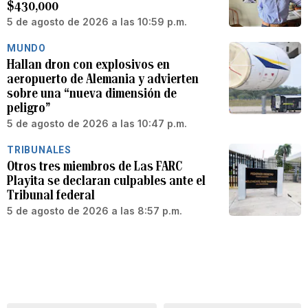
$430,000
5 de agosto de 2026 a las 10:59 p.m.
MUNDO
Hallan dron con explosivos en
aeropuerto de Alemania y advierten
sobre una “nueva dimensión de
peligro”
5 de agosto de 2026 a las 10:47 p.m.
TRIBUNALES
Otros tres miembros de Las FARC
Playita se declaran culpables ante el
Tribunal federal
5 de agosto de 2026 a las 8:57 p.m.