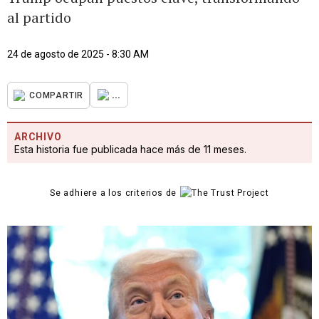
al partido
24 de agosto de 2025 - 8:30 AM
...
COMPARTIR
ARCHIVO
Esta historia fue publicada hace más de 11 meses.
Se adhiere a los criterios de