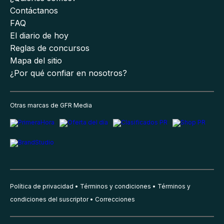
Contáctanos
FAQ
El diario de hoy
Reglas de concursos
Mapa del sitio
¿Por qué confiar en nosotros?
Otras marcas de GFR Media
Política de privacidad
Términos y condiciones
Términos y
condiciones del suscriptor
Correcciones