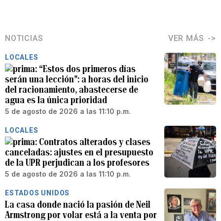
NOTICIAS
VER MÁS
LOCALES
“Estos dos primeros días
serán una lección”: a horas del inicio
del racionamiento, abastecerse de
agua es la única prioridad
5 de agosto de 2026 a las 11:10 p.m.
LOCALES
Contratos alterados y clases
canceladas: ajustes en el presupuesto
de la UPR perjudican a los profesores
5 de agosto de 2026 a las 11:10 p.m.
ESTADOS UNIDOS
La casa donde nació la pasión de Neil
Armstrong por volar está a la venta por