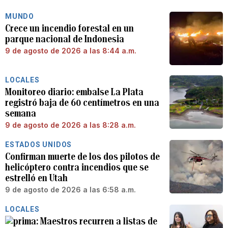
MUNDO
Crece un incendio forestal en un
parque nacional de Indonesia
9 de agosto de 2026 a las 8:44 a.m.
LOCALES
Monitoreo diario: embalse La Plata
registró baja de 60 centímetros en una
semana
9 de agosto de 2026 a las 8:28 a.m.
ESTADOS UNIDOS
Confirman muerte de los dos pilotos de
helicóptero contra incendios que se
estrelló en Utah
9 de agosto de 2026 a las 6:58 a.m.
LOCALES
Maestros recurren a listas de