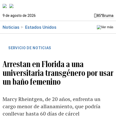
9 de agosto de 2026
85°
Bruma
Noticias
Estados Unidos
SERVICIO DE NOTICIAS
Arrestan en Florida a una
universitaria transgénero por usar
un baño femenino
Marcy Rheintgen, de 20 años, enfrenta un
cargo menor de allanamiento, que podría
conllevar hasta 60 días de cárcel