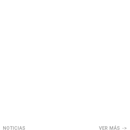
NOTICIAS
VER MÁS