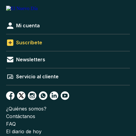
Mi cuenta
Suscríbete
Newsletters
Servicio al cliente
¿Quiénes somos?
Contáctanos
FAQ
El diario de hoy