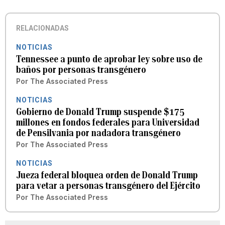
RELACIONADAS
NOTICIAS
Tennessee a punto de aprobar ley sobre uso de
baños por personas transgénero
Por
The Associated Press
NOTICIAS
Gobierno de Donald Trump suspende $175
millones en fondos federales para Universidad
de Pensilvania por nadadora transgénero
Por
The Associated Press
NOTICIAS
Jueza federal bloquea orden de Donald Trump
para vetar a personas transgénero del Ejército
Por
The Associated Press