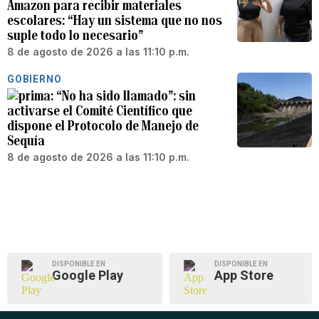
Amazon para recibir materiales
escolares: “Hay un sistema que no nos
suple todo lo necesario”
8 de agosto de 2026 a las 11:10 p.m.
GOBIERNO
“No ha sido llamado”: sin
activarse el Comité Científico que
dispone el Protocolo de Manejo de
Sequía
8 de agosto de 2026 a las 11:10 p.m.
DISPONIBLE EN
DISPONIBLE EN
Google Play
App Store