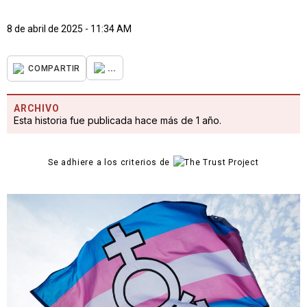
8 de abril de 2025 - 11:34 AM
...
COMPARTIR
ARCHIVO
Esta historia fue publicada hace más de 1 año.
Se adhiere a los criterios de