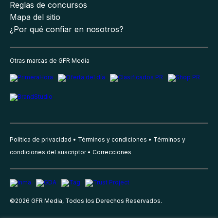
Reglas de concursos
Mapa del sitio
¿Por qué confiar en nosotros?
Otras marcas de GFR Media
Política de privacidad
Términos y condiciones
Términos y
condiciones del suscriptor
Correcciones
©
2026
GFR Media, Todos los Derechos Reservados.