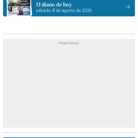
El diario de hoy
sábado, 8 de agosto de 2026
PUBLICIDAD