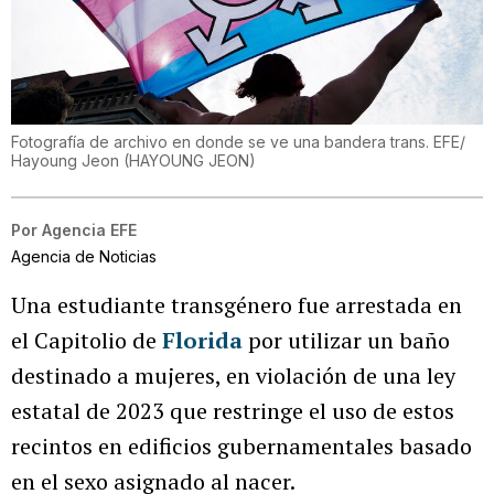
Fotografía de archivo en donde se ve una bandera trans. EFE/
Hayoung Jeon
(
HAYOUNG JEON
)
Por
Agencia EFE
Agencia de Noticias
Una estudiante transgénero fue arrestada en
el Capitolio de
Florida
por utilizar un baño
destinado a mujeres, en violación de una ley
estatal de 2023 que restringe el uso de estos
recintos en edificios gubernamentales basado
en el sexo asignado al nacer.