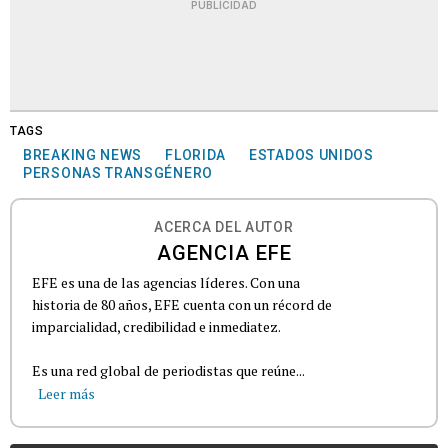
PUBLICIDAD
TAGS
BREAKING NEWS
FLORIDA
ESTADOS UNIDOS
PERSONAS TRANSGÉNERO
ACERCA DEL AUTOR
AGENCIA EFE
EFE es una de las agencias líderes. Con una
historia de 80 años, EFE cuenta con un récord de
imparcialidad, credibilidad e inmediatez.
Es una red global de periodistas que reúne...
Leer más