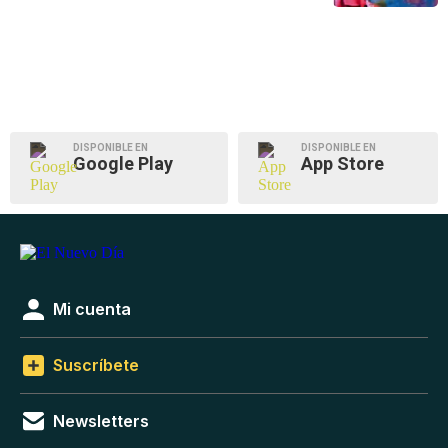
DISPONIBLE EN
DISPONIBLE EN
Google Play
App Store
Mi cuenta
Suscríbete
Newsletters