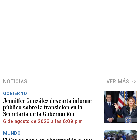
NOTICIAS
VER MÁS
GOBIERNO
Jenniffer González descarta informe
público sobre la transición en la
Secretaría de la Gobernación
6 de agosto de 2026 a las 6:09 p.m.
MUNDO