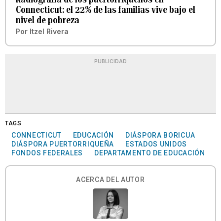
Connecticut: el 22% de las familias vive bajo el
nivel de pobreza
Por
Itzel Rivera
PUBLICIDAD
TAGS
CONNECTICUT
EDUCACIÓN
DIÁSPORA BORICUA
DIÁSPORA PUERTORRIQUEÑA
ESTADOS UNIDOS
FONDOS FEDERALES
DEPARTAMENTO DE EDUCACIÓN
ACERCA DEL AUTOR