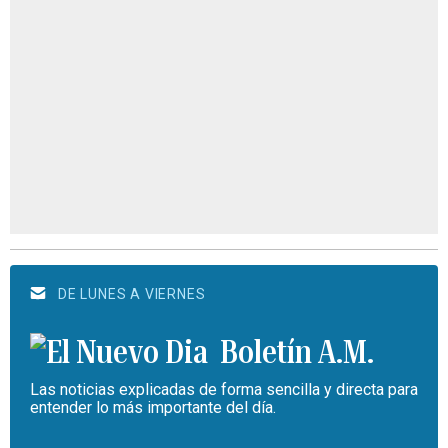
DE LUNES A VIERNES
Boletín A.M.
Las noticias explicadas de forma sencilla y directa para
entender lo más importante del día.