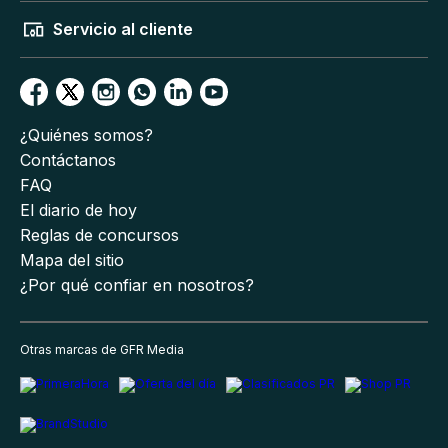
Servicio al cliente
¿Quiénes somos?
Contáctanos
FAQ
El diario de hoy
Reglas de concursos
Mapa del sitio
¿Por qué confiar en nosotros?
Otras marcas de GFR Media