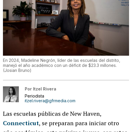
En 2024, Madeline Negrón, líder de las escuelas del distrito,
manejó el año académico con un déficit de $23.3 millones.
(
Josian Bruno
)
Por
Itzel Rivera
Periodista
itzel.rivera@gfrmedia.com
Las escuelas públicas de New Haven,
Connecticut
, se preparan para iniciar otro