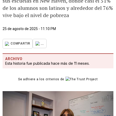
sus escuelas en New Haven, donde casi el 51%
de los alumnos son latinos y alrededor del 76%
vive bajo el nivel de pobreza
25 de agosto de 2025 - 11:10 PM
...
COMPARTIR
ARCHIVO
Esta historia fue publicada hace más de 11 meses.
Se adhiere a los criterios de