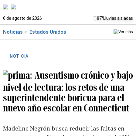
6 de agosto de 2026
87°
Lluvias aisladas
Noticias
Estados Unidos
NOTICIA
Ausentismo crónico y bajo
nivel de lectura: los retos de una
superintendente boricua para el
nuevo año escolar en Connecticut
Madeline Negrón busca reducir las faltas en