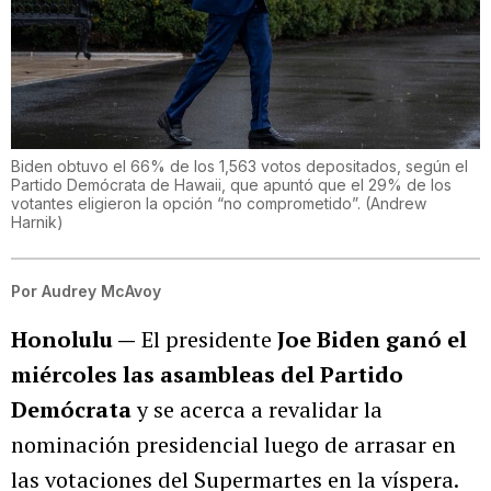
Biden obtuvo el 66% de los 1,563 votos depositados, según el
Partido Demócrata de Hawaii, que apuntó que el 29% de los
votantes eligieron la opción “no comprometido”.
(
Andrew
Harnik
)
Por
Audrey McAvoy
Honolulu —
El presidente
Joe Biden ganó el
miércoles las asambleas del Partido
Demócrata
y se acerca a revalidar la
nominación presidencial luego de arrasar en
las votaciones del Supermartes en la víspera.