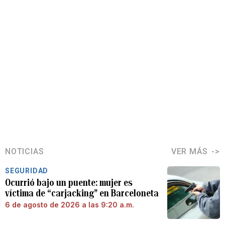
NOTICIAS
VER MÁS
SEGURIDAD
Ocurrió bajo un puente: mujer es
víctima de “carjacking” en Barceloneta
6 de agosto de 2026 a las 9:20 a.m.