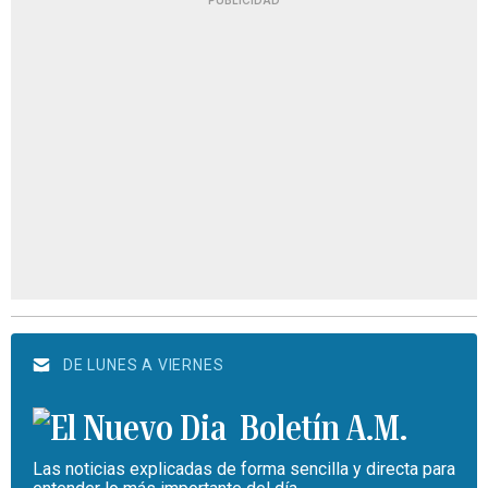
PUBLICIDAD
DE LUNES A VIERNES
Boletín A.M.
Las noticias explicadas de forma sencilla y directa para