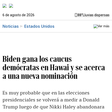
6 de agosto de 2026
88°
Lluvias dispersas
Noticias
Estados Unidos
Biden gana los caucus
demócratas en Hawai y se acerca
a una nueva nominación
Es muy probable que en las elecciones
presidenciales se volverá a medir a Donald
Trump luego de que Nikki Haley abandonara