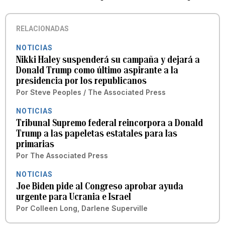
RELACIONADAS
NOTICIAS
Nikki Haley suspenderá su campaña y dejará a
Donald Trump como último aspirante a la
presidencia por los republicanos
Por
Steve Peoples / The Associated Press
NOTICIAS
Tribunal Supremo federal reincorpora a Donald
Trump a las papeletas estatales para las
primarias
Por
The Associated Press
NOTICIAS
Joe Biden pide al Congreso aprobar ayuda
urgente para Ucrania e Israel
Por
Colleen Long, Darlene Superville