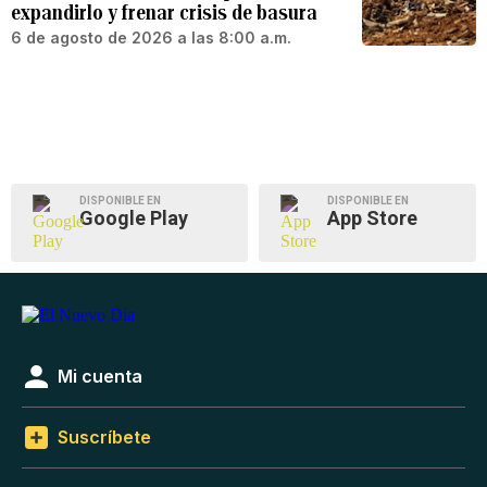
expandirlo y frenar crisis de basura
6 de agosto de 2026 a las 8:00 a.m.
DISPONIBLE EN
DISPONIBLE EN
Google Play
App Store
Mi cuenta
Suscríbete