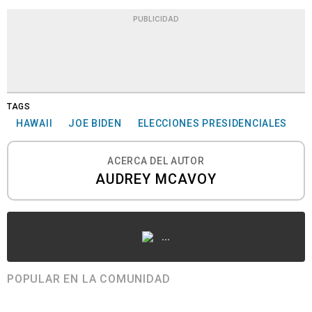
PUBLICIDAD
TAGS
HAWAII
JOE BIDEN
ELECCIONES PRESIDENCIALES
ACERCA DEL AUTOR
AUDREY MCAVOY
...
POPULAR EN LA COMUNIDAD