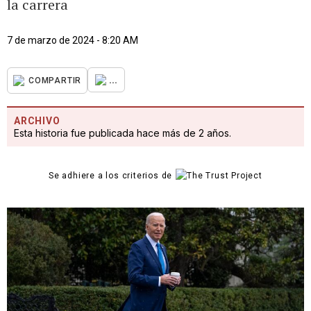
la carrera
7 de marzo de 2024 - 8:20 AM
...
COMPARTIR
ARCHIVO
Esta historia fue publicada hace más de 2 años.
Se adhiere a los criterios de