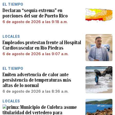
EL TIEMPO
Declaran “sequía extrema” en
porciones del sur de Puerto Rico
6 de agosto de 2026 a las 9:18 a.m.
LOCALES
Empleados protestan frente al Hospital
Cardiovascular en Río Piedras
6 de agosto de 2026 a las 9:07 a.m.
EL TIEMPO
Emiten advertencia de calor ante
persistencia de temperaturas más
altas de lo normal
6 de agosto de 2026 a las 8:36 a.m.
LOCALES
Municipio de Culebra asume
titularidad del vertedero para