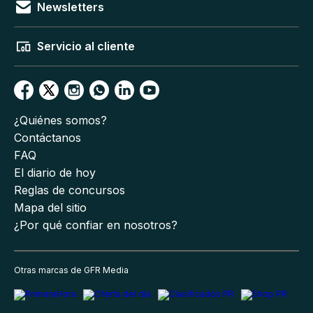
Newsletters
Servicio al cliente
¿Quiénes somos?
Contáctanos
FAQ
El diario de hoy
Reglas de concursos
Mapa del sitio
¿Por qué confiar en nosotros?
Otras marcas de GFR Media