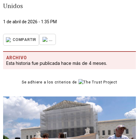
Unidos
1 de abril de 2026 - 1:35 PM
...
COMPARTIR
ARCHIVO
Esta historia fue publicada hace más de 4 meses.
Se adhiere a los criterios de