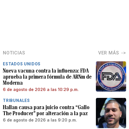
NOTICIAS
VER MÁS
ESTADOS UNIDOS
Nueva vacuna contra la influenza: FDA
aprueba la primera fórmula de ARNm de
Moderna
6 de agosto de 2026 a las 10:29 p.m.
TRIBUNALES
Hallan causa para juicio contra “Gallo
The Producer” por alteración a la paz
6 de agosto de 2026 a las 9:20 p.m.