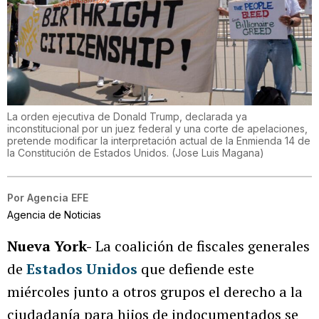
La orden ejecutiva de Donald Trump, declarada ya
inconstitucional por un juez federal y una corte de apelaciones,
pretende modificar la interpretación actual de la Enmienda 14 de
la Constitución de Estados Unidos.
(
Jose Luis Magana
)
Por
Agencia EFE
Agencia de Noticias
Nueva York-
La coalición de fiscales generales
de
Estados Unidos
que defiende este
miércoles junto a otros grupos el derecho a la
ciudadanía para hijos de indocumentados se