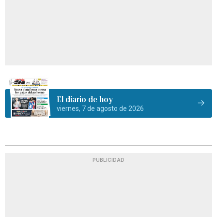
El diario de hoy
viernes, 7 de agosto de 2026
PUBLICIDAD