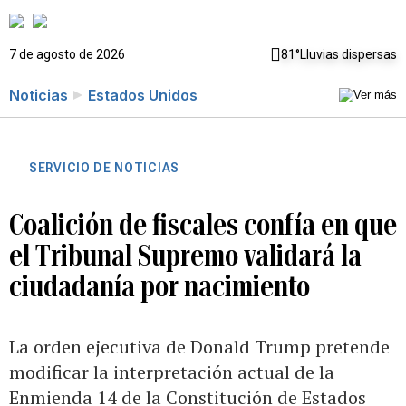
7 de agosto de 2026
81°
Lluvias dispersas
Noticias
Estados Unidos
SERVICIO DE NOTICIAS
Coalición de fiscales confía en que
el Tribunal Supremo validará la
ciudadanía por nacimiento
La orden ejecutiva de Donald Trump pretende
modificar la interpretación actual de la
Enmienda 14 de la Constitución de Estados