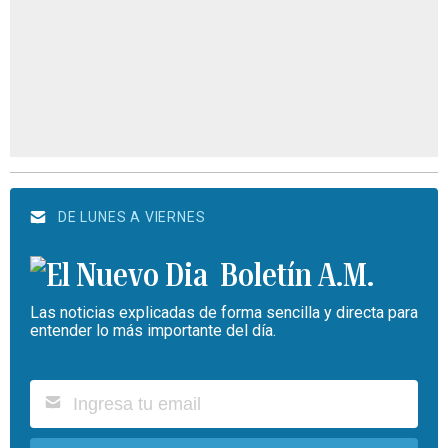
DE LUNES A VIERNES
Boletín A.M.
Las noticias explicadas de forma sencilla y directa para
entender lo más importante del día.