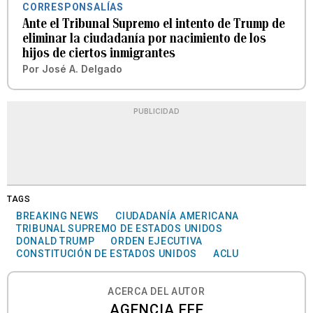
CORRESPONSALÍAS
Ante el Tribunal Supremo el intento de Trump de
eliminar la ciudadanía por nacimiento de los
hijos de ciertos inmigrantes
Por
José A. Delgado
PUBLICIDAD
TAGS
BREAKING NEWS
CIUDADANÍA AMERICANA
TRIBUNAL SUPREMO DE ESTADOS UNIDOS
DONALD TRUMP
ORDEN EJECUTIVA
CONSTITUCIÓN DE ESTADOS UNIDOS
ACLU
ACERCA DEL AUTOR
AGENCIA EFE