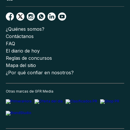
¿Quiénes somos?
Contáctanos
FAQ
El diario de hoy
Reglas de concursos
Mapa del sitio
¿Por qué confiar en nosotros?
Otras marcas de GFR Media