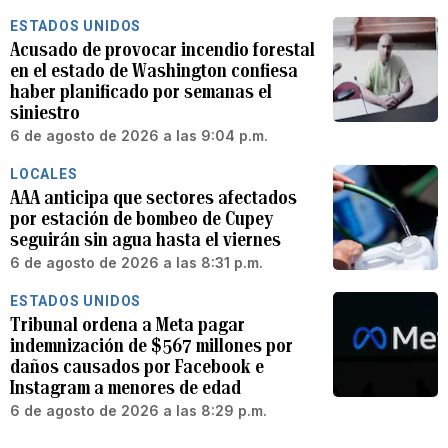
ESTADOS UNIDOS
Acusado de provocar incendio forestal
en el estado de Washington confiesa
haber planificado por semanas el
siniestro
6 de agosto de 2026 a las 9:04 p.m.
LOCALES
AAA anticipa que sectores afectados
por estación de bombeo de Cupey
seguirán sin agua hasta el viernes
6 de agosto de 2026 a las 8:31 p.m.
ESTADOS UNIDOS
Tribunal ordena a Meta pagar
indemnización de $567 millones por
daños causados por Facebook e
Instagram a menores de edad
6 de agosto de 2026 a las 8:29 p.m.