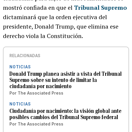
mostró confiada en que el
Tribunal Supremo
dictaminará que la orden ejecutiva del
presidente, Donald Trump, que elimina ese
derecho viola la Constitución.
RELACIONADAS
NOTICIAS
Donald Trump planea asistir a vista del Tribunal
Supremo sobre su intento de limitar la
ciudadanía por nacimiento
Por
The Associated Press
NOTICIAS
Ciudadanía por nacimiento: la visión global ante
posibles cambios del Tribunal Supremo federal
Por
The Associated Press