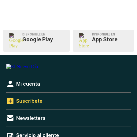
DISPONIBLE EN
DISPONIBLE EN
Google Play
App Store
Mi cuenta
Suscríbete
Newsletters
Servicio al cliente