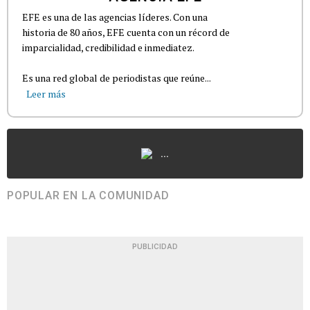
EFE es una de las agencias líderes. Con una
historia de 80 años, EFE cuenta con un récord de
imparcialidad, credibilidad e inmediatez.
Es una red global de periodistas que reúne...
Leer más
...
POPULAR EN LA COMUNIDAD
PUBLICIDAD