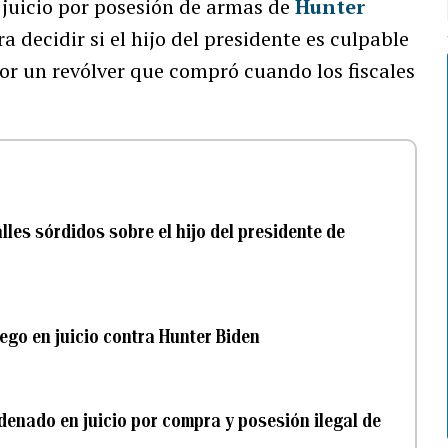
 juicio por posesión de armas de
Hunter
 decidir si el hijo del presidente es culpable
or un revólver que compró cuando los fiscales
lles sórdidos sobre el hijo del presidente de
ego en juicio contra Hunter Biden
ndenado en juicio por compra y posesión ilegal de