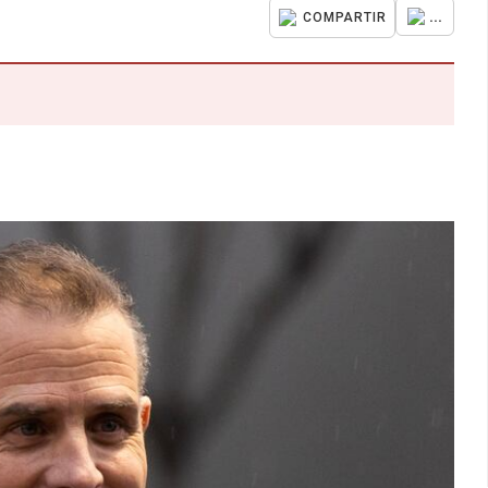
...
COMPARTIR