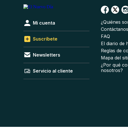
¿Quiénes s
Mi cuenta
Contáctano
FAQ
Suscríbete
El diario de
Reglas de c
Newsletters
Mapa del sit
¿Por qué co
nosotros?
Servicio al cliente