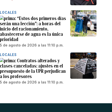
LOCALES
“Estos dos primeros días
serán una lección”: a horas del
inicio del racionamiento,
abastecerse de agua es la única
prioridad
5 de agosto de 2026 a las 11:10 p.m.
LOCALES
Contratos alterados y
clases canceladas: ajustes en el
presupuesto de la UPR perjudican
a los profesores
5 de agosto de 2026 a las 11:10 p.m.