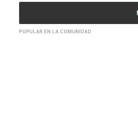
POPULAR EN LA COMUNIDAD