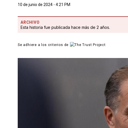
10 de junio de 2024 - 4:21 PM
ARCHIVO
Esta historia fue publicada hace más de 2 años.
Se adhiere a los criterios de