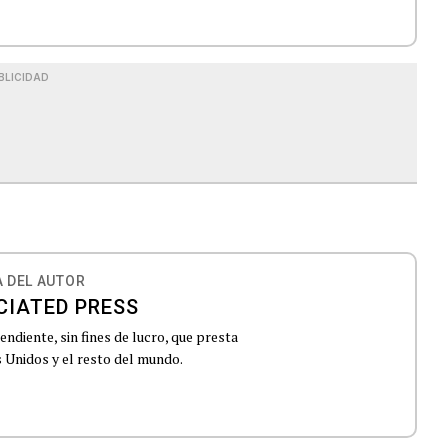
BLICIDAD
 DEL AUTOR
CIATED PRESS
ndiente, sin fines de lucro, que presta
 Unidos y el resto del mundo.