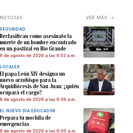
NOTICIAS
VER MÁS
SEGURIDAD
Reclasifican como asesinato la
muerte de un hombre encontrado
en un pastizal en Río Grande
6 de agosto de 2026 a las 6:52 a.m.
LOCALES
El papa León XIV designa un
nuevo arzobispo para la
Arquidiócesis de San Juan: ¿quién
ocupará el cargo?
6 de agosto de 2026 a las 6:39 a.m.
EL NUEVO DÍA EDUCADOR
Prepara tu mochila de
emergencias
6 de agosto de 2026 a las 6:00 a.m.