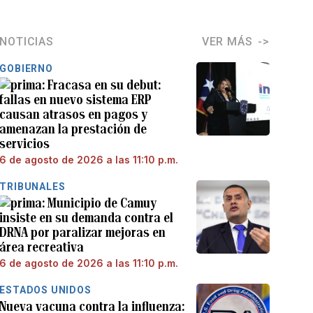
NOTICIAS
VER MÁS
GOBIERNO
Fracasa en su debut:
fallas en nuevo sistema ERP
causan atrasos en pagos y
amenazan la prestación de
servicios
6 de agosto de 2026 a las 11:10 p.m.
TRIBUNALES
Municipio de Camuy
insiste en su demanda contra el
DRNA por paralizar mejoras en
área recreativa
6 de agosto de 2026 a las 11:10 p.m.
ESTADOS UNIDOS
Nueva vacuna contra la influenza: