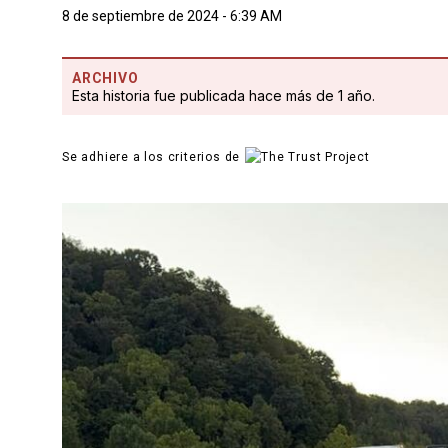
8 de septiembre de 2024 - 6:39 AM
ARCHIVO
Esta historia fue publicada hace más de 1 año.
Se adhiere a los criterios de