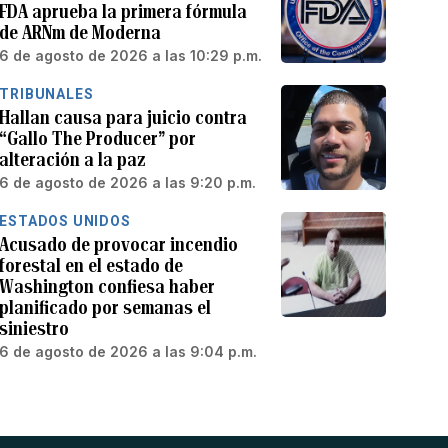
FDA aprueba la primera fórmula
de ARNm de Moderna
6 de agosto de 2026 a las 10:29 p.m.
TRIBUNALES
Hallan causa para juicio contra
“Gallo The Producer” por
alteración a la paz
6 de agosto de 2026 a las 9:20 p.m.
ESTADOS UNIDOS
Acusado de provocar incendio
forestal en el estado de
Washington confiesa haber
planificado por semanas el
siniestro
6 de agosto de 2026 a las 9:04 p.m.