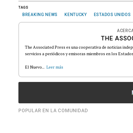
TAGS
BREAKING NEWS
KENTUCKY
ESTADOS UNIDOS
ACERCA
THE ASSO
The Associated Press es una cooperativa de noticias indepe
servicios a periódicos y emisoras miembros en los Estados
El Nuevo...
Leer más
POPULAR EN LA COMUNIDAD