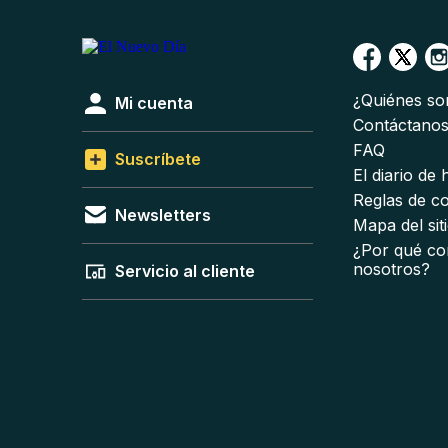
¿Quiénes s
Mi cuenta
Contáctano
FAQ
Suscríbete
El diario de
Reglas de c
Newsletters
Mapa del sit
¿Por qué co
nosotros?
Servicio al cliente