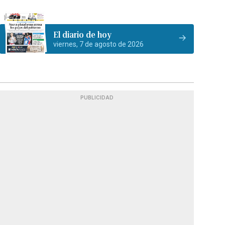
El diario de hoy
viernes, 7 de agosto de 2026
PUBLICIDAD