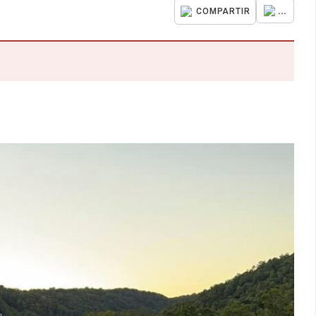
...
COMPARTIR